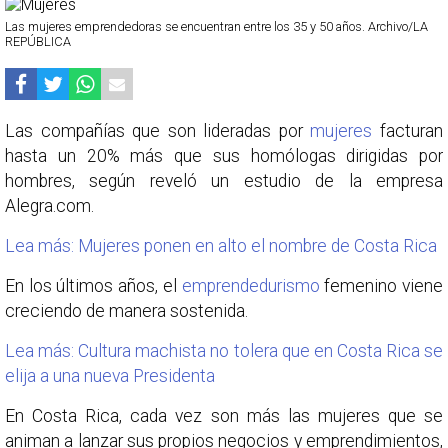
Las mujeres emprendedoras se encuentran entre los 35 y 50 años. Archivo/LA
REPÚBLICA
Las compañías que son lideradas por
mujeres
facturan
hasta un 20% más que sus homólogas dirigidas por
hombres, según reveló un estudio de la empresa
Alegra.com.
Lea más: Mujeres ponen en alto el nombre de Costa Rica
En los últimos años, el
emprendedurismo
femenino viene
creciendo de manera sostenida.
Lea más: Cultura machista no tolera que en Costa Rica se
elija a una nueva Presidenta
En Costa Rica, cada vez son más las mujeres que se
animan a lanzar sus propios negocios y emprendimientos,