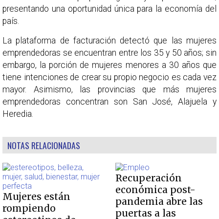
presentando una oportunidad única para la economía del
país.
La plataforma de facturación detectó que las mujeres
emprendedoras se encuentran entre los 35 y 50 años; sin
embargo, la porción de mujeres menores a 30 años que
tiene intenciones de crear su propio negocio es cada vez
mayor. Asimismo, las provincias que más mujeres
emprendedoras concentran son San José, Alajuela y
Heredia.
NOTAS RELACIONADAS
Recuperación
económica post-
Mujeres están
pandemia abre las
rompiendo
puertas a las