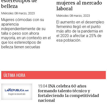
estereotipos de
mujeres al mercado
belleza
laboral
Miércoles 08 marzo, 2023
Miércoles 08 marzo, 2023
Mujeres cómodas con su
El aumento en el desempleo
apariencia
femenino llegó en el punto
independientemente de su
más alto de la pandemia en
talla o peso son ahora
el 2020 a afectar a 25% de
mayoría, en un contexto en el
esa población.
que los estereotipos de
belleza tienen secuelas
ÚLTIMA HORA
INA celebra 60 años
15:04
formando talento técnico y
fortaleciendo la competitividad
nacional