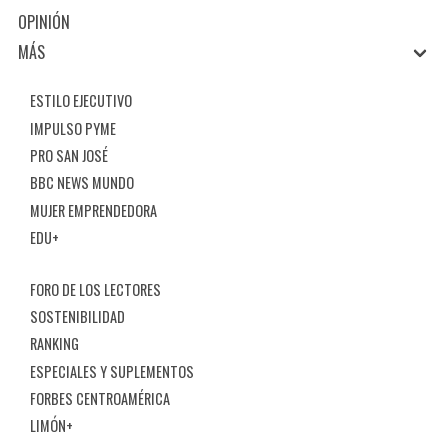
OPINIÓN
MÁS
ESTILO EJECUTIVO
IMPULSO PYME
PRO SAN JOSÉ
BBC NEWS MUNDO
MUJER EMPRENDEDORA
EDU+
FORO DE LOS LECTORES
SOSTENIBILIDAD
RANKING
ESPECIALES Y SUPLEMENTOS
FORBES CENTROAMÉRICA
LIMÓN+