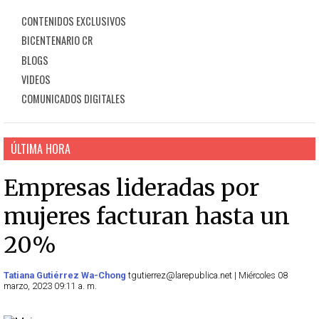
CONTENIDOS EXCLUSIVOS
BICENTENARIO CR
BLOGS
VIDEOS
COMUNICADOS DIGITALES
ÚLTIMA HORA
Empresas lideradas por
mujeres facturan hasta un
20%
Tatiana Gutiérrez Wa-Chong
tgutierrez@larepublica.net | Miércoles 08
marzo, 2023 09:11 a. m.