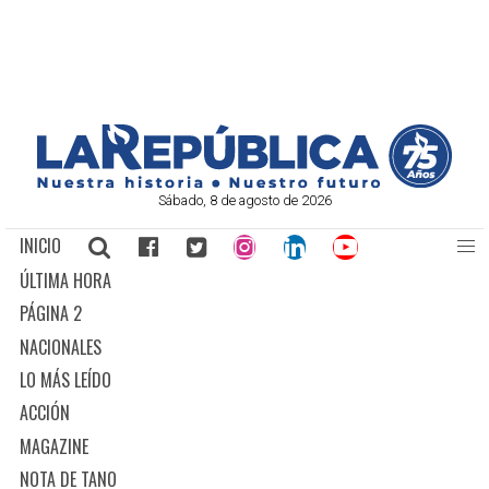
Sábado, 8 de agosto de 2026
INICIO
ÚLTIMA HORA
PÁGINA 2
NACIONALES
LO MÁS LEÍDO
ACCIÓN
MAGAZINE
NOTA DE TANO