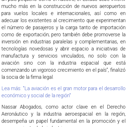
mucho más en la construcción de nuevos aeropuertos
para vuelos locales e internacionales, así como en
adecuar los existentes al crecimiento que experimentan
el número de pasajeros y la carga tanto de importación
como de exportación; pero también debe promoverse la
inversión en industrias paralelas y complementarias, en
tecnologías novedosas y abrir espacio a iniciativas de
manufactura y servicios vinculados, no solo con la
aviación sino con la industria espacial que está
comenzando un vigoroso crecimiento en el país”, finalizó
la socia de la firma legal.
Lea más: "La aviación es el gran motor para el desarrollo
económico y social de la región"
Nassar Abogados, como actor clave en el Derecho
Aeronáutico y la industria aeroespacial en la región,
desempeña un papel fundamental en la promoción y el