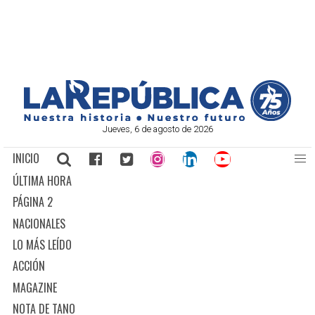
Jueves, 6 de agosto de 2026
INICIO
ÚLTIMA HORA
PÁGINA 2
NACIONALES
LO MÁS LEÍDO
ACCIÓN
MAGAZINE
NOTA DE TANO