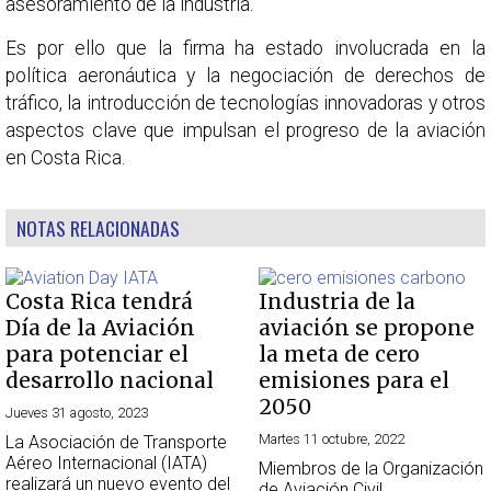
asesoramiento de la industria.
Es por ello que la firma ha estado involucrada en la
política aeronáutica y la negociación de derechos de
tráfico, la introducción de tecnologías innovadoras y otros
aspectos clave que impulsan el progreso de la aviación
en Costa Rica.
NOTAS RELACIONADAS
Costa Rica tendrá
Industria de la
Día de la Aviación
aviación se propone
para potenciar el
la meta de cero
desarrollo nacional
emisiones para el
2050
Jueves 31 agosto, 2023
Martes 11 octubre, 2022
La Asociación de Transporte
Aéreo Internacional (IATA)
Miembros de la Organización
realizará un nuevo evento del
de Aviación Civil