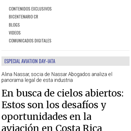
CONTENIDOS EXCLUSIVOS
BICENTENARIO CR
BLOGS
VIDEOS
COMUNICADOS DIGITALES
ESPECIAL AVIATION DAY-IATA
Alina Nassar, socia de Nassar Abogados analiza el
panorama legal de esta industria
En busca de cielos abiertos:
Estos son los desafíos y
oportunidades en la
aviación en Costa Rica