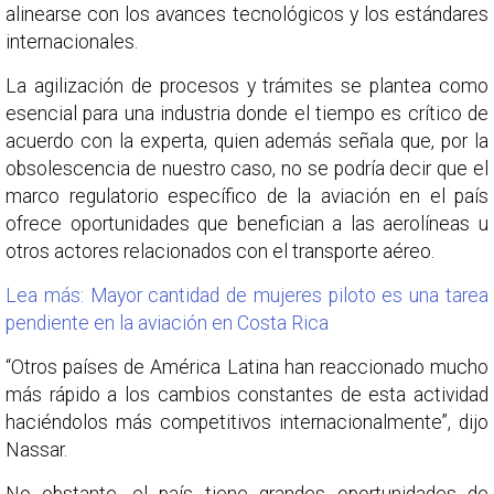
alinearse con los avances tecnológicos y los estándares
internacionales.
La agilización de procesos y trámites se plantea como
esencial para una industria donde el tiempo es crítico de
acuerdo con la experta, quien además señala que, por la
obsolescencia de nuestro caso, no se podría decir que el
marco regulatorio específico de la aviación en el país
ofrece oportunidades que benefician a las aerolíneas u
otros actores relacionados con el transporte aéreo.
Lea más: Mayor cantidad de mujeres piloto es una tarea
pendiente en la aviación en Costa Rica
“Otros países de América Latina han reaccionado mucho
más rápido a los cambios constantes de esta actividad
haciéndolos más competitivos internacionalmente”, dijo
Nassar.