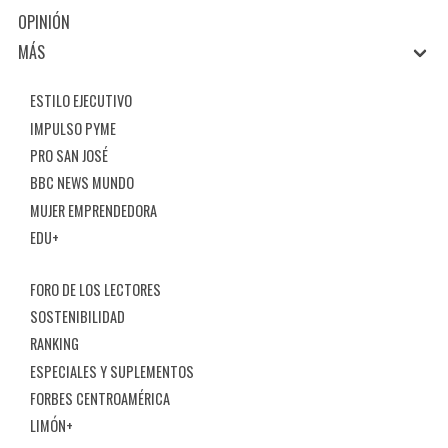
OPINIÓN
MÁS
ESTILO EJECUTIVO
IMPULSO PYME
PRO SAN JOSÉ
BBC NEWS MUNDO
MUJER EMPRENDEDORA
EDU+
FORO DE LOS LECTORES
SOSTENIBILIDAD
RANKING
ESPECIALES Y SUPLEMENTOS
FORBES CENTROAMÉRICA
LIMÓN+