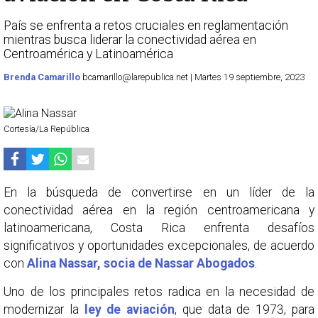
País se enfrenta a retos cruciales en reglamentación
mientras busca liderar la conectividad aérea en
Centroamérica y Latinoamérica
Brenda Camarillo
bcamarillo@larepublica.net | Martes 19 septiembre, 2023
Cortesía/La República
En la búsqueda de convertirse en un líder de la
conectividad aérea en la región centroamericana y
latinoamericana, Costa Rica enfrenta desafíos
significativos y oportunidades excepcionales, de acuerdo
con
Alina Nassar, socia de Nassar Abogados
.
Uno de los principales retos radica en la necesidad de
modernizar la
ley de aviación
, que data de 1973, para