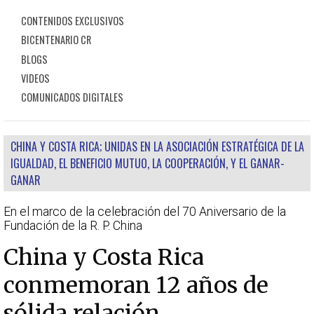
CONTENIDOS EXCLUSIVOS
BICENTENARIO CR
BLOGS
VIDEOS
COMUNICADOS DIGITALES
CHINA Y COSTA RICA; UNIDAS EN LA ASOCIACIÓN ESTRATÉGICA DE LA
IGUALDAD, EL BENEFICIO MUTUO, LA COOPERACIÓN, Y EL GANAR-
GANAR
En el marco de la celebración del 70 Aniversario de la
Fundación de la R. P. China
China y Costa Rica
conmemoran 12 años de
sólida relación