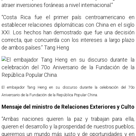
atraer inversiones foráneas a nivel internacional.”
“Costa Rica fue el primer país centroamericano en
establecer relaciones diplomáticas con China en el siglo
XXI. Los hechos han demostrado que fue una decisión
correcta, que concuerda con los intereses a largo plazo
de ambos países.” Tang Heng
El embajador Tang Heng en su discurso durante la celebración del 70o
Aniversario de la Fundación de la República Popular China.
Mensaje del ministro de Relaciones Exteriores y Culto
“Ambas naciones quieren la paz y trabajan para ella,
quieren el desarrollo y la prosperidad de nuestros pueblos;
queremos un mundo más justo y de oportunidades y en