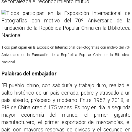
se fortalezca el reconocimiento mutuo.
Ticos participan en la Exposición Internacional de Fotografías con motivo del 70º
Aniversario de la Fundación de la República Popular China en la Biblioteca
Nacional.
Palabras del embajador
“El pueblo chino, con sabiduría y trabajo duro, realizó el
salto histórico de un país cerrado, pobre y atrasado a un
país abierto, próspero y moderno. Entre 1952 y 2018, el
PIB de China creció 175 veces. Es hoy en día la segunda
mayor economía del mundo, el primer gigante
manufacturero, el primer exportador de mercancías, el
país con mayores reservas de divisas y el segundo en