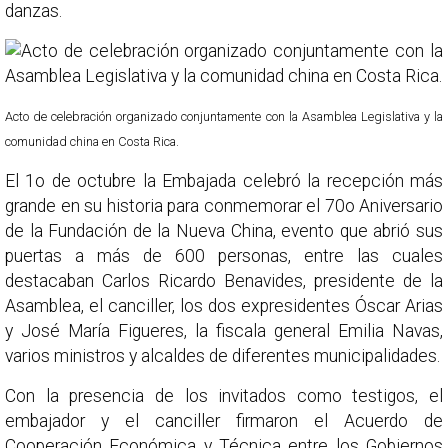
danzas.
Acto de celebración organizado conjuntamente con la Asamblea Legislativa y la
comunidad china en Costa Rica.
El 1o de octubre la Embajada celebró la recepción más
grande en su historia para conmemorar el 70o Aniversario
de la Fundación de la Nueva China, evento que abrió sus
puertas a más de 600 personas, entre las cuales
destacaban Carlos Ricardo Benavides, presidente de la
Asamblea, el canciller, los dos expresidentes Óscar Arias
y José María Figueres, la fiscala general Emilia Navas,
varios ministros y alcaldes de diferentes municipalidades.
Con la presencia de los invitados como testigos, el
embajador y el canciller firmaron el Acuerdo de
Cooperación Económica y Técnica entre los Gobiernos