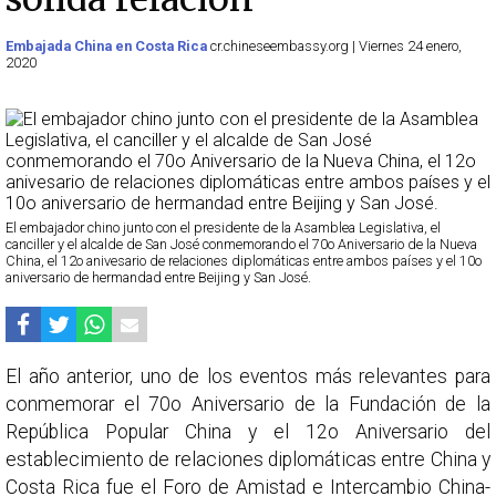
Embajada China en Costa Rica
cr.chineseembassy.org | Viernes 24 enero,
2020
El embajador chino junto con el presidente de la Asamblea Legislativa, el
canciller y el alcalde de San José conmemorando el 70o Aniversario de la Nueva
China, el 12o anivesario de relaciones diplomáticas entre ambos países y el 10o
aniversario de hermandad entre Beijing y San José.
El año anterior, uno de los eventos más relevantes para
conmemorar el 70o Aniversario de la Fundación de la
República Popular China y el 12o Aniversario del
establecimiento de relaciones diplomáticas entre China y
Costa Rica fue el Foro de Amistad e Intercambio China-