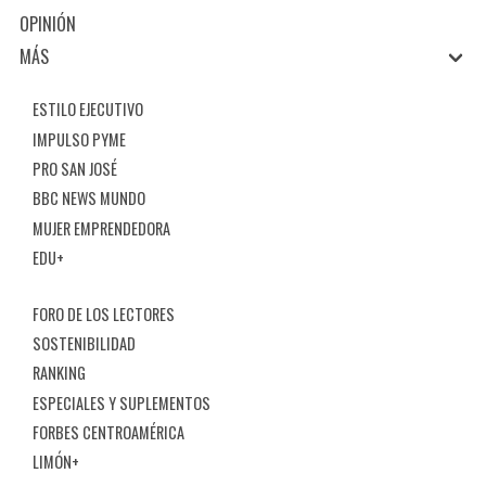
OPINIÓN
MÁS
ESTILO EJECUTIVO
IMPULSO PYME
PRO SAN JOSÉ
BBC NEWS MUNDO
MUJER EMPRENDEDORA
EDU+
FORO DE LOS LECTORES
SOSTENIBILIDAD
RANKING
ESPECIALES Y SUPLEMENTOS
FORBES CENTROAMÉRICA
LIMÓN+