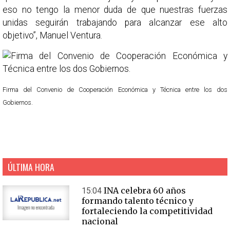
eso no tengo la menor duda de que nuestras fuerzas
unidas seguirán trabajando para alcanzar ese alto
objetivo”, Manuel Ventura.
Firma del Convenio de Cooperación Económica y Técnica entre los dos
Gobiernos.
ÚLTIMA HORA
INA celebra 60 años
15:04
formando talento técnico y
fortaleciendo la competitividad
nacional