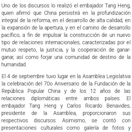
Uno de los discursos lo realizó el embajador Tang Heng,
quien afirmó que China persistirá en la profundización
integral de la reforma, en el desarrollo de alta calidad, en
la expansión de la apertura, y en el camino de desarrollo
pacífico, a fin de impulsar la construcción de un nuevo
tipo de relaciones internacionales, caracterizadas por el
mutuo respeto, la justicia, y la cooperación de ganar-
ganar, así como forjar una comunidad de destino de la
humanidad.
El 4 de septiembre tuvo lugar en la Asamblea Legislativa
la celebración del 70o Aniversario de la Fundación de la
República Popular China y de los 12 años de las
relaciones diplomáticas entre ambos países. El
embajador Tang Heng y Carlos Ricardo Benavides,
presidente de la Asamblea, proporcionaron sus
respectivos discursos. Asimismo, se contó con
presentaciones culturales como galería de fotos y