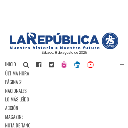
Sábado, 8 de agosto de 2026
INICIO
ÚLTIMA HORA
PÁGINA 2
NACIONALES
LO MÁS LEÍDO
ACCIÓN
MAGAZINE
NOTA DE TANO