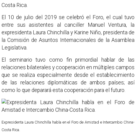
Costa Rica.
El 10 de julio del 2019 se celebró el Foro, el cual tuvo
entre sus asistentes al canciller Manuel Ventura, la
expresidenta Laura Chinchilla y Karine Niño, presidenta de
la Comisión de Asuntos Internacionales de la Asamblea
Legislativa.
El seminario tuvo como fin primordial hablar de las
relaciones bilaterales y cooperación en múltiples campos
que se realiza especialmente desde el establecimiento
de las relaciones diplomáticas de ambos países; así
como lo que deparará esta cooperación para el futuro.
Expresidenta Laura Chinchilla habla en el Foro de Amistad e Intercambio China-
Costa Rica.