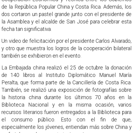
de la República Popular China y Costa Rica. Además, los
dos cortaron un pastel grande junto con el presidente de
la Asamblea y el alcalde de San José para celebrar esta
fecha tan significativa.
Un video de felicitación por el presidente Carlos Alvarado,
y otro que muestra los logros de la cooperación bilateral
también se exhibieron en el evento.
La Embajada china realizó el 25 de octubre la donación
de 140 libros al Instituto Diplomático Manuel María
Peralta, que forma parte de la Cancillería de Costa Rica.
También, se realizó una exposición de fotografías sobre
la historia china durante los últimos 70 años en la
Biblioteca Nacional y en la misma ocasión, varios
recursos literarios fueron entregados a la Biblioteca para
el consumo público. Esto con el fin de que,
especialmente los jóvenes, entiendan más sobre China y