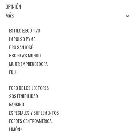
OPINIÓN
MÁS
ESTILO EJECUTIVO
IMPULSO PYME
PRO SAN JOSÉ
BBC NEWS MUNDO
MUJER EMPRENDEDORA
EDU+
FORO DE LOS LECTORES
SOSTENIBILIDAD
RANKING
ESPECIALES Y SUPLEMENTOS
FORBES CENTROAMÉRICA
LIMÓN+