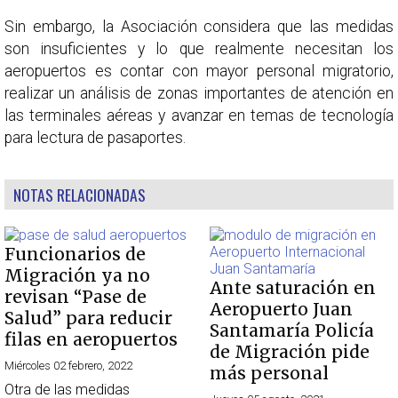
Sin embargo, la Asociación considera que las medidas
son insuficientes y lo que realmente necesitan los
aeropuertos es contar con mayor personal migratorio,
realizar un análisis de zonas importantes de atención en
las terminales aéreas y avanzar en temas de tecnología
para lectura de pasaportes.
NOTAS RELACIONADAS
Funcionarios de
Migración ya no
Ante saturación en
revisan “Pase de
Aeropuerto Juan
Salud” para reducir
Santamaría Policía
filas en aeropuertos
de Migración pide
Miércoles 02 febrero, 2022
más personal
Otra de las medidas