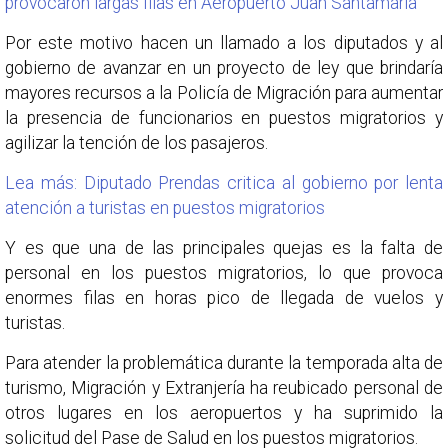
provocaron largas filas en Aeropuerto Juan Santamaría
Por este motivo hacen un llamado a los diputados y al
gobierno de avanzar en un proyecto de ley que brindaría
mayores recursos a la Policía de Migración para aumentar
la presencia de funcionarios en puestos migratorios y
agilizar la tención de los pasajeros.
Lea más: Diputado Prendas critica al gobierno por lenta
atención a turistas en puestos migratorios
Y es que una de las principales quejas es la falta de
personal en los puestos migratorios, lo que provoca
enormes filas en horas pico de llegada de vuelos y
turistas.
Para atender la problemática durante la temporada alta de
turismo, Migración y Extranjería ha reubicado personal de
otros lugares en los aeropuertos y ha suprimido la
solicitud del Pase de Salud en los puestos migratorios.