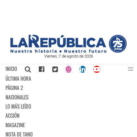
Viernes, 7 de agosto de 2026
INICIO
ÚLTIMA HORA
PÁGINA 2
NACIONALES
LO MÁS LEÍDO
ACCIÓN
MAGAZINE
NOTA DE TANO