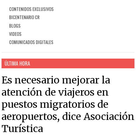
CONTENIDOS EXCLUSIVOS
BICENTENARIO CR
BLOGS
VIDEOS
COMUNICADOS DIGITALES
ÚLTIMA HORA
Es necesario mejorar la
atención de viajeros en
puestos migratorios de
aeropuertos, dice Asociación
Turística