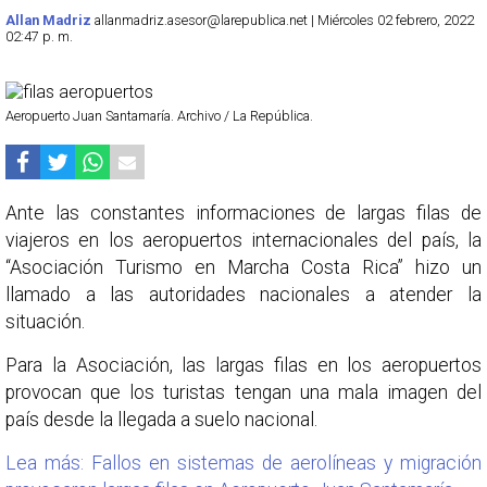
Allan Madriz
allanmadriz.asesor@larepublica.net | Miércoles 02 febrero, 2022
02:47 p. m.
Aeropuerto Juan Santamaría. Archivo / La República.
Ante las constantes informaciones de largas filas de
viajeros en los aeropuertos internacionales del país, la
“Asociación Turismo en Marcha Costa Rica” hizo un
llamado a las autoridades nacionales a atender la
situación.
Para la Asociación, las largas filas en los aeropuertos
provocan que los turistas tengan una mala imagen del
país desde la llegada a suelo nacional.
Lea más: Fallos en sistemas de aerolíneas y migración