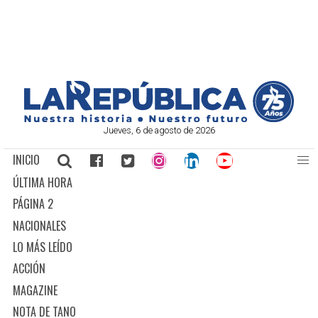
Jueves, 6 de agosto de 2026
INICIO
ÚLTIMA HORA
PÁGINA 2
NACIONALES
LO MÁS LEÍDO
ACCIÓN
MAGAZINE
NOTA DE TANO