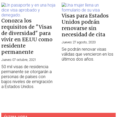
Visas para Estados
Conozca los
Unidos podrán
requisitos de "Visas
renovarse sin
de diversidad" para
necesidad de cita
vivir en EE.UU como
Jueves 27 agosto, 2020
residente
Se podrán renovar visas
permanente
válidas que vencieron en los
últimos dos años.
Jueves 07 octubre, 2021
50 mil visas de residencia
permanente se otorgarán a
personas de países con
bajos niveles de emigración
a Estados Unidos.