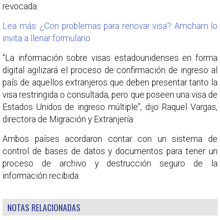
revocada.
Lea más: ¿Con problemas para renovar visa? Amcham lo
invita a llenar formulario
“La información sobre visas estadounidenses en forma
digital agilizará el proceso de confirmación de ingreso al
país de aquellos extranjeros que deben presentar tanto la
visa restringida o consultada, pero que poseen una visa de
Estados Unidos de ingreso múltiple”, dijo Raquel Vargas,
directora de Migración y Extranjería.
Ambos países acordaron contar con un sistema de
control de bases de datos y documentos para tener un
proceso de archivo y destrucción seguro de la
información recibida.
NOTAS RELACIONADAS