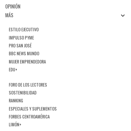
OPINIÓN
MÁS
ESTILO EJECUTIVO
IMPULSO PYME
PRO SAN JOSÉ
BBC NEWS MUNDO
MUJER EMPRENDEDORA
EDU+
FORO DE LOS LECTORES
SOSTENIBILIDAD
RANKING
ESPECIALES Y SUPLEMENTOS
FORBES CENTROAMÉRICA
LIMÓN+