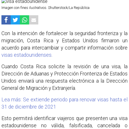
Imagen con fines ilustrativos. Shutterstock/La República
Con la intención de fortalecer la seguridad fronteriza y la
migración, Costa Rica y Estados Unidos firmaron un
acuerdo para intercambiar y compartir información sobre
visas estadounidenses
.
Cuando Costa Rica solicite la revisión de una visa, la
Dirección de Aduanas y Protección Fronteriza de Estados
Unidos enviará una respuesta electrónica a la Dirección
General de Migración y Extranjería.
Lea más: Se extiende periodo para renovar visas hasta el
31 de diciembre de 2021
Esto permitirá identificar viajeros que presenten una visa
estadounidense no válida, falsificada, cancelada o