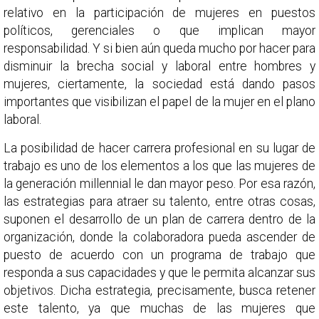
relativo en la participación de mujeres en puestos
políticos, gerenciales o que implican mayor
responsabilidad. Y si bien aún queda mucho por hacer para
disminuir la brecha social y laboral entre hombres y
mujeres, ciertamente, la sociedad está dando pasos
importantes que visibilizan el papel de la mujer en el plano
laboral.
La posibilidad de hacer carrera profesional en su lugar de
trabajo es uno de los elementos a los que las mujeres de
la generación millennial le dan mayor peso. Por esa razón,
las estrategias para atraer su talento, entre otras cosas,
suponen el desarrollo de un plan de carrera dentro de la
organización, donde la colaboradora pueda ascender de
puesto de acuerdo con un programa de trabajo que
responda a sus capacidades y que le permita alcanzar sus
objetivos. Dicha estrategia, precisamente, busca retener
este talento, ya que muchas de las mujeres que