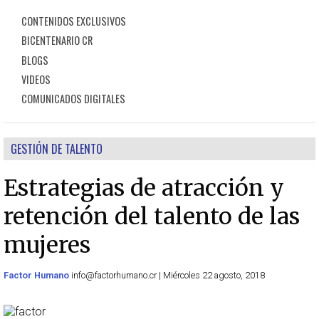
CONTENIDOS EXCLUSIVOS
BICENTENARIO CR
BLOGS
VIDEOS
COMUNICADOS DIGITALES
GESTIÓN DE TALENTO
Estrategias de atracción y
retención del talento de las
mujeres
Factor Humano
info@factorhumano.cr | Miércoles 22 agosto, 2018