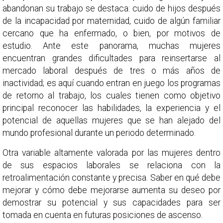
abandonan su trabajo se destaca: cuido de hijos después
de la incapacidad por maternidad, cuido de algún familiar
cercano que ha enfermado, o bien, por motivos de
estudio. Ante este panorama, muchas mujeres
encuentran grandes dificultades para reinsertarse al
mercado laboral después de tres o más años de
inactividad; es aquí cuando entran en juego los programas
de retorno al trabajo, los cuales tienen como objetivo
principal reconocer las habilidades, la experiencia y el
potencial de aquellas mujeres que se han alejado del
mundo profesional durante un periodo determinado.
Otra variable altamente valorada por las mujeres dentro
de sus espacios laborales se relaciona con la
retroalimentación constante y precisa. Saber en qué debe
mejorar y cómo debe mejorarse aumenta su deseo por
demostrar su potencial y sus capacidades para ser
tomada en cuenta en futuras posiciones de ascenso.