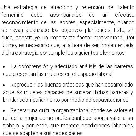
Una estrategia de atracción y retención del talento
femenino debe acompañarse de un efectivo
reconocimiento de las labores, especialmente, cuando
se hayan alcanzado los objetivos planteados. Esto, sin
duda, constituye un importante factor motivacional. Por
último, es necesario que, a la hora de ser implementada,
dicha estrategia contemple los siguientes elementos:
La comprensión y adecuado análisis de las barreras
que presentan las mujeres en el espacio laboral
Reproducir las buenas prácticas que han desarrollado
aquellas mujeres capaces de superar dichas barreras y
brindar acompañamiento por medio de capacitaciones
Generar una cultura organizacional donde se valore el
rol de la mujer como profesional que aporta valor a su
trabajo, y por ende, que merece condiciones laborales
que se adapten a sus necesidades