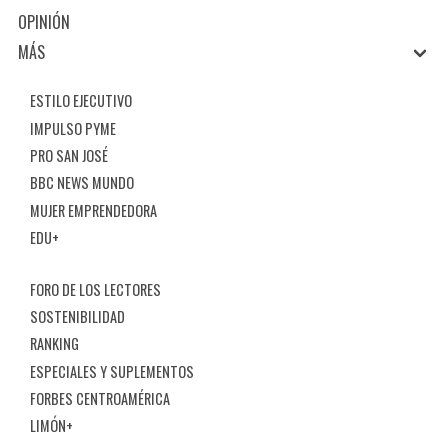
OPINIÓN
MÁS
ESTILO EJECUTIVO
IMPULSO PYME
PRO SAN JOSÉ
BBC NEWS MUNDO
MUJER EMPRENDEDORA
EDU+
FORO DE LOS LECTORES
SOSTENIBILIDAD
RANKING
ESPECIALES Y SUPLEMENTOS
FORBES CENTROAMÉRICA
LIMÓN+