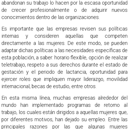
abandonan su trabajo lo hacen por la escasa oportunidad
de crecer profesionalmente o de adquirir nuevos
conocimientos dentro de las organizaciones.
Es importante que las empresas revisen sus políticas
internas y consideren aquellas que competen
directamente a las mujeres. De este modo, se pueden
adaptar dichas políticas a las necesidades específicas de
esta población, a saber: horario flexible, opción de realizar
teletrabajo, respeto a sus derechos durante el estado de
gestación y el periodo de lactancia, oportunidad para
ejercer roles que impliquen mayor liderazgo, movilidad
internacional, becas de estudio, entre otros.
En esta misma línea, muchas empresas alrededor del
mundo han implementado programas de retorno al
trabajo, los cuales están dirigidos a aquellas mujeres que,
por diferentes motivos, han dejado su empleo. Entre las
principales razones por las que algunas mujeres