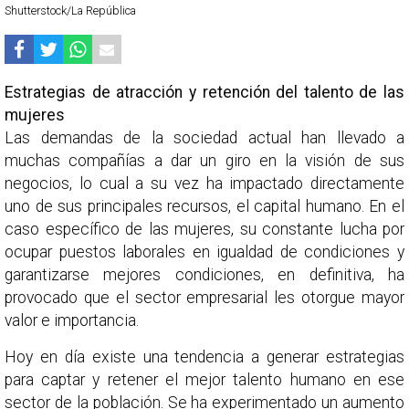
Shutterstock/La República
Estrategias de atracción y retención del talento de las
mujeres
Las demandas de la sociedad actual han llevado a
muchas compañías a dar un giro en la visión de sus
negocios, lo cual a su vez ha impactado directamente
uno de sus principales recursos, el capital humano. En el
caso específico de las mujeres, su constante lucha por
ocupar puestos laborales en igualdad de condiciones y
garantizarse mejores condiciones, en definitiva, ha
provocado que el sector empresarial les otorgue mayor
valor e importancia.
Hoy en día existe una tendencia a generar estrategias
para captar y retener el mejor talento humano en ese
sector de la población. Se ha experimentado un aumento