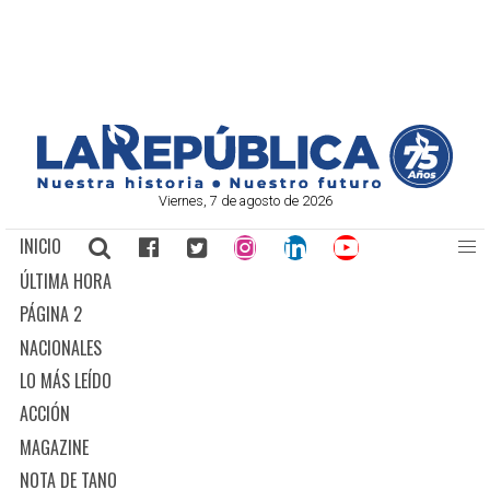
Viernes, 7 de agosto de 2026
INICIO
ÚLTIMA HORA
PÁGINA 2
NACIONALES
LO MÁS LEÍDO
ACCIÓN
MAGAZINE
NOTA DE TANO