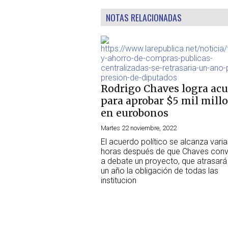
NOTAS RELACIONADAS
Rodrigo Chaves logra ac
para aprobar $5 mil mill
en eurobonos
Martes 22 noviembre, 2022
El acuerdo político se alcanza vari
horas después de que Chaves con
a debate un proyecto, que atrasará
un año la obligación de todas las
institucion