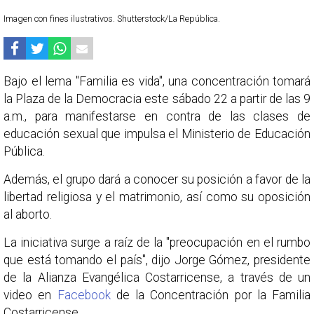
Imagen con fines ilustrativos. Shutterstock/La República.
Bajo el lema "Familia es vida", una concentración tomará
la Plaza de la Democracia este sábado 22 a partir de las 9
a.m., para manifestarse en contra de las clases de
educación sexual que impulsa el Ministerio de Educación
Pública.
Además, el grupo dará a conocer su posición a favor de la
libertad religiosa y el matrimonio, así como su oposición
al aborto.
La iniciativa surge a raíz de la "preocupación en el rumbo
que está tomando el país", dijo Jorge Gómez, presidente
de la Alianza Evangélica Costarricense, a través de un
video en
Facebook
de la Concentración por la Familia
Costarricense.