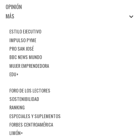
OPINIÓN
MÁS
ESTILO EJECUTIVO
IMPULSO PYME
PRO SAN JOSÉ
BBC NEWS MUNDO
MUJER EMPRENDEDORA
EDU+
FORO DE LOS LECTORES
SOSTENIBILIDAD
RANKING
ESPECIALES Y SUPLEMENTOS
FORBES CENTROAMÉRICA
LIMÓN+