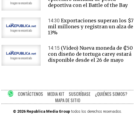
deportiva con el Battle of the Bay
Exportaciones superan los $7
14:30
mil millones y registran un alza de
13%
(Video) Nueva moneda de ₡50
14:15
con diseño de tortuga carey estará
disponible desde el 26 de mayo
CONTÁCTENOS
MEDIA KIT
SUSCRÍBASE
¿QUIÉNES SOMOS?
MAPA DE SITIO
© 2026 Republica Media Group
todos los derechos reservados.