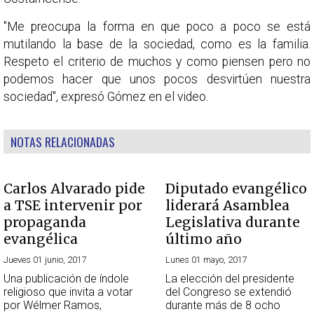
"Me preocupa la forma en que poco a poco se está
mutilando la base de la sociedad, como es la familia.
Respeto el criterio de muchos y como piensen pero no
podemos hacer que unos pocos desvirtúen nuestra
sociedad", expresó Gómez en el video.
NOTAS RELACIONADAS
Carlos Alvarado pide
Diputado evangélico
a TSE intervenir por
liderará Asamblea
propaganda
Legislativa durante
evangélica
último año
Jueves 01 junio, 2017
Lunes 01 mayo, 2017
Una publicación de índole
La elección del presidente
religioso que invita a votar
del Congreso se extendió
por Wélmer Ramos,
durante más de 8 ocho