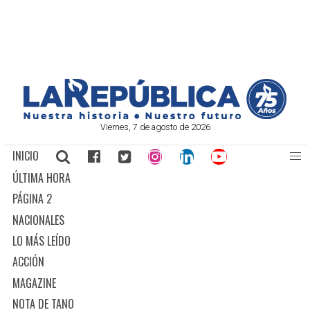
Viernes, 7 de agosto de 2026
INICIO
ÚLTIMA HORA
PÁGINA 2
NACIONALES
LO MÁS LEÍDO
ACCIÓN
MAGAZINE
NOTA DE TANO