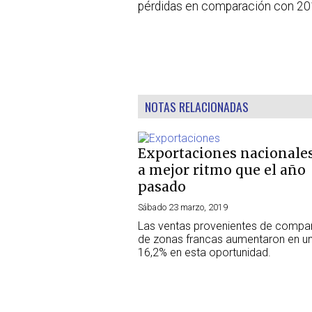
pérdidas en comparación con 20
NOTAS RELACIONADAS
Exportaciones nacionale
a mejor ritmo que el año
pasado
Sábado 23 marzo, 2019
Las ventas provenientes de compa
de zonas francas aumentaron en u
16,2% en esta oportunidad.