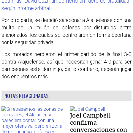
Lea más: David Guzmán cometió un "acto de brutalidad",
según informe arbitral
Por otro parte, se decidió sancionar a Alajuelense con una
multa de un millón de colones por disturbios entre
aficionados, los cuales se controlaron en forma oportuna
por la seguridad privada.
Los morados perdieron el primer partido de la final 3-0
contra Alajuelense, así que necesitan ganar 4-0 para ser
campeones este domingo, de lo contrario, deberán jugar
dos encuentros más.
NOTAS RELACIONADAS
Joel Campbell
confirma
conversaciones con