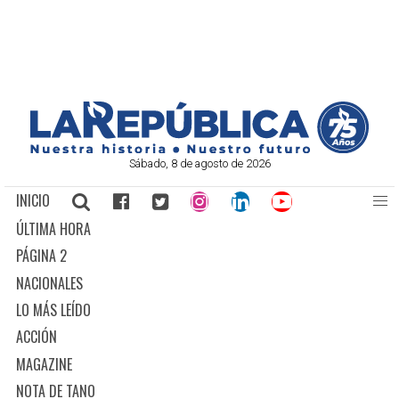
Sábado, 8 de agosto de 2026
INICIO
ÚLTIMA HORA
PÁGINA 2
NACIONALES
LO MÁS LEÍDO
ACCIÓN
MAGAZINE
NOTA DE TANO