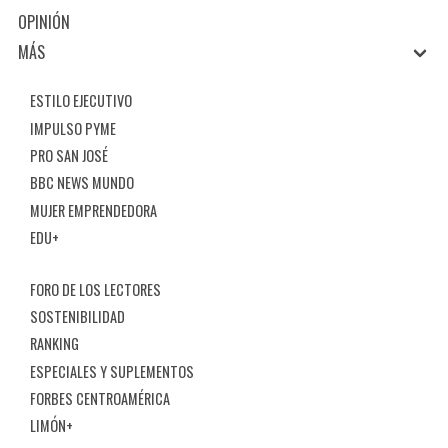
OPINIÓN
MÁS
ESTILO EJECUTIVO
IMPULSO PYME
PRO SAN JOSÉ
BBC NEWS MUNDO
MUJER EMPRENDEDORA
EDU+
FORO DE LOS LECTORES
SOSTENIBILIDAD
RANKING
ESPECIALES Y SUPLEMENTOS
FORBES CENTROAMÉRICA
LIMÓN+