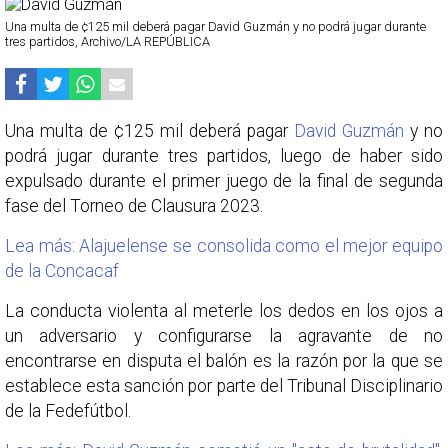
Una multa de ¢125 mil deberá pagar David Guzmán y no podrá jugar durante
tres partidos, Archivo/LA REPÚBLICA
Una multa de ¢125 mil deberá pagar
David Guzmán
y no
podrá jugar durante tres partidos, luego de haber sido
expulsado durante el primer juego de la final de segunda
fase del Torneo de Clausura 2023.
Lea más: Alajuelense se consolida como el mejor equipo
de la Concacaf
La conducta violenta al meterle los dedos en los ojos a
un adversario y configurarse la agravante de no
encontrarse en disputa el balón es la razón por la que se
establece esta sanción por parte del Tribunal Disciplinario
de la Fedefútbol.