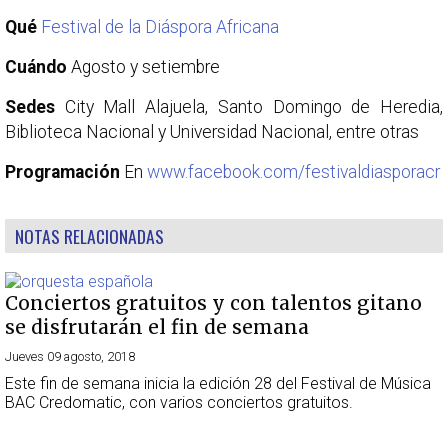
Qué
Festival de la Diáspora Africana
Cuándo
Agosto y setiembre
Sedes
City Mall Alajuela, Santo Domingo de Heredia,
Biblioteca Nacional y Universidad Nacional, entre otras
Programación
En
www.facebook.com/festivaldiasporacr
NOTAS RELACIONADAS
Conciertos gratuitos y con talentos gitano
se disfrutarán el fin de semana
Jueves 09 agosto, 2018
Este fin de semana inicia la edición 28 del Festival de Música
BAC Credomatic, con varios conciertos gratuitos.