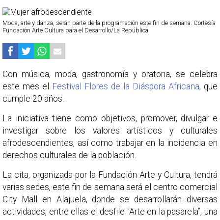
Moda, arte y danza, serán parte de la programación este fin de semana. Cortesía
Fundación Arte Cultura para el Desarrollo/La República
Con música, moda, gastronomía y oratoria, se celebra
este mes el
Festival Flores de la Diáspora Africana
, que
cumple 20 años.
La iniciativa tiene como objetivos, promover, divulgar e
investigar sobre los valores artísticos y culturales
afrodescendientes, así como trabajar en la incidencia en
derechos culturales de la población.
La cita, organizada por la Fundación Arte y Cultura, tendrá
varias sedes, este fin de semana será el centro comercial
City Mall en Alajuela, donde se desarrollarán diversas
actividades, entre ellas el desfile “Arte en la pasarela”, una