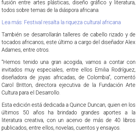
fusión entre artes plásticas, diseño gráfico y literatura,
todos sobre temas de la diáspora africana.
Lea más: Festival resalta la riqueza cultural africana
También se desarrollarán talleres de cabello rizado y de
tocados africanos, este último a cargo del diseñador Alex
Adames, entre otros.
“Hemos tenido una gran acogida, vamos a contar con
invitados muy especiales, entre ellos Emilia Rodríguez,
diseñadora de joyas africadas, de Colombia”, comentó
Carol Britton, directora ejecutiva de la Fundación Arte
Cultura para el Desarrollo.
Esta edición está dedicada a Quince Duncan, quien en los
últimos 50 años ha brindado grandes aportes a la
literatura creativa, con un acervo de más de 40 libros
publicados, entre ellos, novelas, cuentos y ensayos.