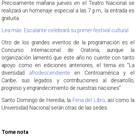
Precisamente mañana jueves en el Teatro Nacional se
realizará un homenaje especial a las 7 p.m., la entrada es
gratuita.
Lea más: Escalante celebrará su primer festival cultural
Otro de los grandes eventos de la programación es el
Concurso Internacional de Oratoria, aunque la
organización lamentó que este año no cuente con tanto
apoyo como en ediciones anteriores, el tema es “La
diversidad
afrodescendiente
en Centroamérica y el
Caribe, sus legados y contribuciones al desarrollo,
progreso y engrandecimiento de nuestras naciones”.
Santo Domingo de Heredia, la
Feria del Libro
, así como la
Universidad Nacional serán otras de las sedes.
Tome nota