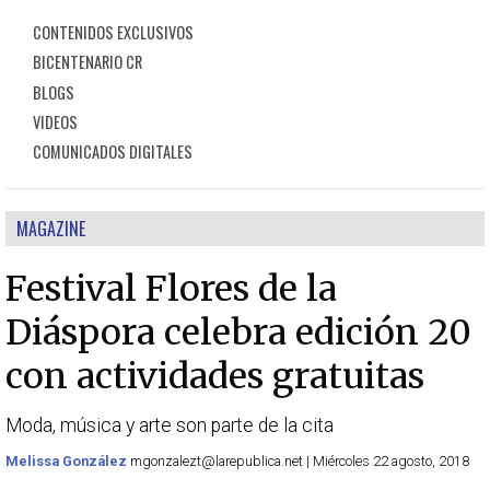
CONTENIDOS EXCLUSIVOS
BICENTENARIO CR
BLOGS
VIDEOS
COMUNICADOS DIGITALES
MAGAZINE
Festival Flores de la
Diáspora celebra edición 20
con actividades gratuitas
Moda, música y arte son parte de la cita
Melissa González
mgonzalezt@larepublica.net | Miércoles 22 agosto, 2018