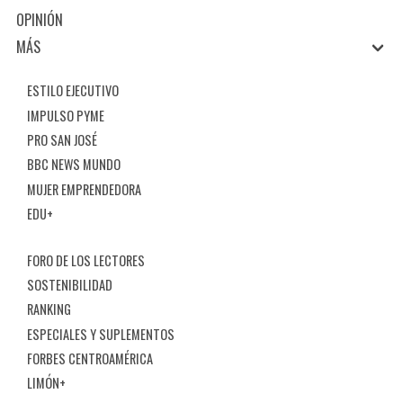
OPINIÓN
MÁS
ESTILO EJECUTIVO
IMPULSO PYME
PRO SAN JOSÉ
BBC NEWS MUNDO
MUJER EMPRENDEDORA
EDU+
FORO DE LOS LECTORES
SOSTENIBILIDAD
RANKING
ESPECIALES Y SUPLEMENTOS
FORBES CENTROAMÉRICA
LIMÓN+