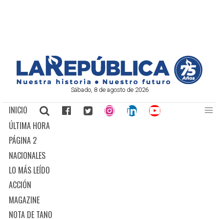
Sábado, 8 de agosto de 2026
INICIO
ÚLTIMA HORA
PÁGINA 2
NACIONALES
LO MÁS LEÍDO
ACCIÓN
MAGAZINE
NOTA DE TANO