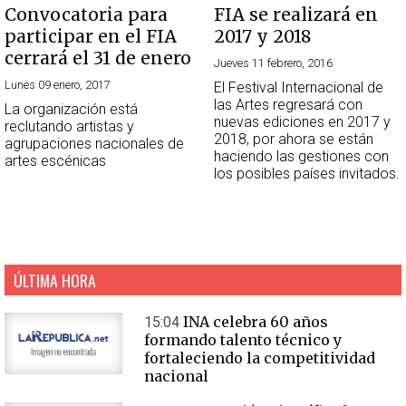
Convocatoria para
FIA se realizará en
participar en el FIA
2017 y 2018
cerrará el 31 de enero
Jueves 11 febrero, 2016
Lunes 09 enero, 2017
El Festival Internacional de
las Artes regresará con
La organización está
nuevas ediciones en 2017 y
reclutando artistas y
2018, por ahora se están
agrupaciones nacionales de
haciendo las gestiones con
artes escénicas
los posibles países invitados.
ÚLTIMA HORA
INA celebra 60 años
15:04
formando talento técnico y
fortaleciendo la competitividad
nacional