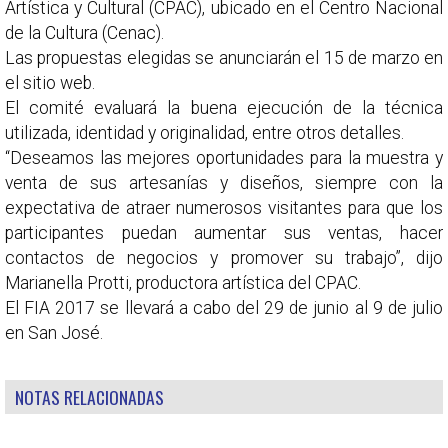
Artística y Cultural (CPAC), ubicado en el Centro Nacional
de la Cultura (Cenac).
Las propuestas elegidas se anunciarán el 15 de marzo en
el sitio web.
El comité evaluará la buena ejecución de la técnica
utilizada, identidad y originalidad, entre otros detalles.
“Deseamos las mejores oportunidades para la muestra y
venta de sus artesanías y diseños, siempre con la
expectativa de atraer numerosos visitantes para que los
participantes puedan aumentar sus ventas, hacer
contactos de negocios y promover su trabajo”, dijo
Marianella Protti, productora artística del CPAC.
El FIA 2017 se llevará a cabo del 29 de junio al 9 de julio
en San José.
NOTAS RELACIONADAS