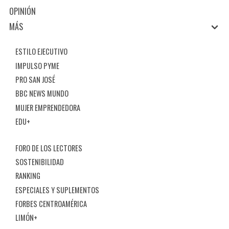
OPINIÓN
MÁS
ESTILO EJECUTIVO
IMPULSO PYME
PRO SAN JOSÉ
BBC NEWS MUNDO
MUJER EMPRENDEDORA
EDU+
FORO DE LOS LECTORES
SOSTENIBILIDAD
RANKING
ESPECIALES Y SUPLEMENTOS
FORBES CENTROAMÉRICA
LIMÓN+