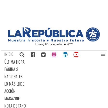
Lunes, 10 de agosto de 2026
INICIO
ÚLTIMA HORA
PÁGINA 2
NACIONALES
LO MÁS LEÍDO
ACCIÓN
MAGAZINE
NOTA DE TANO