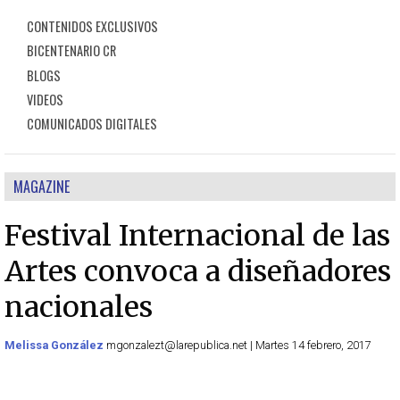
CONTENIDOS EXCLUSIVOS
BICENTENARIO CR
BLOGS
VIDEOS
COMUNICADOS DIGITALES
MAGAZINE
Festival Internacional de las
Artes convoca a diseñadores
nacionales
Melissa González
mgonzalezt@larepublica.net | Martes 14 febrero, 2017