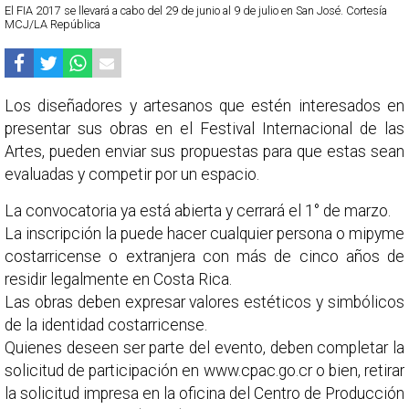
El FIA 2017 se llevará a cabo del 29 de junio al 9 de julio en San José. Cortesía
MCJ/LA República
Los diseñadores y artesanos que estén interesados en
presentar sus obras en el Festival Internacional de las
Artes, pueden enviar sus propuestas para que estas sean
evaluadas y competir por un espacio.
La convocatoria ya está abierta y cerrará el 1° de marzo.
La inscripción la puede hacer cualquier persona o mipyme
costarricense o extranjera con más de cinco años de
residir legalmente en Costa Rica.
Las obras deben expresar valores estéticos y simbólicos
de la identidad costarricense.
Quienes deseen ser parte del evento, deben completar la
solicitud de participación en www.cpac.go.cr o bien, retirar
la solicitud impresa en la oficina del Centro de Producción