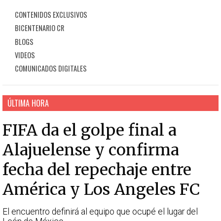
CONTENIDOS EXCLUSIVOS
BICENTENARIO CR
BLOGS
VIDEOS
COMUNICADOS DIGITALES
ÚLTIMA HORA
FIFA da el golpe final a
Alajuelense y confirma
fecha del repechaje entre
América y Los Angeles FC
El encuentro definirá al equipo que ocupé el lugar del