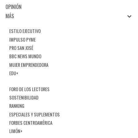
OPINIÓN
MÁS
ESTILO EJECUTIVO
IMPULSO PYME
PRO SAN JOSÉ
BBC NEWS MUNDO
MUJER EMPRENDEDORA
EDU+
FORO DE LOS LECTORES
SOSTENIBILIDAD
RANKING
ESPECIALES Y SUPLEMENTOS
FORBES CENTROAMÉRICA
LIMÓN+