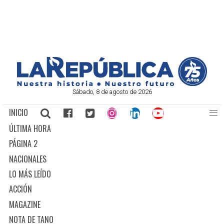
Sábado, 8 de agosto de 2026
INICIO
ÚLTIMA HORA
PÁGINA 2
NACIONALES
LO MÁS LEÍDO
ACCIÓN
MAGAZINE
NOTA DE TANO