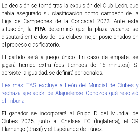
La decisión se tomó tras la expulsión del Club León, que
había asegurado su clasificación como campeón de la
Liga de Campeones de la Concacaf 2023. Ante esta
situación, la
FIFA
determinó que la plaza vacante se
disputará entre dos de los clubes mejor posicionados en
el proceso clasificatorio.
El partido será a juego único. En caso de empate, se
jugará tiempo extra (dos tiempos de 15 minutos). Si
persiste la igualdad, se definirá por penales.
Lea más: TAS excluye a León del Mundial de Clubes y
rechaza apelación de Alajuelense: Conozca qué resolvió
el Tribunal
El ganador se incorporará al Grupo D del Mundial de
Clubes 2025, junto al Chelsea FC (Inglaterra), el CR
Flamengo (Brasil) y el Espérance de Túnez.