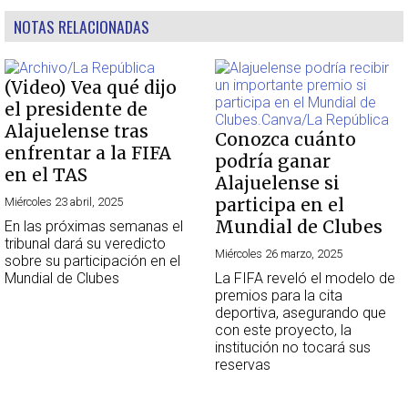
NOTAS RELACIONADAS
(Video) Vea qué dijo
el presidente de
Alajuelense tras
Conozca cuánto
enfrentar a la FIFA
podría ganar
en el TAS
Alajuelense si
participa en el
Miércoles 23 abril, 2025
Mundial de Clubes
En las próximas semanas el
tribunal dará su veredicto
Miércoles 26 marzo, 2025
sobre su participación en el
Mundial de Clubes
La FIFA reveló el modelo de
premios para la cita
deportiva, asegurando que
con este proyecto, la
institución no tocará sus
reservas