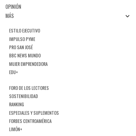
OPINIÓN
MÁS
ESTILO EJECUTIVO
IMPULSO PYME
PRO SAN JOSÉ
BBC NEWS MUNDO
MUJER EMPRENDEDORA
EDU+
FORO DE LOS LECTORES
SOSTENIBILIDAD
RANKING
ESPECIALES Y SUPLEMENTOS
FORBES CENTROAMÉRICA
LIMÓN+