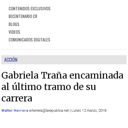
CONTENIDOS EXCLUSIVOS
BICENTENARIO CR
BLOGS
VIDEOS
COMUNICADOS DIGITALES
ACCIÓN
Gabriela Traña encaminada
al último tramo de su
carrera
Walter Herrera
wherrera@larepublica.net | Lunes 12 marzo, 2018