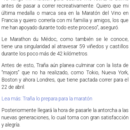
antes de pasar a correr recreativamente. Quiero que mi
última medalla o marca sea en la Maratón del Vino en
Francia y quiero correrla con mi familia y amigos, los que
me han apoyado durante todo este proceso”, aseguró.
Le Marathon du Médoc, como también se le conoce,
tiene una singularidad al atravesar 59 viñedos y castillos
durante los poco más de 42 kilómetros.
Antes de esto, Traña aún planea culminar con la lista de
“majors” que no ha realizado, como Tokio, Nueva York,
Boston y ahora Londres, que tiene pactada correr para el
22 de abril.
Lea más: Traña lo prepara para la maratón
Posteriormente llegará la hora de pasarle la antorcha a las
nuevas generaciones, lo cual toma con gran satisfacción
y alegría.