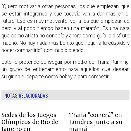
“Quiero motivar a otras personas, los que empiezan, que
se están integrando y que todavía van a dar más en el
futuro. Eso es muy motivante, ver a los que empiezan de
cero y al poco tiempo hacen una maratón. Es una cara
que como atleta no conocía y ahora como guía lo disfruto
mucho. No hay nada más bonito que llegar a la cúspide y
poder compartirlo”, continuó diciendo.
Esto lo pretende conseguir por medio del Traña Running,
un grupo de entrenamiento para aquellos que desean
surgir en el deporte como hobby o para competir.
NOTAS RELACIONADAS
Sedes de los Juegos
Traña "correrá" en
Olímpicos de Río de
Londres junto a su
Janeiro en
mamá