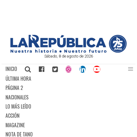
Sábado, 8 de agosto de 2026
INICIO
ÚLTIMA HORA
PÁGINA 2
NACIONALES
LO MÁS LEÍDO
ACCIÓN
MAGAZINE
NOTA DE TANO