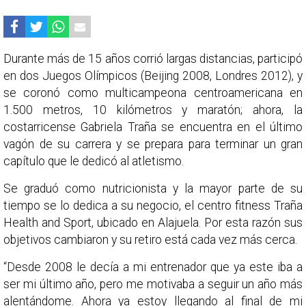
Durante más de 15 años corrió largas distancias, participó
en dos Juegos Olímpicos (Beijing 2008, Londres 2012), y
se coronó como multicampeona centroamericana en
1.500 metros, 10 kilómetros y maratón; ahora, la
costarricense Gabriela Traña se encuentra en el último
vagón de su carrera y se prepara para terminar un gran
capítulo que le dedicó al atletismo.
Se graduó como nutricionista y la mayor parte de su
tiempo se lo dedica a su negocio, el centro fitness Traña
Health and Sport, ubicado en Alajuela. Por esta razón sus
objetivos cambiaron y su retiro está cada vez más cerca.
“Desde 2008 le decía a mi entrenador que ya este iba a
ser mi último año, pero me motivaba a seguir un año más
alentándome. Ahora ya estoy llegando al final de mi