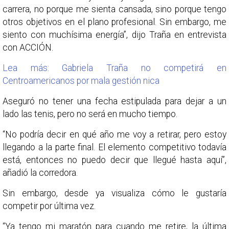
carrera, no porque me sienta cansada, sino porque tengo
otros objetivos en el plano profesional. Sin embargo, me
siento con muchísima energía”, dijo Traña en entrevista
con ACCIÓN.
Lea más: Gabriela Traña no competirá en
Centroamericanos por mala gestión nica
Aseguró no tener una fecha estipulada para dejar a un
lado las tenis, pero no será en mucho tiempo.
“No podría decir en qué año me voy a retirar, pero estoy
llegando a la parte final. El elemento competitivo todavía
está, entonces no puedo decir que llegué hasta aquí”,
añadió la corredora.
Sin embargo, desde ya visualiza cómo le gustaría
competir por última vez.
“Ya tengo mi maratón para cuando me retire, la última