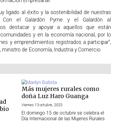
nformación Empresarial.
y ligado al éxito y la sostenibilidad de nuestras
. Con el Galardón Pyme y el Galardón al
os destacar y apoyar a aquellos que están
 comunidades y en la economía nacional, por lo
es y emprendimientos registrados a participar”,
ministro de Economía, Industria y Comercio.
Más mujeres rurales como
doña Luz Haro Guanga
dad
Viernes 13 octubre, 2023
bio
El domingo 15 de octubre se celebra el
Día Internacional de las Mujeres Rurales