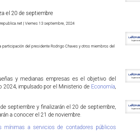
za el 20 de septiembre
republica.net | Viernes 13 septiembre, 2024
la participación del presidente Rodrigo Chaves y otros miembros del
ueñas y medianas empresas es el objetivo del
 2024, impulsado por el Ministerio de
Economía
,
 de septiembre y finalizarán el 20 de septiembre,
arán a conocer el 21 de noviembre.
as mínimas a servicios de contadores públicos