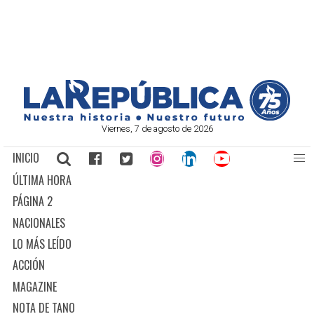
Viernes, 7 de agosto de 2026
INICIO
ÚLTIMA HORA
PÁGINA 2
NACIONALES
LO MÁS LEÍDO
ACCIÓN
MAGAZINE
NOTA DE TANO