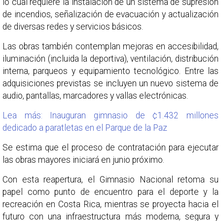
lo cual requiere la instalación de un sistema de supresión
de incendios, señalización de evacuación y actualización
de diversas redes y servicios básicos.
Las obras también contemplan mejoras en accesibilidad,
iluminación (incluida la deportiva), ventilación, distribución
interna, parqueos y equipamiento tecnológico. Entre las
adquisiciones previstas se incluyen un nuevo sistema de
audio, pantallas, marcadores y vallas electrónicas.
Lea más: Inauguran gimnasio de ¢1.432 millones
dedicado a paratletas en el Parque de la Paz
Se estima que el proceso de contratación para ejecutar
las obras mayores iniciará en junio próximo.
Con esta reapertura, el Gimnasio Nacional retoma su
papel como punto de encuentro para el deporte y la
recreación en Costa Rica, mientras se proyecta hacia el
futuro con una infraestructura más moderna, segura y