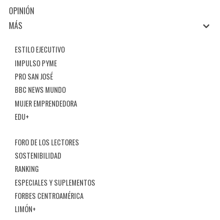
OPINIÓN
MÁS
ESTILO EJECUTIVO
IMPULSO PYME
PRO SAN JOSÉ
BBC NEWS MUNDO
MUJER EMPRENDEDORA
EDU+
FORO DE LOS LECTORES
SOSTENIBILIDAD
RANKING
ESPECIALES Y SUPLEMENTOS
FORBES CENTROAMÉRICA
LIMÓN+