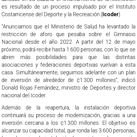
es resultado de un proceso impulsado por el Instituto
Costarricense del Deporte y la Recreación (
Icoder
).
“Anunciamos que el Ministerio de Salud ha levantado la
restricción de aforo que pesaba sobre el Gimnasio
Nacional desde el año 2022. A partir del 12 de mayo
próximo, podrá recibir hasta 1.600 personas, con lo que se
abren más posibilidades para que las distintas
asociaciones y federaciones deportivas vuelvan a esta
casa. Simultáneamente, seguimos adelante con un plan
de inversión de alrededor de ¢1.300 millones”, indicó
Donald Rojas Fernández, ministro de Deportes y director
nacional del Icoder.
Además de la reapertura, la instalación deportiva
continuará su proceso de modernización, gracias a una
inversión cercana a los ¢1.300 millones. El objetivo es
alcanzar su capacidad total, que ronda las 3.600 personas,