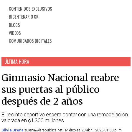
CONTENIDOS EXCLUSIVOS
BICENTENARIO CR
BLOGS
VIDEOS
COMUNICADOS DIGITALES
ÚLTIMA HORA
Gimnasio Nacional reabre
sus puertas al público
después de 2 años
El recinto deportivo espera contar con una remodelación
valorada en ¢1.300 millones
Silvia Ureña
surena@larepublica.net | Miércoles 23 abril, 2025 01:30 p. m.