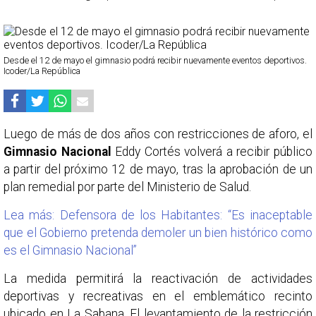
Desde el 12 de mayo el gimnasio podrá recibir nuevamente eventos deportivos.
Icoder/La República
Luego de más de dos años con restricciones de aforo, el
Gimnasio Nacional
Eddy Cortés volverá a recibir público
a partir del próximo 12 de mayo, tras la aprobación de un
plan remedial por parte del Ministerio de Salud.
Lea más: Defensora de los Habitantes: “Es inaceptable
que el Gobierno pretenda demoler un bien histórico como
es el Gimnasio Nacional”
La medida permitirá la reactivación de actividades
deportivas y recreativas en el emblemático recinto
ubicado en La Sabana. El levantamiento de la restricción