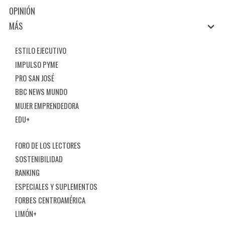
OPINIÓN
MÁS
ESTILO EJECUTIVO
IMPULSO PYME
PRO SAN JOSÉ
BBC NEWS MUNDO
MUJER EMPRENDEDORA
EDU+
FORO DE LOS LECTORES
SOSTENIBILIDAD
RANKING
ESPECIALES Y SUPLEMENTOS
FORBES CENTROAMÉRICA
LIMÓN+