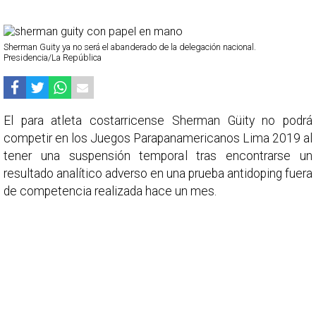
Sherman Guity ya no será el abanderado de la delegación nacional.
Presidencia/La República
El para atleta costarricense Sherman Güity no podrá
competir en los Juegos Parapanamericanos Lima 2019 al
tener una suspensión temporal tras encontrarse un
resultado analítico adverso en una prueba antidoping fuera
de competencia realizada hace un mes.