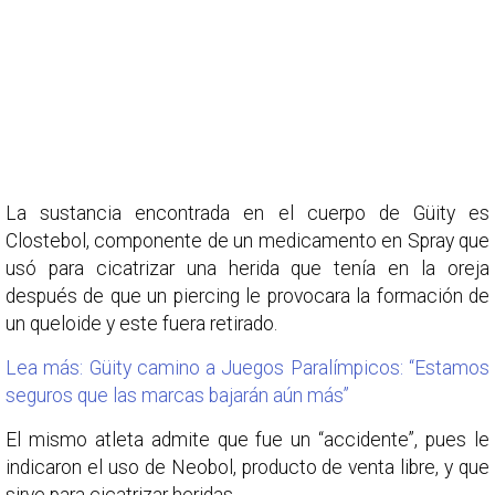
La sustancia encontrada en el cuerpo de Güity es
Clostebol, componente de un medicamento en Spray que
usó para cicatrizar una herida que tenía en la oreja
después de que un piercing le provocara la formación de
un queloide y este fuera retirado.
Lea más: Güity camino a Juegos Paralímpicos: “Estamos
seguros que las marcas bajarán aún más”
El mismo atleta admite que fue un “accidente”, pues le
indicaron el uso de Neobol, producto de venta libre, y que