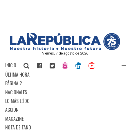
Viernes, 7 de agosto de 2026
INICIO
ÚLTIMA HORA
PÁGINA 2
NACIONALES
LO MÁS LEÍDO
ACCIÓN
MAGAZINE
NOTA DE TANO