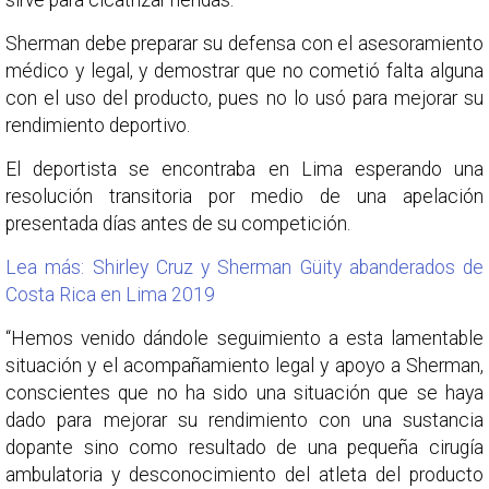
sirve para cicatrizar heridas.
Sherman debe preparar su defensa con el asesoramiento
médico y legal, y demostrar que no cometió falta alguna
con el uso del producto, pues no lo usó para mejorar su
rendimiento deportivo.
El deportista se encontraba en Lima esperando una
resolución transitoria por medio de una apelación
presentada días antes de su competición.
Lea más: Shirley Cruz y Sherman Güity abanderados de
Costa Rica en Lima 2019
“Hemos venido dándole seguimiento a esta lamentable
situación y el acompañamiento legal y apoyo a Sherman,
conscientes que no ha sido una situación que se haya
dado para mejorar su rendimiento con una sustancia
dopante sino como resultado de una pequeña cirugía
ambulatoria y desconocimiento del atleta del producto