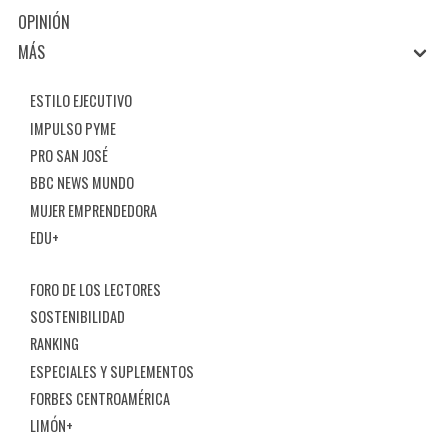
OPINIÓN
MÁS
ESTILO EJECUTIVO
IMPULSO PYME
PRO SAN JOSÉ
BBC NEWS MUNDO
MUJER EMPRENDEDORA
EDU+
FORO DE LOS LECTORES
SOSTENIBILIDAD
RANKING
ESPECIALES Y SUPLEMENTOS
FORBES CENTROAMÉRICA
LIMÓN+