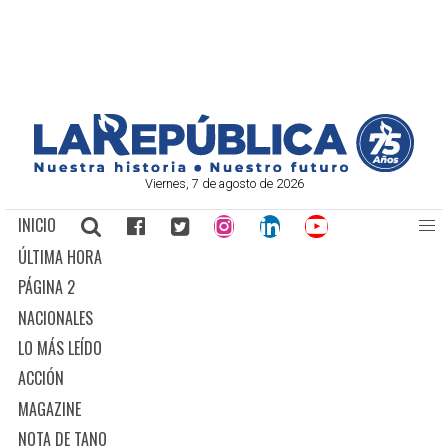
Viernes, 7 de agosto de 2026
INICIO
ÚLTIMA HORA
PÁGINA 2
NACIONALES
LO MÁS LEÍDO
ACCIÓN
MAGAZINE
NOTA DE TANO