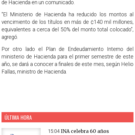
de Hacienda en un comunicado.
“El Ministerio de Hacienda ha reducido los montos al
vencimiento de los títulos en más de ¢140 mil millones,
equivalentes a cerca del 50% del monto total colocado”,
agregó.
Por otro lado el Plan de Endeudamiento Interno del
ministerio de Hacienda para el primer semestre de este
año, se dará a conocer a finales de este mes, según Helio
Fallas, ministro de Hacienda.
ÚLTIMA HORA
INA celebra 60 años
15:04