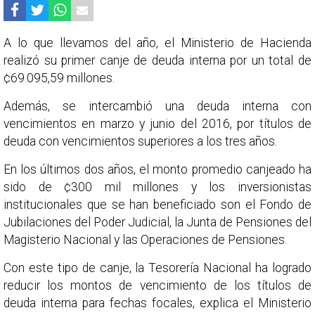
A lo que llevamos del año, el Ministerio de Hacienda
realizó su primer canje de deuda interna por un total de
¢69.095,59 millones.
Además, se intercambió una deuda interna con
vencimientos en marzo y junio del 2016, por títulos de
deuda con vencimientos superiores a los tres años.
En los últimos dos años, el monto promedio canjeado ha
sido de ¢300 mil millones y los inversionistas
institucionales que se han beneficiado son el Fondo de
Jubilaciones del Poder Judicial, la Junta de Pensiones del
Magisterio Nacional y las Operaciones de Pensiones.
Con este tipo de canje, la Tesorería Nacional ha logrado
reducir los montos de vencimiento de los títulos de
deuda interna para fechas focales, explica el Ministerio