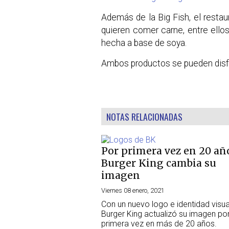
Además de la Big Fish, el rest
quieren comer carne, entre ello
hecha a base de soya.
Ambos productos se pueden disfr
NOTAS RELACIONADAS
Por primera vez en 20 añ
Burger King cambia su
imagen
Viernes 08 enero, 2021
Con un nuevo logo e identidad visua
Burger King actualizó su imagen po
primera vez en más de 20 años.