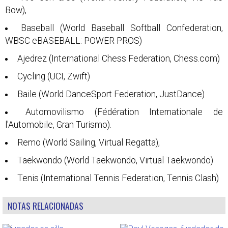
Bow),
Baseball (World Baseball Softball Confederation,
WBSC eBASEBALL: POWER PROS)
Ajedrez (International Chess Federation, Chess.com)
Cycling (UCI, Zwift)
Baile (World DanceSport Federation, JustDance)
Automovilismo (Fédération Internationale de
l'Automobile, Gran Turismo).
Remo (World Sailing, Virtual Regatta),
Taekwondo (World Taekwondo, Virtual Taekwondo)
Tenis (International Tennis Federation, Tennis Clash)
NOTAS RELACIONADAS