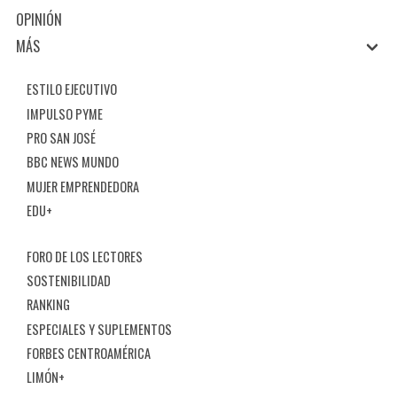
OPINIÓN
MÁS
ESTILO EJECUTIVO
IMPULSO PYME
PRO SAN JOSÉ
BBC NEWS MUNDO
MUJER EMPRENDEDORA
EDU+
FORO DE LOS LECTORES
SOSTENIBILIDAD
RANKING
ESPECIALES Y SUPLEMENTOS
FORBES CENTROAMÉRICA
LIMÓN+