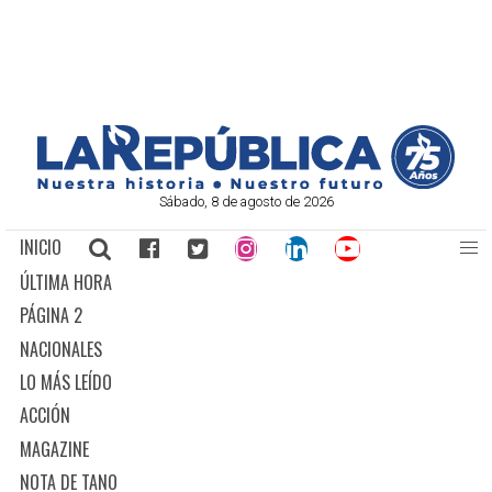
Sábado, 8 de agosto de 2026
INICIO
ÚLTIMA HORA
PÁGINA 2
NACIONALES
LO MÁS LEÍDO
ACCIÓN
MAGAZINE
NOTA DE TANO