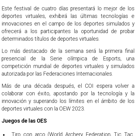
Este festival de cuatro días presentará lo mejor de los
deportes virtuales, exhibirá las últimas tecnologías e
innovaciones en el campo de los deportes simulados y
ofrecerá a los participantes la oportunidad de probar
determinados títulos de deportes virtuales.
Lo más destacado de la semana será la primera final
presencial de la Serie olímpica de Esports, una
competición mundial de deportes virtuales y simulados
autorizada por las Federaciones Internacionales.
Más de una década después, el COI espera volver a
colaborar con éxito, apostando por la tecnología y la
innovación y superando los límites en el ámbito de los
deportes virtuales con la OEW 2023.
Juegos de las OES
Tiro con arco (World Archery Federation, Tic Tac