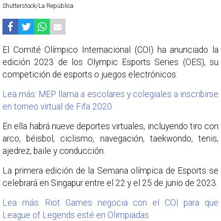
Shutterstock/La República
El Comité Olímpico Internacional (COI) ha anunciado la
edición 2023 de los Olympic Esports Series (OES), su
competición de esports o juegos electrónicos.
Lea más: MEP llama a escolares y colegiales a inscribirse
en torneo virtual de Fifa 2020
En ella habrá nueve deportes virtuales, incluyendo tiro con
arco, béisbol, ciclismo, navegación, taekwondo, tenis,
ajedrez, baile y conducción.
La primera edición de la Semana olímpica de Esports se
celebrará en Singapur entre el 22 y el 25 de junio de 2023.
Lea más: Riot Games negocia con el COI para que
League of Legends esté en Olimpiadas