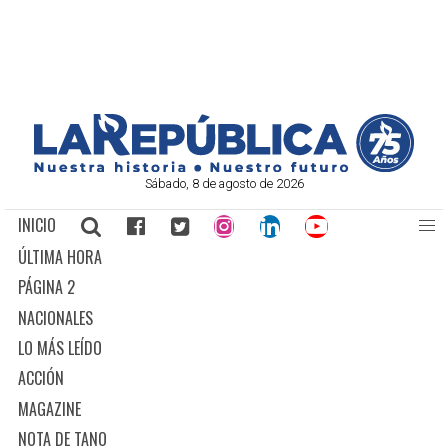
Sábado, 8 de agosto de 2026
INICIO
ÚLTIMA HORA
PÁGINA 2
NACIONALES
LO MÁS LEÍDO
ACCIÓN
MAGAZINE
NOTA DE TANO