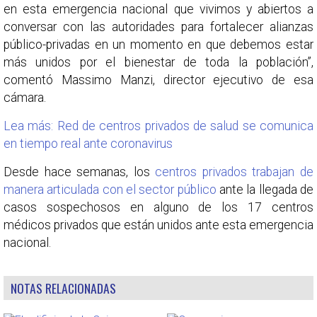
en esta emergencia nacional que vivimos y abiertos a
conversar con las autoridades para fortalecer alianzas
público-privadas en un momento en que debemos estar
más unidos por el bienestar de toda la población”,
comentó Massimo Manzi, director ejecutivo de esa
cámara.
Lea más: Red de centros privados de salud se comunica
en tiempo real ante coronavirus
Desde hace semanas, los
centros privados trabajan de
manera articulada con el sector público
ante la llegada de
casos sospechosos en alguno de los 17 centros
médicos privados que están unidos ante esta emergencia
nacional.
NOTAS RELACIONADAS