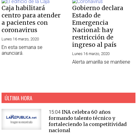
Caja habilitará
Gobierno declara
centro para atender
Estado de
a pacientes con
Emergencia
coronavirus
Nacional: hay
restricción de
Lunes 16 marzo, 2020
ingreso al país
En esta semana se
anunciará.
Lunes 16 marzo, 2020
Alerta amarilla se mantiene
ÚLTIMA HORA
INA celebra 60 años
15:04
formando talento técnico y
fortaleciendo la competitividad
nacional