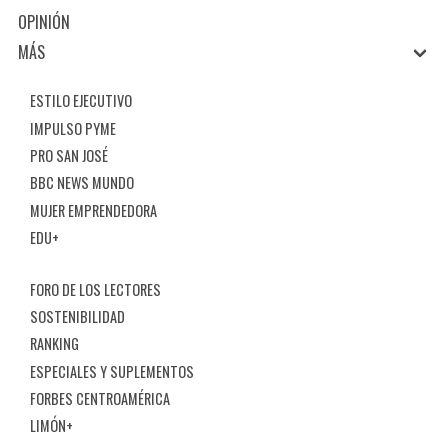
OPINIÓN
MÁS
ESTILO EJECUTIVO
IMPULSO PYME
PRO SAN JOSÉ
BBC NEWS MUNDO
MUJER EMPRENDEDORA
EDU+
FORO DE LOS LECTORES
SOSTENIBILIDAD
RANKING
ESPECIALES Y SUPLEMENTOS
FORBES CENTROAMÉRICA
LIMÓN+