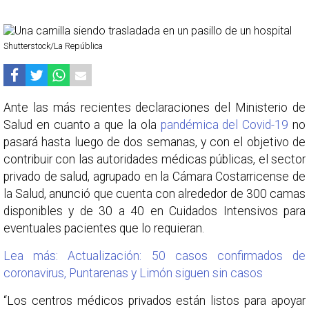
Shutterstock/La República
Ante las más recientes declaraciones del Ministerio de
Salud en cuanto a que la ola
pandémica del Covid-19
no
pasará hasta luego de dos semanas, y con el objetivo de
contribuir con las autoridades médicas públicas, el sector
privado de salud, agrupado en la Cámara Costarricense de
la Salud, anunció que cuenta con alrededor de 300 camas
disponibles y de 30 a 40 en Cuidados Intensivos para
eventuales pacientes que lo requieran.
Lea más: Actualización: 50 casos confirmados de
coronavirus, Puntarenas y Limón siguen sin casos
“Los centros médicos privados están listos para apoyar