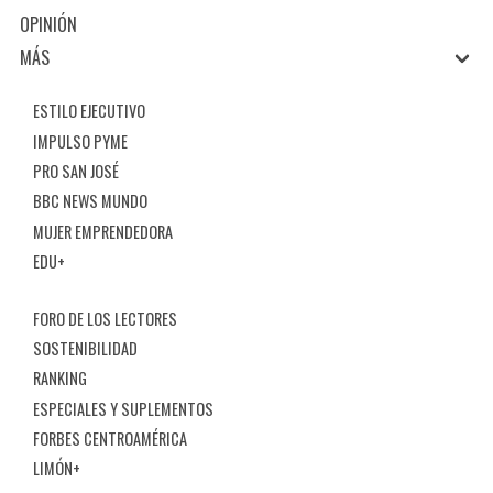
OPINIÓN
MÁS
ESTILO EJECUTIVO
IMPULSO PYME
PRO SAN JOSÉ
BBC NEWS MUNDO
MUJER EMPRENDEDORA
EDU+
FORO DE LOS LECTORES
SOSTENIBILIDAD
RANKING
ESPECIALES Y SUPLEMENTOS
FORBES CENTROAMÉRICA
LIMÓN+