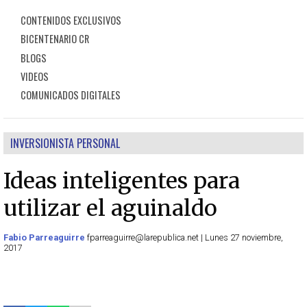
CONTENIDOS EXCLUSIVOS
BICENTENARIO CR
BLOGS
VIDEOS
COMUNICADOS DIGITALES
INVERSIONISTA PERSONAL
Ideas inteligentes para
utilizar el aguinaldo
Fabio Parreaguirre
fparreaguirre@larepublica.net | Lunes 27 noviembre,
2017