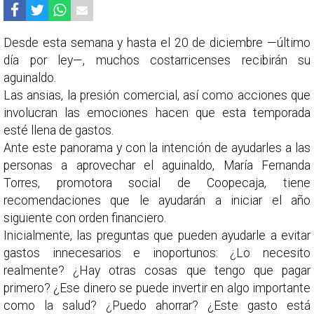
Desde esta semana y hasta el 20 de diciembre —último
día por ley—, muchos costarricenses recibirán su
aguinaldo.
Las ansias, la presión comercial, así como acciones que
involucran las emociones hacen que esta temporada
esté llena de gastos.
Ante este panorama y con la intención de ayudarles a las
personas a aprovechar el aguinaldo, María Fernanda
Torres, promotora social de Coopecaja, tiene
recomendaciones que le ayudarán a iniciar el año
siguiente con orden financiero.
Inicialmente, las preguntas que pueden ayudarle a evitar
gastos innecesarios e inoportunos: ¿Lo necesito
realmente? ¿Hay otras cosas que tengo que pagar
primero? ¿Ese dinero se puede invertir en algo importante
como la salud? ¿Puedo ahorrar? ¿Este gasto está