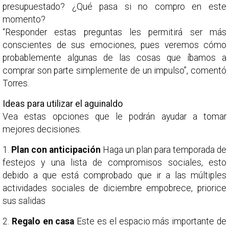
presupuestado? ¿Qué pasa si no compro en este
momento?
“Responder estas preguntas les permitirá ser más
conscientes de sus emociones, pues veremos cómo
probablemente algunas de las cosas que íbamos a
comprar son parte simplemente de un impulso”, comentó
Torres.
Ideas para utilizar el aguinaldo
Vea estas opciones que le podrán ayudar a tomar
mejores decisiones.
1.
Plan con anticipación
Haga un plan para temporada de
festejos y una lista de compromisos sociales, esto
debido a que está comprobado que ir a las múltiples
actividades sociales de diciembre empobrece, priorice
sus salidas
2.
Regalo en casa
Este es el espacio más importante de