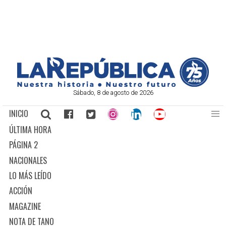
Sábado, 8 de agosto de 2026
INICIO
ÚLTIMA HORA
PÁGINA 2
NACIONALES
LO MÁS LEÍDO
ACCIÓN
MAGAZINE
NOTA DE TANO