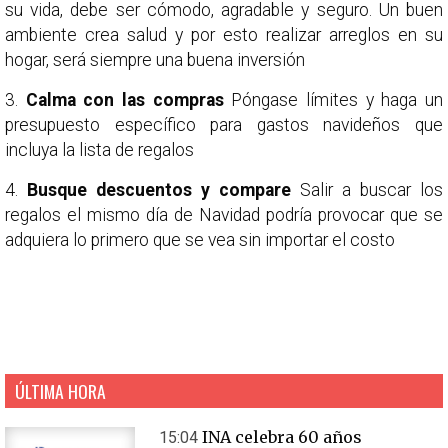
su vida, debe ser cómodo, agradable y seguro. Un buen
ambiente crea salud y por esto realizar arreglos en su
hogar, será siempre una buena inversión
3.
Calma con las compras
Póngase límites y haga un
presupuesto específico para gastos navideños que
incluya la lista de regalos
4.
Busque descuentos y compare
Salir a buscar los
regalos el mismo día de Navidad podría provocar que se
adquiera lo primero que se vea sin importar el costo
ÚLTIMA HORA
INA celebra 60 años
15:04