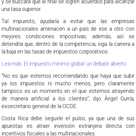
y se buscará que al final se logren acuerdos para alcanzar
una tasa superior.
Tal impuesto, ayudaría a evitar que las empresas
multinacionales amenacen a un país de irse a otro con
mejores condiciones impositivas, además, así se
detendría que, dentro de la competencia, siga la carrera a
la baja en las tasas de impuestos corporativos.
Lea más: El impuesto mínimo global: un debate abierto
"No es que estemos recomendando que haya que subir
ya los impuestos ni mucho menos, pero claramente
tampoco es un momento en el que estemos atrayendo
de manera artificial a los clientes”, dijo Ángel Gurría,
exsecretario general de la OCDE.
Costa Rica debe seguirle el pulso, ya que una de sus
apuestas es atraer inversión extranjera directa con
incentivos fiscales a las multinacionales.