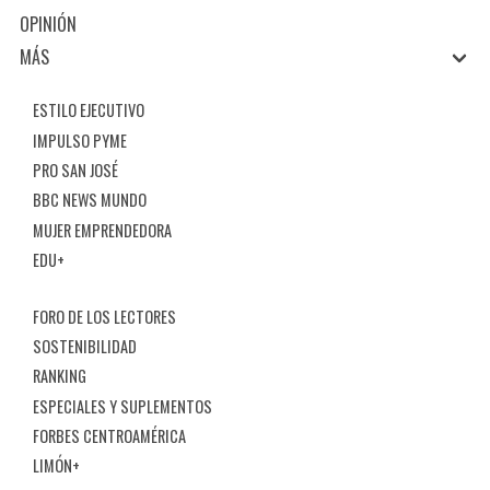
OPINIÓN
MÁS
ESTILO EJECUTIVO
IMPULSO PYME
PRO SAN JOSÉ
BBC NEWS MUNDO
MUJER EMPRENDEDORA
EDU+
FORO DE LOS LECTORES
SOSTENIBILIDAD
RANKING
ESPECIALES Y SUPLEMENTOS
FORBES CENTROAMÉRICA
LIMÓN+