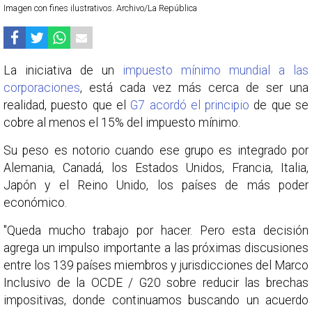
Imagen con fines ilustrativos. Archivo/La República
La iniciativa de un
impuesto mínimo mundial a las
corporaciones
, está cada vez más cerca de ser una
realidad, puesto que el
G7 acordó el principio
de que se
cobre al menos el 15% del impuesto mínimo.
Su peso es notorio cuando ese grupo es integrado por
Alemania, Canadá, los Estados Unidos, Francia, Italia,
Japón y el Reino Unido, los países de más poder
económico.
"Queda mucho trabajo por hacer. Pero esta decisión
agrega un impulso importante a las próximas discusiones
entre los 139 países miembros y jurisdicciones del Marco
Inclusivo de la OCDE / G20 sobre reducir las brechas
impositivas, donde continuamos buscando un acuerdo