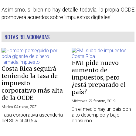
Asimismo, si bien no hay detalle todavía, la propia OCDE
promoverá acuerdos sobre 'impuestos digitales'.
NOTAS RELACIONADAS
FMI pide nuevo
Costa Rica seguirá
aumento de
teniendo la tasa de
impuestos, pero
impuesto
¿está preparado el
corporativo más alta
país?
de la OCDE
Miércoles 27 febrero, 2019
Martes 04 mayo, 2021
En el medio hay un país con
Tasa corporativa ascendería
alto desempleo y bajo
del 30% al 40,5%
consumo