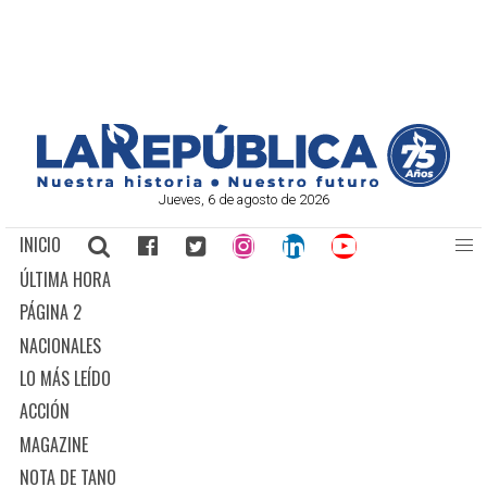
Jueves, 6 de agosto de 2026
INICIO
ÚLTIMA HORA
PÁGINA 2
NACIONALES
LO MÁS LEÍDO
ACCIÓN
MAGAZINE
NOTA DE TANO