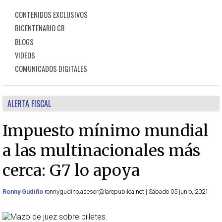
CONTENIDOS EXCLUSIVOS
BICENTENARIO CR
BLOGS
VIDEOS
COMUNICADOS DIGITALES
ALERTA FISCAL
Impuesto mínimo mundial
a las multinacionales más
cerca: G7 lo apoya
Ronny Gudiño
ronnygudino.asesor@larepublica.net | Sábado 05 junio, 2021