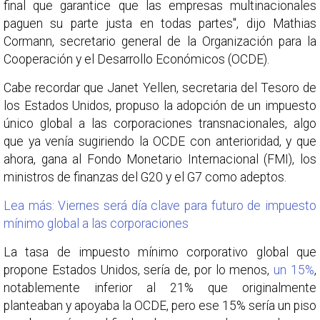
final que garantice que las empresas multinacionales
paguen su parte justa en todas partes", dijo Mathias
Cormann, secretario general de la Organización para la
Cooperación y el Desarrollo Económicos (OCDE).
Cabe recordar que Janet Yellen, secretaria del Tesoro de
los Estados Unidos, propuso la adopción de un impuesto
único global a las corporaciones transnacionales, algo
que ya venía sugiriendo la OCDE con anterioridad, y que
ahora, gana al Fondo Monetario Internacional (FMI), los
ministros de finanzas del G20 y el G7 como adeptos.
Lea más: Viernes será día clave para futuro de impuesto
mínimo global a las corporaciones
La tasa de impuesto mínimo corporativo global que
propone Estados Unidos, sería de, por lo menos,
un 15%
,
notablemente inferior al 21% que originalmente
planteaban y apoyaba la OCDE, pero ese 15% sería un piso