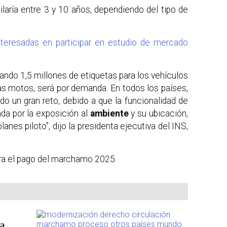
laría entre 3 y 10 años, dependiendo del tipo de
teresadas en participar en estudio de mercado
ndo 1,5 millones de etiquetas para los vehículos
las motos, será por demanda. En todos los países,
o un gran reto, debido a que la funcionalidad de
da por la exposición al
ambiente
y su ubicación,
lanes piloto”, dijo la presidenta ejecutiva del INS,
ara el pago del marchamo 2025.
a