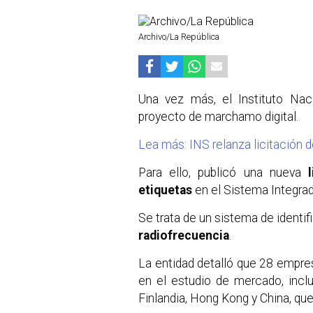
Archivo/La República
Una vez más, el Instituto Nac
proyecto de marchamo digital.
Lea más: INS relanza licitación d
Para ello, publicó una nueva
etiquetas
en el Sistema Integra
Se trata de un sistema de identif
radiofrecuencia
.
La entidad detalló que 28 empres
en el estudio de mercado, inc
Finlandia, Hong Kong y China, que