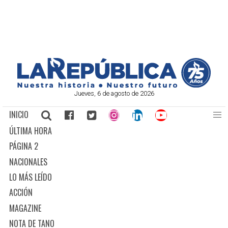
Jueves, 6 de agosto de 2026
INICIO
ÚLTIMA HORA
PÁGINA 2
NACIONALES
LO MÁS LEÍDO
ACCIÓN
MAGAZINE
NOTA DE TANO