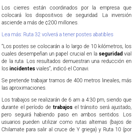
Los cierres están coordinados por la empresa que
colocará los dispositivos de seguridad. La inversión
asciende a más de ¢200 millones.
Lea más: Ruta 32 volverá a tener postes abatibles
“Los postes se colocarán a lo largo de 10 kilómetros, los
cuales desempeñan un papel crucial en la
seguridad
vial
de la ruta. Los resultados demuestran una reducción en
los
incidentes
viales”, indicó el Conavi.
Se pretende trabajar tramos de 400 metros lineales, más
las aproximaciones.
Los trabajos se realizarán de 6 am a 4:30 pm, siendo que
durante el período de
trabajos
el tránsito será ajustado,
pero seguirá habiendo paso en ambos sentidos. Los
usuarios pueden utilizar como rutas alternas (bajos de
Chilamate para salir al cruce de Y griega) y Ruta 10 (por