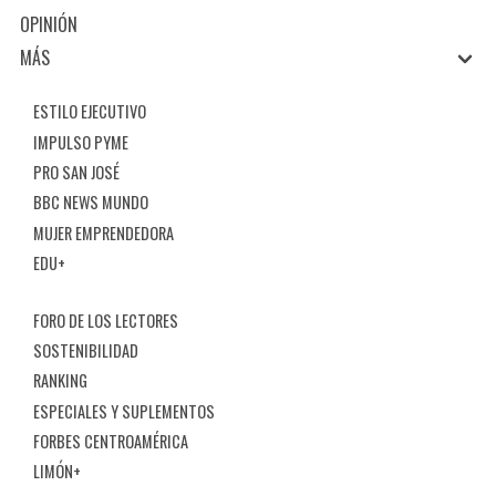
OPINIÓN
MÁS
ESTILO EJECUTIVO
IMPULSO PYME
PRO SAN JOSÉ
BBC NEWS MUNDO
MUJER EMPRENDEDORA
EDU+
FORO DE LOS LECTORES
SOSTENIBILIDAD
RANKING
ESPECIALES Y SUPLEMENTOS
FORBES CENTROAMÉRICA
LIMÓN+