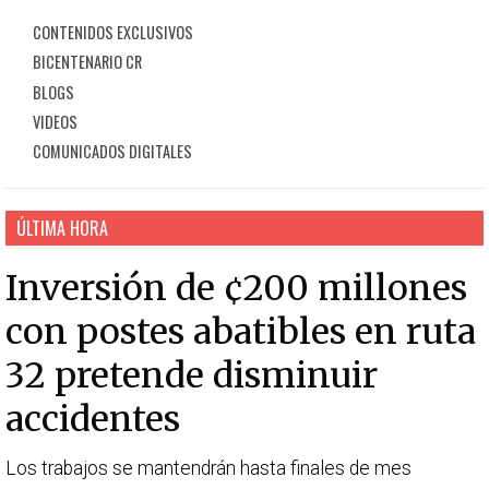
CONTENIDOS EXCLUSIVOS
BICENTENARIO CR
BLOGS
VIDEOS
COMUNICADOS DIGITALES
ÚLTIMA HORA
Inversión de ¢200 millones
con postes abatibles en ruta
32 pretende disminuir
accidentes
Los trabajos se mantendrán hasta finales de mes