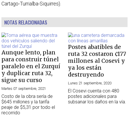
Cartago-Turrialba-Siquirres).
NOTAS RELACIONADAS
Postes abatibles de
Aunque lento, plan
ruta 32 costaron ¢177
para construir túnel
millones al Cosevi y
paralelo en el Zurquí
ya los están
y duplicar ruta 32,
destruyendo
sigue su curso
Lunes 21 septiembre, 2020
Martes 07 septiembre, 2021
El Cosevi cuenta con 480
Costo de la obra sería de
postes adicionales para
$645 millones y la tarifa
subsanar los daños en la vía.
peaje de $5,31 por todo el
recorrido