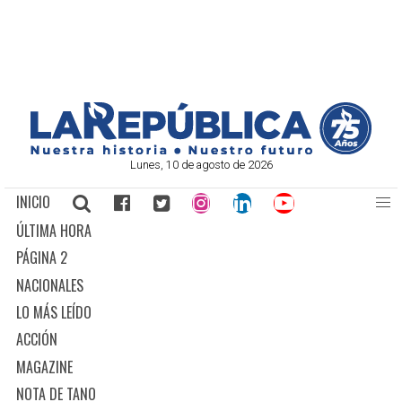
Lunes, 10 de agosto de 2026
INICIO
ÚLTIMA HORA
PÁGINA 2
NACIONALES
LO MÁS LEÍDO
ACCIÓN
MAGAZINE
NOTA DE TANO