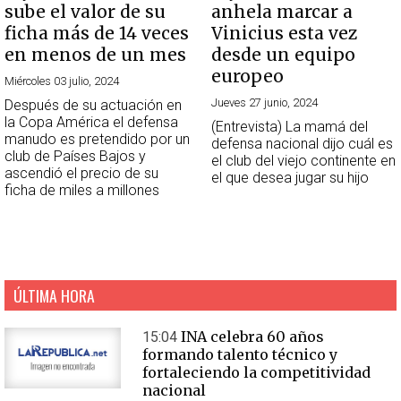
sube el valor de su
anhela marcar a
ficha más de 14 veces
Vinicius esta vez
en menos de un mes
desde un equipo
europeo
Miércoles 03 julio, 2024
Jueves 27 junio, 2024
Después de su actuación en
la Copa América el defensa
(Entrevista) La mamá del
manudo es pretendido por un
defensa nacional dijo cuál es
club de Países Bajos y
el club del viejo continente en
ascendió el precio de su
el que desea jugar su hijo
ficha de miles a millones
ÚLTIMA HORA
INA celebra 60 años
15:04
formando talento técnico y
fortaleciendo la competitividad
nacional