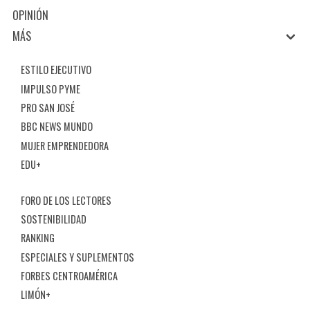
OPINIÓN
MÁS
ESTILO EJECUTIVO
IMPULSO PYME
PRO SAN JOSÉ
BBC NEWS MUNDO
MUJER EMPRENDEDORA
EDU+
FORO DE LOS LECTORES
SOSTENIBILIDAD
RANKING
ESPECIALES Y SUPLEMENTOS
FORBES CENTROAMÉRICA
LIMÓN+