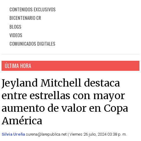
CONTENIDOS EXCLUSIVOS
BICENTENARIO CR
BLOGS
VIDEOS
COMUNICADOS DIGITALES
ÚLTIMA HORA
Jeyland Mitchell destaca
entre estrellas con mayor
aumento de valor en Copa
América
Silvia Ureña
surena@larepublica.net | Viernes 26 julio, 2024 03:38 p. m.