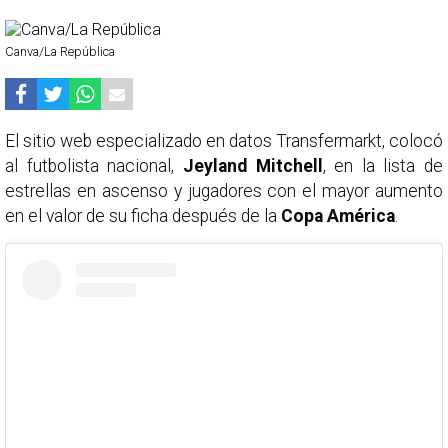
Canva/La República
El sitio web especializado en datos Transfermarkt, colocó
al futbolista nacional,
Jeyland Mitchell
, en la lista de
estrellas en ascenso y jugadores con el mayor aumento
en el valor de su ficha después de la
Copa América
.