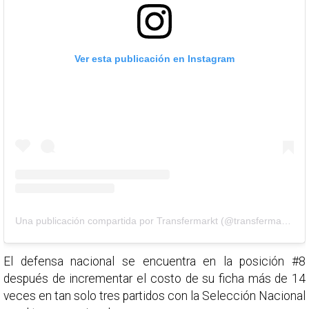
Ver esta publicación en Instagram
Una publicación compartida por Transfermarkt (@transfermarkt_official)
El defensa nacional se encuentra en la posición #8
después de incrementar el costo de su ficha más de 14
veces en tan solo tres partidos con la Selección Nacional