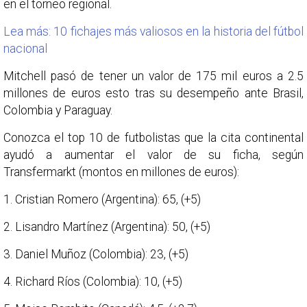
en el torneo regional.
Lea más: 10 fichajes más valiosos en la historia del fútbol
nacional
Mitchell pasó de tener un valor de 175 mil euros a 2.5
millones de euros esto tras su desempeño ante Brasil,
Colombia y Paraguay.
Conozca el top 10 de futbolistas que la cita continental
ayudó a aumentar el valor de su ficha, según
Transfermarkt (montos en millones de euros):
1. Cristian Romero (Argentina): 65, (+5)
2. Lisandro Martínez (Argentina): 50, (+5)
3. Daniel Muñoz (Colombia): 23, (+5)
4. Richard Ríos (Colombia): 10, (+5)