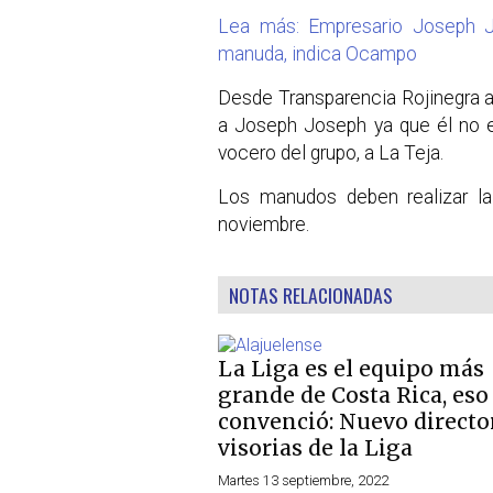
Lea más: Empresario Joseph Jo
manuda, indica Ocampo
Desde Transparencia Rojinegra 
a Joseph Joseph ya que él no e
vocero del grupo, a La Teja.
Los manudos deben realizar l
noviembre.
NOTAS RELACIONADAS
La Liga es el equipo más
grande de Costa Rica, es
convenció: Nuevo directo
visorias de la Liga
Martes 13 septiembre, 2022