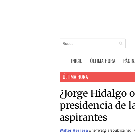
INICIO
ÚLTIMA HORA
PÁGIN
ÚLTIMA HORA
¿Jorge Hidalgo o
presidencia de l
aspirantes
Walter Herrera
wherrera@larepublica.net | 