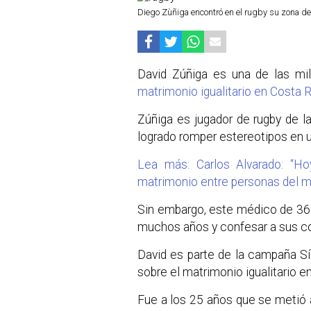
Diego Zùñiga encontró en el rugby su zona de
David Zúñiga es una de las mil
matrimonio igualitario en Costa 
Zúñiga es jugador de rugby de la
logrado romper estereotipos en u
Lea más: Carlos Alvarado: “Ho
matrimonio entre personas del 
Sin embargo, este médico de 36
muchos años y confesar a sus 
David es parte de la campaña Sí 
sobre el matrimonio igualitario e
Fue a los 25 años que se metió