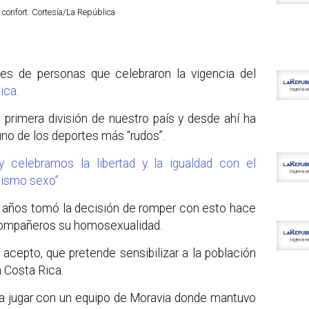
 confort. Cortesía/La República
es de personas que celebraron la vigencia del
Rica
.
 primera división de nuestro país y desde ahí ha
no de los deportes más “rudos”.
y celebramos la libertad y la igualdad con el
mismo sexo”
 años tomó la decisión de romper con esto hace
compañeros su homosexualidad.
acepto, que pretende sensibilizar a la población
n Costa Rica.
 a jugar con un equipo de Moravia donde mantuvo