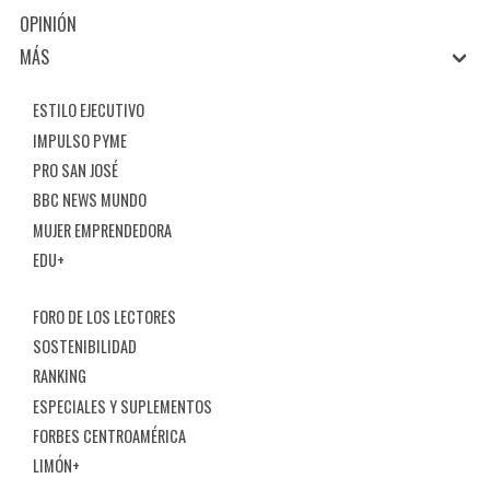
OPINIÓN
MÁS
ESTILO EJECUTIVO
IMPULSO PYME
PRO SAN JOSÉ
BBC NEWS MUNDO
MUJER EMPRENDEDORA
EDU+
FORO DE LOS LECTORES
SOSTENIBILIDAD
RANKING
ESPECIALES Y SUPLEMENTOS
FORBES CENTROAMÉRICA
LIMÓN+