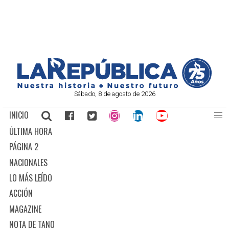
Sábado, 8 de agosto de 2026
INICIO
ÚLTIMA HORA
PÁGINA 2
NACIONALES
LO MÁS LEÍDO
ACCIÓN
MAGAZINE
NOTA DE TANO