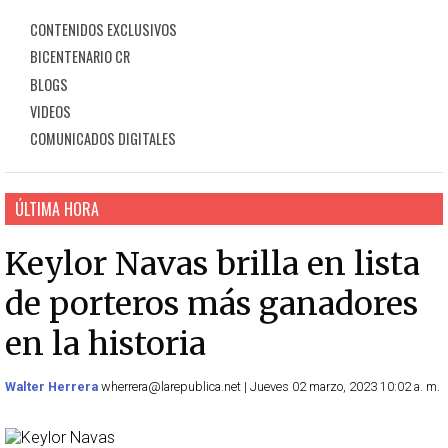
CONTENIDOS EXCLUSIVOS
BICENTENARIO CR
BLOGS
VIDEOS
COMUNICADOS DIGITALES
ÚLTIMA HORA
Keylor Navas brilla en lista
de porteros más ganadores
en la historia
Walter Herrera
wherrera@larepublica.net | Jueves 02 marzo, 2023 10:02 a. m.