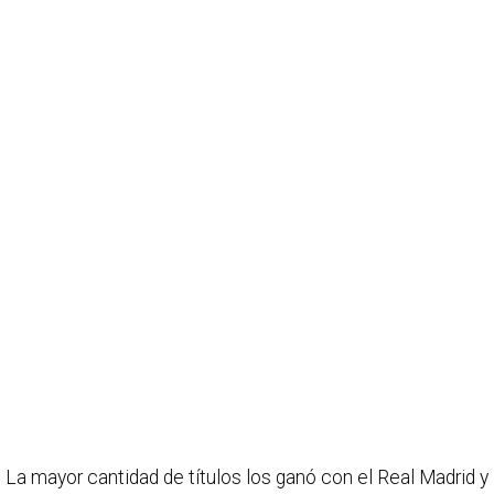
La mayor cantidad de títulos los ganó con el Real Madrid y