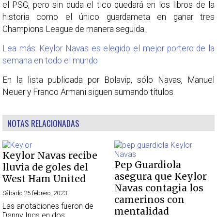
el PSG, pero sin duda el tico quedará en los libros de la
historia como el único guardameta en ganar tres
Champions League de manera seguida.
Lea más: Keylor Navas es elegido el mejor portero de la
semana en todo el mundo
En la lista publicada por Bolavip, sólo Navas, Manuel
Neuer y Franco Armani siguen sumando títulos.
NOTAS RELACIONADAS
Keylor Navas recibe
Pep Guardiola
lluvia de goles del
asegura que Keylor
West Ham United
Navas contagia los
Sábado 25 febrero, 2023
camerinos con
Las anotaciones fueron de
mentalidad
Danny Ings en dos