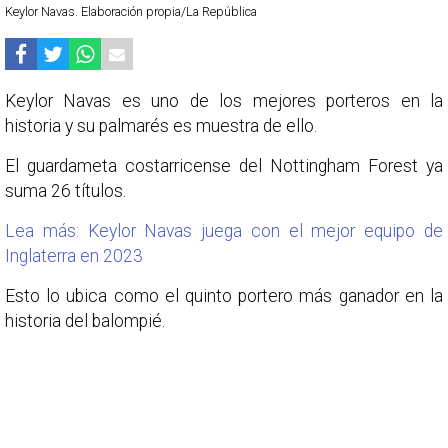
Keylor Navas. Elaboración propia/La República
Keylor Navas es uno de los mejores porteros en la
historia y su palmarés es muestra de ello.
El guardameta costarricense del Nottingham Forest ya
suma 26 títulos.
Lea más: Keylor Navas juega con el mejor equipo de
Inglaterra en 2023
Esto lo ubica como el quinto portero más ganador en la
historia del balompié.