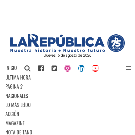
Jueves, 6 de agosto de 2026
INICIO
ÚLTIMA HORA
PÁGINA 2
NACIONALES
LO MÁS LEÍDO
ACCIÓN
MAGAZINE
NOTA DE TANO