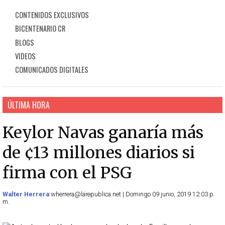
CONTENIDOS EXCLUSIVOS
BICENTENARIO CR
BLOGS
VIDEOS
COMUNICADOS DIGITALES
ÚLTIMA HORA
Keylor Navas ganaría más
de ¢13 millones diarios si
firma con el PSG
Walter Herrera
wherrera@larepublica.net | Domingo 09 junio, 2019 12:03 p.
m.