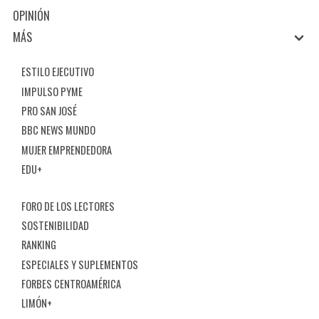
OPINIÓN
MÁS
ESTILO EJECUTIVO
IMPULSO PYME
PRO SAN JOSÉ
BBC NEWS MUNDO
MUJER EMPRENDEDORA
EDU+
FORO DE LOS LECTORES
SOSTENIBILIDAD
RANKING
ESPECIALES Y SUPLEMENTOS
FORBES CENTROAMÉRICA
LIMÓN+