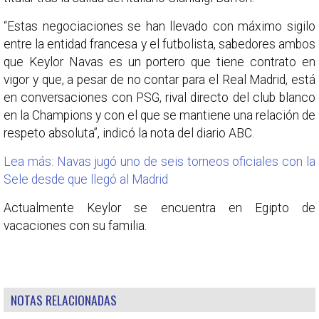
“Estas negociaciones se han llevado con máximo sigilo
entre la entidad francesa y el futbolista, sabedores ambos
que Keylor Navas es un portero que tiene contrato en
vigor y que, a pesar de no contar para el Real Madrid, está
en conversaciones con PSG, rival directo del club blanco
en la Champions y con el que se mantiene una relación de
respeto absoluta”, indicó la nota del diario ABC.
Lea más: Navas jugó uno de seis torneos oficiales con la
Sele desde que llegó al Madrid
Actualmente Keylor se encuentra en Egipto de
vacaciones con su familia.
NOTAS RELACIONADAS