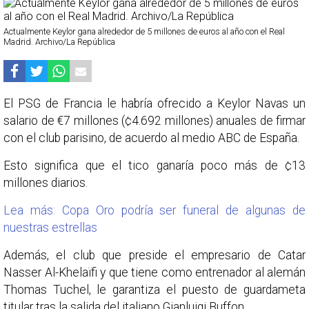
Actualmente Keylor gana alrededor de 5 millones de euros al año con el Real
Madrid. Archivo/La República
El PSG de Francia le habría ofrecido a Keylor Navas un
salario de €7 millones (¢4.692 millones) anuales de firmar
con el club parisino, de acuerdo al medio ABC de España.
Esto significa que el tico ganaría poco más de ¢13
millones diarios.
Lea más: Copa Oro podría ser funeral de algunas de
nuestras estrellas
Además, el club que preside el empresario de Catar
Nasser Al-Khelaïfi y que tiene como entrenador al alemán
Thomas Tuchel, le garantiza el puesto de guardameta
titular tras la salida del italiano Gianluigi Buffon.