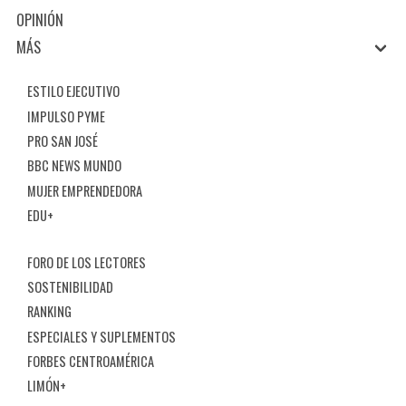
OPINIÓN
MÁS
ESTILO EJECUTIVO
IMPULSO PYME
PRO SAN JOSÉ
BBC NEWS MUNDO
MUJER EMPRENDEDORA
EDU+
FORO DE LOS LECTORES
SOSTENIBILIDAD
RANKING
ESPECIALES Y SUPLEMENTOS
FORBES CENTROAMÉRICA
LIMÓN+