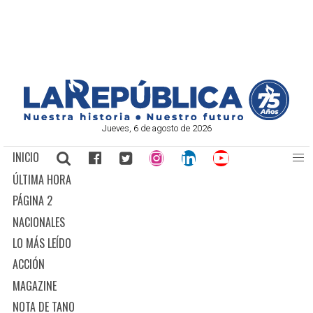
Jueves, 6 de agosto de 2026
INICIO
ÚLTIMA HORA
PÁGINA 2
NACIONALES
LO MÁS LEÍDO
ACCIÓN
MAGAZINE
NOTA DE TANO