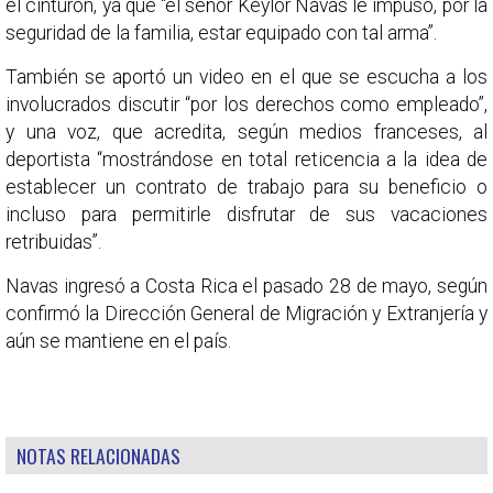
el cinturón, ya que “el señor Keylor Navas le impuso, por la
seguridad de la familia, estar equipado con tal arma”.
También se aportó un video en el que se escucha a los
involucrados discutir “por los derechos como empleado”,
y una voz, que acredita, según medios franceses, al
deportista “mostrándose en total reticencia a la idea de
establecer un contrato de trabajo para su beneficio o
incluso para permitirle disfrutar de sus vacaciones
retribuidas”.
Navas ingresó a Costa Rica el pasado 28 de mayo, según
confirmó la Dirección General de Migración y Extranjería y
aún se mantiene en el país.
NOTAS RELACIONADAS