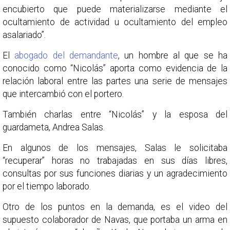
encubierto que puede materializarse mediante el
ocultamiento de actividad u ocultamiento del empleo
asalariado”.
El
abogado del demandante
, un hombre al que se ha
conocido como “Nicolás” aporta como evidencia de la
relación laboral entre las partes una serie de mensajes
que intercambió con el portero.
También charlas entre “Nicolás” y la esposa del
guardameta, Andrea Salas.
En algunos de los mensajes, Salas le solicitaba
“recuperar” horas no trabajadas en sus días libres,
consultas por sus funciones diarias y un agradecimiento
por el tiempo laborado.
Otro de los puntos en la demanda, es el video del
supuesto colaborador de Navas, que portaba un arma en