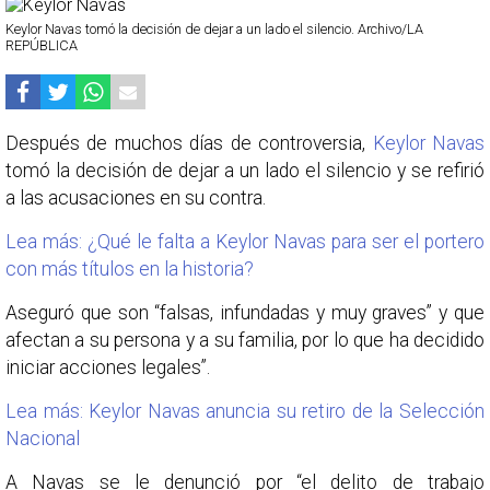
Keylor Navas tomó la decisión de dejar a un lado el silencio. Archivo/LA
REPÚBLICA
Después de muchos días de controversia,
Keylor Navas
tomó la decisión de dejar a un lado el silencio y se refirió
a las acusaciones en su contra.
Lea más: ¿Qué le falta a Keylor Navas para ser el portero
con más títulos en la historia?
Aseguró que son “falsas, infundadas y muy graves” y que
afectan a su persona y a su familia, por lo que ha decidido
iniciar acciones legales”.
Lea más: Keylor Navas anuncia su retiro de la Selección
Nacional
A Navas se le denunció por “el delito de trabajo