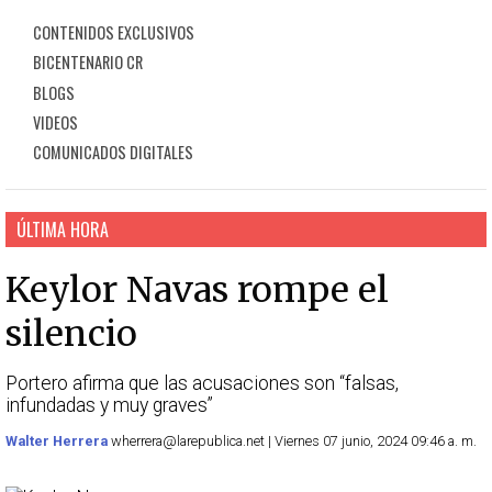
CONTENIDOS EXCLUSIVOS
BICENTENARIO CR
BLOGS
VIDEOS
COMUNICADOS DIGITALES
ÚLTIMA HORA
Keylor Navas rompe el
silencio
Portero afirma que las acusaciones son “falsas,
infundadas y muy graves”
Walter Herrera
wherrera@larepublica.net | Viernes 07 junio, 2024 09:46 a. m.