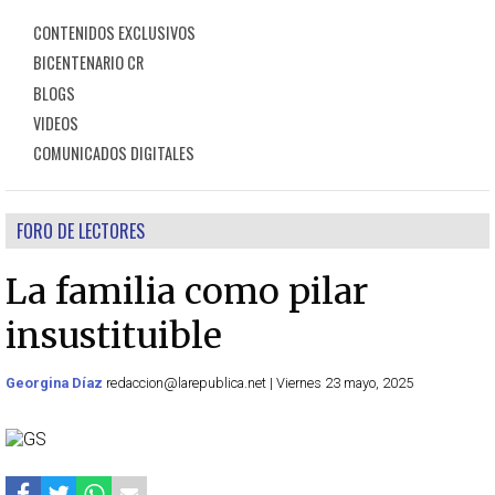
CONTENIDOS EXCLUSIVOS
BICENTENARIO CR
BLOGS
VIDEOS
COMUNICADOS DIGITALES
FORO DE LECTORES
La familia como pilar
insustituible
Georgina Díaz
redaccion@larepublica.net | Viernes 23 mayo, 2025