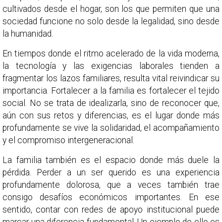
cultivados desde el hogar, son los que permiten que una
sociedad funcione no solo desde la legalidad, sino desde
la humanidad.
En tiempos donde el ritmo acelerado de la vida moderna,
la tecnología y las exigencias laborales tienden a
fragmentar los lazos familiares, resulta vital reivindicar su
importancia. Fortalecer a la familia es fortalecer el tejido
social. No se trata de idealizarla, sino de reconocer que,
aún con sus retos y diferencias, es el lugar donde más
profundamente se vive la solidaridad, el acompañamiento
y el compromiso intergeneracional.
La familia también es el espacio donde más duele la
pérdida. Perder a un ser querido es una experiencia
profundamente dolorosa, que a veces también trae
consigo desafíos económicos importantes. En ese
sentido, contar con redes de apoyo institucional puede