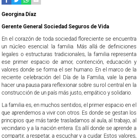
Georgina Díaz
Gerente General Sociedad Seguros de Vida
En el corazón de toda sociedad floreciente se encuentra
un núcleo esencial: la familia. Más allá de definiciones
legales o estructuras tradicionales, la familia representa
ese primer espacio de amor, contención, educación y
valores donde se forma el ser humano. En el marco de la
reciente celebración del Día de la Familia, vale la pena
hacer una pausa para reflexionar sobre su rol central en la
construcción de un país más justo, empático y solidario.
La familia es, en muchos sentidos, el primer espacio en el
que aprendemos a vivir con otros. Es donde se gestan los
principios que más tarde trasladamos al aula, al trabajo, al
vecindario y a la nación entera. Es allí donde se aprende a
compartir, a respetar, a escuchar y a cuidar. Estos valores,