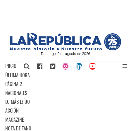
Domingo, 9 de agosto de 2026
INICIO
ÚLTIMA HORA
PÁGINA 2
NACIONALES
LO MÁS LEÍDO
ACCIÓN
MAGAZINE
NOTA DE TANO