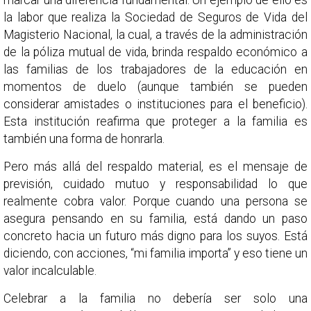
marcar una diferencia fundamental. Un ejemplo de ello es
la labor que realiza la Sociedad de Seguros de Vida del
Magisterio Nacional, la cual, a través de la administración
de la póliza mutual de vida, brinda respaldo económico a
las familias de los trabajadores de la educación en
momentos de duelo (aunque también se pueden
considerar amistades o instituciones para el beneficio).
Esta institución reafirma que proteger a la familia es
también una forma de honrarla.
Pero más allá del respaldo material, es el mensaje de
previsión, cuidado mutuo y responsabilidad lo que
realmente cobra valor. Porque cuando una persona se
asegura pensando en su familia, está dando un paso
concreto hacia un futuro más digno para los suyos. Está
diciendo, con acciones, “mi familia importa” y eso tiene un
valor incalculable.
Celebrar a la familia no debería ser solo una