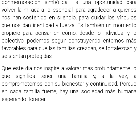
conmemoración simbólica. Es una oportunidad para
volver la mirada a lo esencial, para agradecer a quienes
nos han sostenido en silencio, para cuidar los vínculos
que nos dan identidad y fuerza. Es también un momento
propicio para pensar en cómo, desde lo individual y lo
colectivo, podemos seguir construyendo entornos más
favorables para que las familias crezcan, se fortalezcan y
se sientan protegidas.
Que este día nos inspire a valorar más profundamente lo
que significa tener una familia y, a la vez, a
comprometernos con su bienestar y continuidad. Porque
en cada familia fuerte, hay una sociedad más humana
esperando florecer.