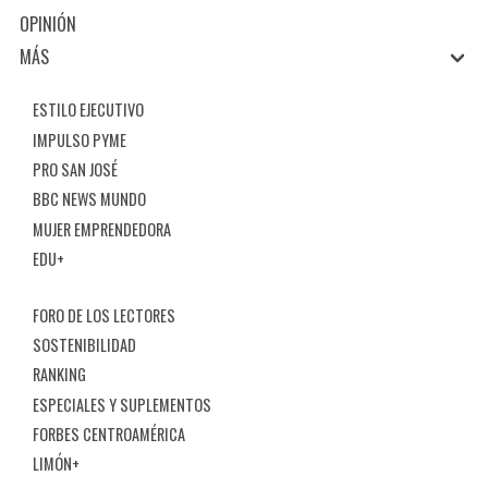
OPINIÓN
MÁS
ESTILO EJECUTIVO
IMPULSO PYME
PRO SAN JOSÉ
BBC NEWS MUNDO
MUJER EMPRENDEDORA
EDU+
FORO DE LOS LECTORES
SOSTENIBILIDAD
RANKING
ESPECIALES Y SUPLEMENTOS
FORBES CENTROAMÉRICA
LIMÓN+