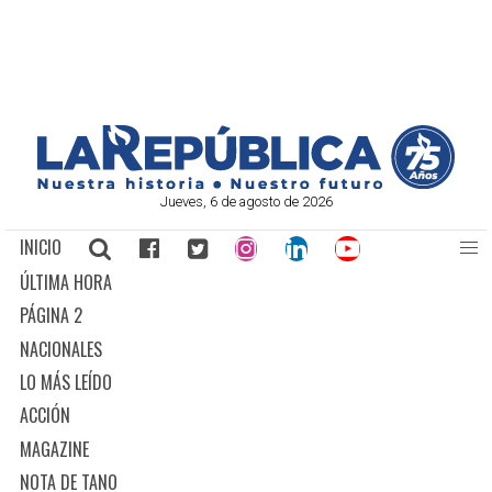
Jueves, 6 de agosto de 2026
INICIO
ÚLTIMA HORA
PÁGINA 2
NACIONALES
LO MÁS LEÍDO
ACCIÓN
MAGAZINE
NOTA DE TANO