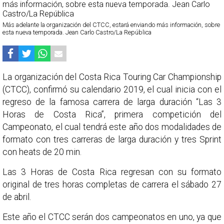
Más adelante la organización del CTCC, estará enviando más información, sobre
esta nueva temporada. Jean Carlo Castro/La República
La organización del Costa Rica Touring Car Championship
(CTCC), confirmó su calendario 2019, el cual inicia con el
regreso de la famosa carrera de larga duración “Las 3
Horas de Costa Rica”, primera competición del
Campeonato, el cual tendrá este año dos modalidades de
formato con tres carreras de larga duración y tres Sprint
con heats de 20 min.
Las 3 Horas de Costa Rica regresan con su formato
original de tres horas completas de carrera el sábado 27
de abril.
Este año el CTCC serán dos campeonatos en uno, ya que