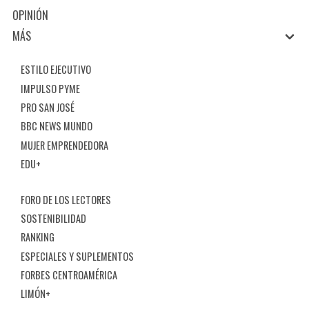
OPINIÓN
MÁS
ESTILO EJECUTIVO
IMPULSO PYME
PRO SAN JOSÉ
BBC NEWS MUNDO
MUJER EMPRENDEDORA
EDU+
FORO DE LOS LECTORES
SOSTENIBILIDAD
RANKING
ESPECIALES Y SUPLEMENTOS
FORBES CENTROAMÉRICA
LIMÓN+