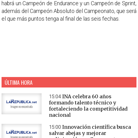
habrá un Campeón de Endurance y un Campeón de Sprint,
además del Campeón Absoluto del Campeonato, que será
el que más puntos tenga al final de las seis fechas.
ÚLTIMA HORA
INA celebra 60 años
15:04
formando talento técnico y
fortaleciendo la competitividad
nacional
Innovación científica busca
15:00
salvar abejas y mejorar