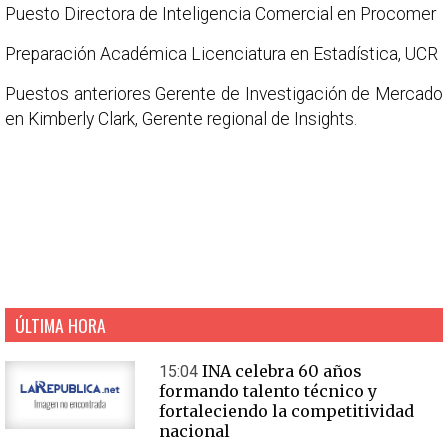
Puesto Directora de Inteligencia Comercial en Procomer
Preparación Académica Licenciatura en Estadística, UCR
Puestos anteriores Gerente de Investigación de Mercado
en Kimberly Clark, Gerente regional de Insights.
ÚLTIMA HORA
INA celebra 60 años
15:04
formando talento técnico y
fortaleciendo la competitividad
nacional