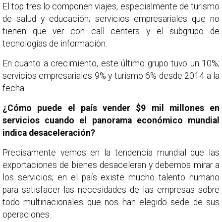
El top tres lo componen viajes, especialmente de turismo
de salud y educación; servicios empresariales que no
tienen que ver con call centers y el subgrupo de
tecnologías de información.
En cuanto a crecimiento, este último grupo tuvo un 10%;
servicios empresariales 9% y turismo 6% desde 2014 a la
fecha.
¿Cómo puede el país vender $9 mil millones en
servicios cuando el panorama económico mundial
indica desaceleración?
Precisamente vemos en la tendencia mundial que las
exportaciones de bienes desaceleran y debemos mirar a
los servicios; en el país existe mucho talento humano
para satisfacer las necesidades de las empresas sobre
todo multinacionales que nos han elegido sede de sus
operaciones.