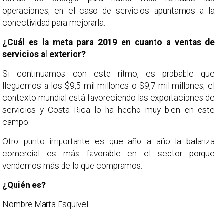
operaciones; en el caso de servicios apuntamos a la
conectividad para mejorarla.
¿Cuál es la meta para 2019 en cuanto a ventas de
servicios al exterior?
Si continuamos con este ritmo, es probable que
lleguemos a los $9,5 mil millones o $9,7 mil millones; el
contexto mundial está favoreciendo las exportaciones de
servicios y Costa Rica lo ha hecho muy bien en este
campo.
Otro punto importante es que año a año la balanza
comercial es más favorable en el sector porque
vendemos más de lo que compramos.
¿Quién es?
Nombre Marta Esquivel