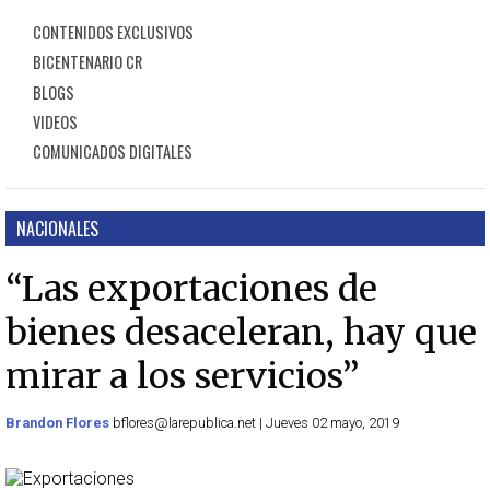
CONTENIDOS EXCLUSIVOS
BICENTENARIO CR
BLOGS
VIDEOS
COMUNICADOS DIGITALES
NACIONALES
“Las exportaciones de
bienes desaceleran, hay que
mirar a los servicios”
Brandon Flores
bflores@larepublica.net | Jueves 02 mayo, 2019