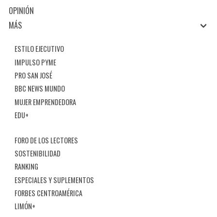
OPINIÓN
MÁS
ESTILO EJECUTIVO
IMPULSO PYME
PRO SAN JOSÉ
BBC NEWS MUNDO
MUJER EMPRENDEDORA
EDU+
FORO DE LOS LECTORES
SOSTENIBILIDAD
RANKING
ESPECIALES Y SUPLEMENTOS
FORBES CENTROAMÉRICA
LIMÓN+