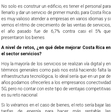
No solo es construir un edificio, es tener el personal para
llenarlo y dar un servicio de primer mundo; para Costa Rica
es muy valioso atender a empresas en varios idiomas y si
vemos el ritmo de crecimiento de las ventas de servicios,
el año pasado fue de 6,7% contra casi el 5% que
presentaron los bienes.
A nivel de retos, ¿en qué debe mejorar Costa Rica en
el sector servicios?
Hoy la mayoría de los servicios se realizan vía digital y en
términos generales como país nos está haciendo falta la
infraestructura tecnológica; lo ideal sería que en un par de
años podamos ofrecerles a los empresarios conectividad
5G, pero no contar con este tipo de ventajas competitivas
es su reto nacional.
Si lo viéramos en el caso de bienes, el reto sería bajar las
tarifas de energía para hacer más rentable las