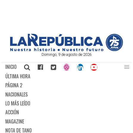
Domingo, 9 de agosto de 2026
INICIO
ÚLTIMA HORA
PÁGINA 2
NACIONALES
LO MÁS LEÍDO
ACCIÓN
MAGAZINE
NOTA DE TANO