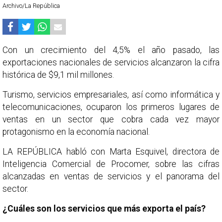
Archivo/La República
Con un crecimiento del 4,5% el año pasado, las
exportaciones nacionales de servicios alcanzaron la cifra
histórica de $9,1 mil millones.
Turismo, servicios empresariales, así como informática y
telecomunicaciones, ocuparon los primeros lugares de
ventas en un sector que cobra cada vez mayor
protagonismo en la economía nacional.
LA REPÚBLICA habló con Marta Esquivel, directora de
Inteligencia Comercial de Procomer, sobre las cifras
alcanzadas en ventas de servicios y el panorama del
sector.
¿Cuáles son los servicios que más exporta el país?