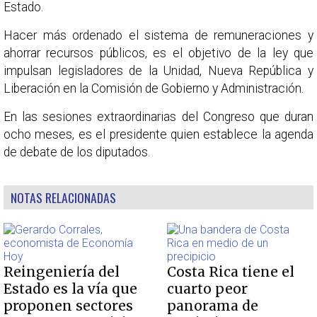
Estado.
Hacer más ordenado el sistema de remuneraciones y
ahorrar recursos públicos, es el objetivo de la ley que
impulsan legisladores de la Unidad, Nueva República y
Liberación en la Comisión de Gobierno y Administración.
En las sesiones extraordinarias del Congreso que duran
ocho meses, es el presidente quien establece la agenda
de debate de los diputados.
NOTAS RELACIONADAS
Reingeniería del
Costa Rica tiene el
Estado es la vía que
cuarto peor
proponen sectores
panorama de