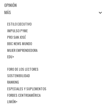
OPINIÓN
MÁS
ESTILO EJECUTIVO
IMPULSO PYME
PRO SAN JOSÉ
BBC NEWS MUNDO
MUJER EMPRENDEDORA
EDU+
FORO DE LOS LECTORES
SOSTENIBILIDAD
RANKING
ESPECIALES Y SUPLEMENTOS
FORBES CENTROAMÉRICA
LIMÓN+