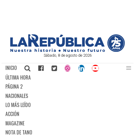
Sábado, 8 de agosto de 2026
INICIO
ÚLTIMA HORA
PÁGINA 2
NACIONALES
LO MÁS LEÍDO
ACCIÓN
MAGAZINE
NOTA DE TANO