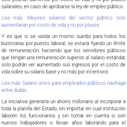
salariales, en caso de aprobarse la ley de empleo público.
Lea más: Mejores salarios del sector público solo
aumentarían por costo de vida y no por pluses
Y es que si se valida un mismo sueldo para todos los
burócratas por puesto laboral, se estaría fijando un límite
de remuneración, haciendo que los servidores públicos
que tengan una remuneración superior al salario estándar,
solo podrán ver aumentado sus ingresos por el costo de
vida sobre su salario base y no más por incentivos.
Lea más: Salario único para empleados públicos naufraga
entre dudas
La iniciativa generaría un ahorro millonario al incorporar a
toda la planilla del Estado, sin importar en cual institución
laboren los funcionarios y sin tomar en cuenta si son
nuevos trabajadores o llevan años laborando para el