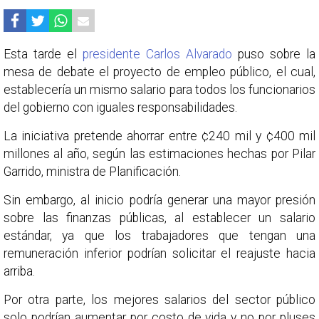
Esta tarde el
presidente Carlos Alvarado
puso sobre la
mesa de debate el proyecto de empleo público, el cual,
establecería un mismo salario para todos los funcionarios
del gobierno con iguales responsabilidades.
La iniciativa pretende ahorrar entre ¢240 mil y ¢400 mil
millones al año, según las estimaciones hechas por Pilar
Garrido, ministra de Planificación.
Sin embargo, al inicio podría generar una mayor presión
sobre las finanzas públicas, al establecer un salario
estándar, ya que los trabajadores que tengan una
remuneración inferior podrían solicitar el reajuste hacia
arriba.
Por otra parte, los mejores salarios del sector público
solo podrían aumentar por costo de vida y no por pluses