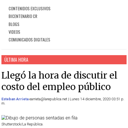
CONTENIDOS EXCLUSIVOS
BICENTENARIO CR
BLOGS
VIDEOS
COMUNICADOS DIGITALES
ÚLTIMA HORA
Llegó la hora de discutir el
costo del empleo público
Esteban Arrieta
earrieta@larepublica.net | Lunes 14 diciembre, 2020 03:51 p.
m.
Shutterstock/La República.