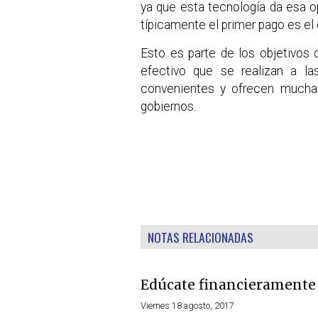
ya que esta tecnología da esa 
típicamente el primer pago es el 
Esto es parte de los objetivos 
efectivo que se realizan a l
convenientes y ofrecen mucha
gobiernos.
NOTAS RELACIONADAS
Edúcate financieramente
Viernes 18 agosto, 2017