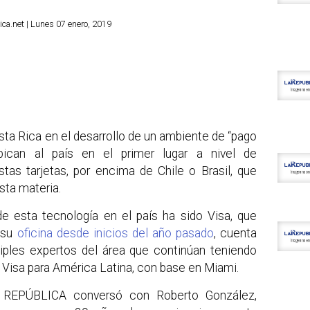
ca.net | Lunes 07 enero, 2019
sta Rica en el desarrollo de un ambiente de “pago
ubican al país en el primer lugar a nivel de
tas tarjetas, por encima de Chile o Brasil, que
sta materia.
de esta tecnología en el país ha sido Visa, que
e su
oficina desde inicios del año pasado
, cuenta
iples expertos del área que continúan teniendo
e Visa para América Latina, con base en Miami.
 REPÚBLICA conversó con Roberto González,