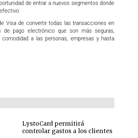
oportunidad de entrar a nuevos segmentos donde
efectivo.
de Visa de convertir todas las transacciones en
as de pago electrónico que son más seguras,
 comodidad a las personas, empresas y hasta
LystoCard permitirá
controlar gastos a los clientes