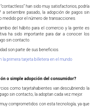
 “contactless” han sido muy satisfactorios, podría
 a setiembre pasado, la adopción de pagos sin
o medido por el número de transacciones.
ambio del hábito para el comercio y la gente es
ativa ha sido importante para dar a conocer los
go sin contacto.
idad son parte de sus beneficios.
la primera tarjeta billetera en el mundo
ión o simple adopción del consumidor?
rcios como tarjetahabientes van descubriendo la
l pago sin contacto, la adoptan cada vez mejor.
muy comprometidos con esta tecnología, ya que