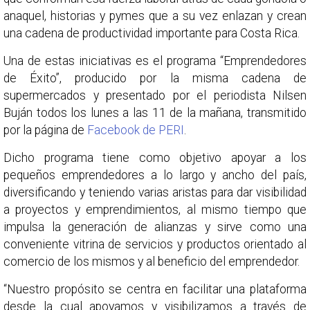
anaquel, historias y pymes que a su vez enlazan y crean
una cadena de productividad importante para Costa Rica.
Una de estas iniciativas es el programa “Emprendedores
de Éxito”, producido por la misma cadena de
supermercados y presentado por el periodista Nilsen
Buján todos los lunes a las 11 de la mañana, transmitido
por la página de
Facebook de PERI
.
Dicho programa tiene como objetivo apoyar a los
pequeños emprendedores a lo largo y ancho del país,
diversificando y teniendo varias aristas para dar visibilidad
a proyectos y emprendimientos, al mismo tiempo que
impulsa la generación de alianzas y sirve como una
conveniente vitrina de servicios y productos orientado al
comercio de los mismos y al beneficio del emprendedor.
“Nuestro propósito se centra en facilitar una plataforma
desde la cual apoyamos y visibilizamos a través de