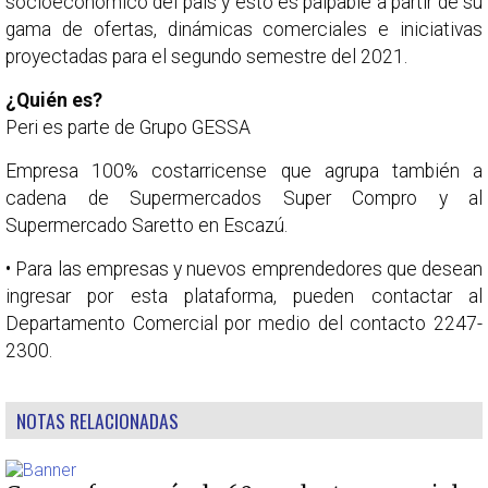
socioeconómico del país y esto es palpable a partir de su
gama de ofertas, dinámicas comerciales e iniciativas
proyectadas para el segundo semestre del 2021.
¿Quién es?
Peri es parte de Grupo GESSA
Empresa 100% costarricense que agrupa también a
cadena de Supermercados Super Compro y al
Supermercado Saretto en Escazú.
• Para las empresas y nuevos emprendedores que desean
ingresar por esta plataforma, pueden contactar al
Departamento Comercial por medio del contacto 2247-
2300.
NOTAS RELACIONADAS