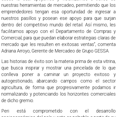
nuestras herramientas de mercadeo, permitiendo que los
emprendedores tengan esa oportunidad de ingresar a
nuestros pasillos y posean ese apoyo para que surjan
dentro del competitivo mundo del retail. Así mismo, les
facilitamos apoyo con el Departamento de Compras y
Comercial, para que puedan elaborar estrategias claras de
mercado que les resulten en exitosas ventas”, comenta
Adriana Arroyo, Gerente de Mercadeo de Grupo GESSA.
Las historias de éxito son la materia prima de esta vitrina,
que busca inspirar y mostrar una pincelada de lo que
conlleva poner a caminar un proyecto exitoso y
autogestionado, abarcando campos como el sector
agricultura, de forma que progresivamente podamos ir
normalizando y potenciando los horizontes comerciales
de dicho gremio.
Peri está comprometido con el desarrollo