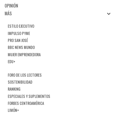
OPINIÓN
MÁS
ESTILO EJECUTIVO
IMPULSO PYME
PRO SAN JOSÉ
BBC NEWS MUNDO
MUJER EMPRENDEDORA
EDU+
FORO DE LOS LECTORES
SOSTENIBILIDAD
RANKING
ESPECIALES Y SUPLEMENTOS
FORBES CENTROAMÉRICA
LIMÓN+