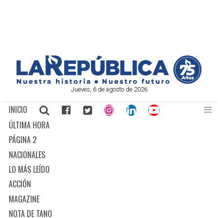
Jueves, 6 de agosto de 2026
INICIO
ÚLTIMA HORA
PÁGINA 2
NACIONALES
LO MÁS LEÍDO
ACCIÓN
MAGAZINE
NOTA DE TANO