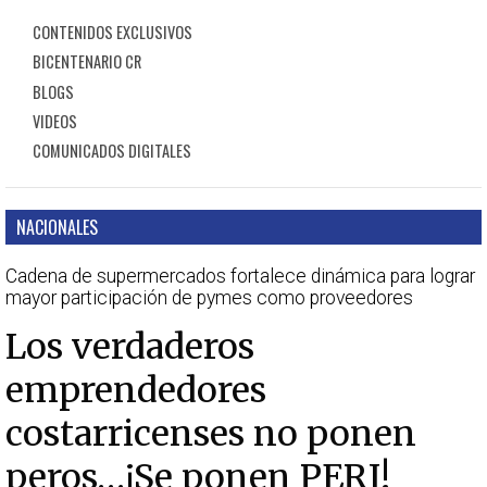
CONTENIDOS EXCLUSIVOS
BICENTENARIO CR
BLOGS
VIDEOS
COMUNICADOS DIGITALES
NACIONALES
Cadena de supermercados fortalece dinámica para lograr
mayor participación de pymes como proveedores
Los verdaderos
emprendedores
costarricenses no ponen
peros…¡Se ponen PERI!