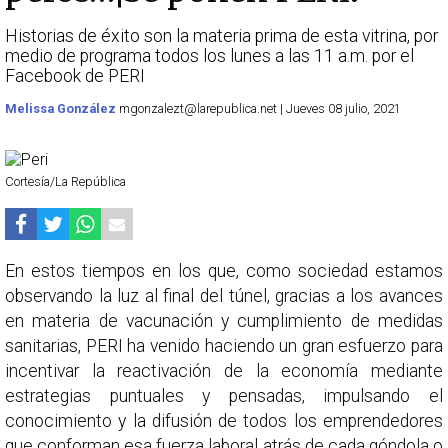
Historias de éxito son la materia prima de esta vitrina, por
medio de programa todos los lunes a las 11 a.m. por el
Facebook de PERI
Melissa González
mgonzalezt@larepublica.net | Jueves 08 julio, 2021
Cortesía/La República
En estos tiempos en los que, como sociedad estamos
observando la luz al final del túnel, gracias a los avances
en materia de vacunación y cumplimiento de medidas
sanitarias, PERI ha venido haciendo un gran esfuerzo para
incentivar la reactivación de la economía mediante
estrategias puntuales y pensadas, impulsando el
conocimiento y la difusión de todos los emprendedores
que conforman esa fuerza laboral atrás de cada góndola o