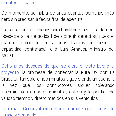
minutos actuales
De momento, se habla de unas cuantas semanas más,
pero sin precisar la fecha final de apertura.
“Faltan algunas semanas para habilitar esa vía. La demora
obedece a la necesidad de corregir defectos, pues el
material colocado en algunos tramos no tiene la
capacidad contratada”, dijo Luis Amador, ministro del
MOPT.
Ocho años después de que se diera el visto bueno al
proyecto
, la promesa de conectar la Ruta 32 con La
Uruca en tan solo cinco minutos sigue siendo un sueño, a
la vez que los conductores siguen tolerando
interminables embotellamientos, estrés y la pérdida de
valioso tiempo y dinero metidos en sus vehículos.
Lea más: Circunvalación Norte cumple ocho años de
atraso y contando