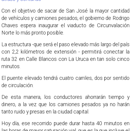
Con el objetivo de sacar de San José la mayor cantidad
de vehículos y camiones pesados, el gobierno de Rodrigo
Chaves espera inaugurar el viaducto de Circunvalación
Norte lo más pronto posible.
La estructura -que será el paso elevado más largo del país
con 2,2 kilómetros de extensión - permitirá conectar la
ruta 32 en Calle Blancos con La Uruca en tan solo cinco
minutos.
El puente elevado tendrá cuatro carriles, dos por sentido
de circulación.
De esta manera, los conductores ahorrarán tiempo y
dinero, a la vez que los camiones pesados ya no harán
tanto ruido y presas en la ciudad capital.
Hoy día, ese recorrido puede durar hasta 40 minutos en
las horas de mayor saturación vial, que es la que incluye el