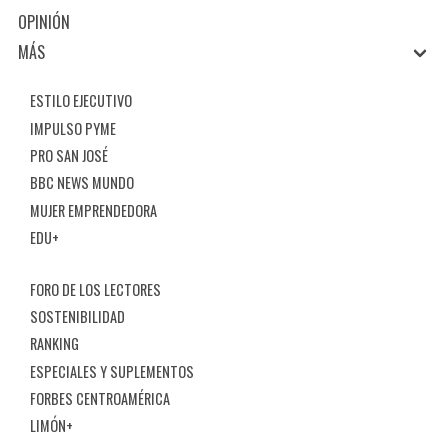
OPINIÓN
MÁS
ESTILO EJECUTIVO
IMPULSO PYME
PRO SAN JOSÉ
BBC NEWS MUNDO
MUJER EMPRENDEDORA
EDU+
FORO DE LOS LECTORES
SOSTENIBILIDAD
RANKING
ESPECIALES Y SUPLEMENTOS
FORBES CENTROAMÉRICA
LIMÓN+