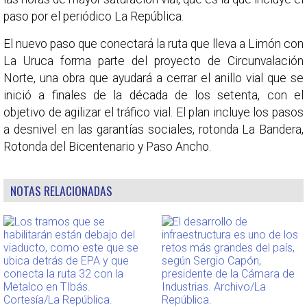
paso por el periódico La República.
El nuevo paso que conectará la ruta que lleva a Limón con
La Uruca forma parte del proyecto de Circunvalación
Norte, una obra que ayudará a cerrar el anillo vial que se
inició a finales de la década de los setenta, con el
objetivo de agilizar el tráfico vial. El plan incluye los pasos
a desnivel en las garantías sociales, rotonda La Bandera,
Rotonda del Bicentenario y Paso Ancho.
NOTAS RELACIONADAS