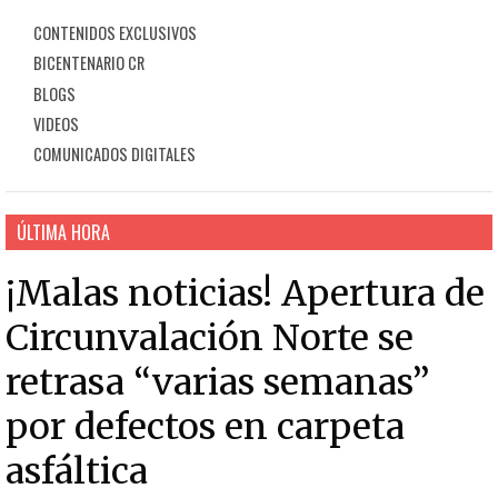
CONTENIDOS EXCLUSIVOS
BICENTENARIO CR
BLOGS
VIDEOS
COMUNICADOS DIGITALES
ÚLTIMA HORA
¡Malas noticias! Apertura de
Circunvalación Norte se
retrasa “varias semanas”
por defectos en carpeta
asfáltica