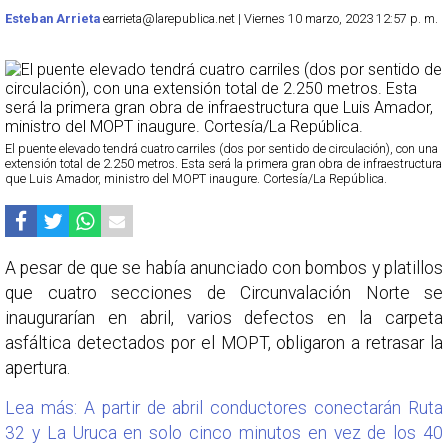
Esteban Arrieta
earrieta@larepublica.net | Viernes 10 marzo, 2023 12:57 p. m.
El puente elevado tendrá cuatro carriles (dos por sentido de circulación), con una
extensión total de 2.250 metros. Esta será la primera gran obra de infraestructura
que Luis Amador, ministro del MOPT inaugure. Cortesía/La República.
A pesar de que se había anunciado con bombos y platillos
que cuatro secciones de Circunvalación Norte se
inaugurarían en abril, varios defectos en la carpeta
asfáltica detectados por el MOPT, obligaron a retrasar la
apertura.
Lea más: A partir de abril conductores conectarán Ruta
32 y La Uruca en solo cinco minutos en vez de los 40