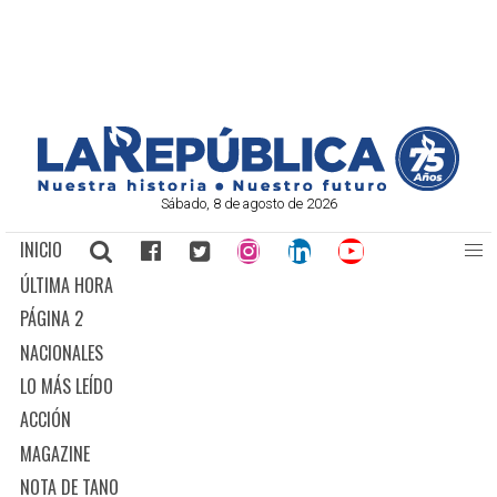
Sábado, 8 de agosto de 2026
INICIO
ÚLTIMA HORA
PÁGINA 2
NACIONALES
LO MÁS LEÍDO
ACCIÓN
MAGAZINE
NOTA DE TANO