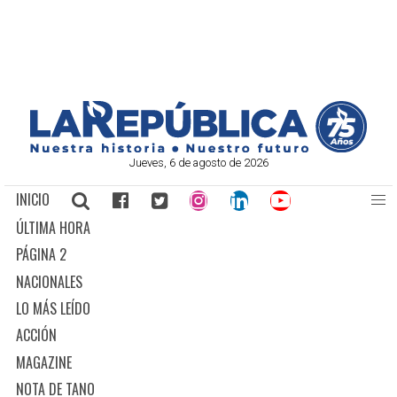
Jueves, 6 de agosto de 2026
INICIO
ÚLTIMA HORA
PÁGINA 2
NACIONALES
LO MÁS LEÍDO
ACCIÓN
MAGAZINE
NOTA DE TANO