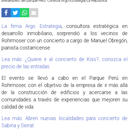
alrededores del parque Perú. Cortesía Argo Estrategia/La República
La firma Argo Estrategia
, consultora estratégica en
desarrollo inmobiliario, sorprendió a los vecinos de
Rohrmoser con un concierto a cargo de Manuel Obregón,
pianista costarricense.
Lea más: ¿Quiere ir al concierto de Kiss?, conozca el
precio de las entradas
El evento se llevó a cabo en el Parque Perú en
Rohrmoser, con el objetivo de la empresa de ir más allá
de la construcción de edificios y acercarse a las
comunidades a través de experiencias que mejoren su
calidad de vida.
Lea más: Abren nuevas localidades para concierto de
Sabina y Serrat