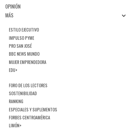
OPINIÓN
MÁS
ESTILO EJECUTIVO
IMPULSO PYME
PRO SAN JOSÉ
BBC NEWS MUNDO
MUJER EMPRENDEDORA
EDU+
FORO DE LOS LECTORES
SOSTENIBILIDAD
RANKING
ESPECIALES Y SUPLEMENTOS
FORBES CENTROAMÉRICA
LIMÓN+