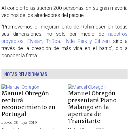
Al concierto asistieron 200 personas, en su gran mayoría
vecinos de los alrededores del parque.
“Promovemos el mejoramiento de Rohrmoser en todas
sus dimensiones, no solo por medio de
nuestros
proyectos: Elysian, TriBca, Hyde Park y Citizen
, sino a
través de la creación de más vida en el barrio”, dio a
conocer la firma.
NOTAS RELACIONADAS
Manuel Obregón
Manuel Obregón
recibirá
presentará Piano
reconocimiento en
Malango en la
Portugal
apertura de
Transitarte
Jueves 23 mayo, 2019