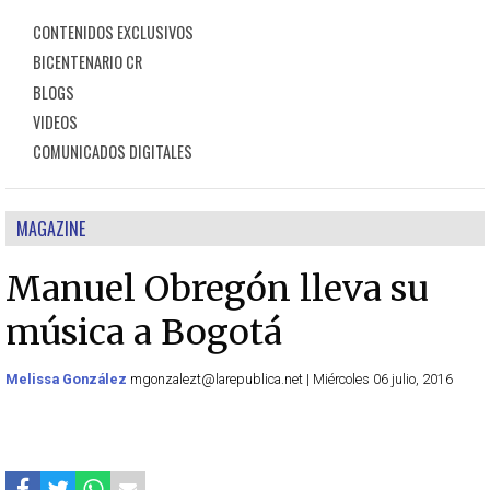
CONTENIDOS EXCLUSIVOS
BICENTENARIO CR
BLOGS
VIDEOS
COMUNICADOS DIGITALES
MAGAZINE
Manuel Obregón lleva su
música a Bogotá
Melissa González
mgonzalezt@larepublica.net | Miércoles 06 julio, 2016