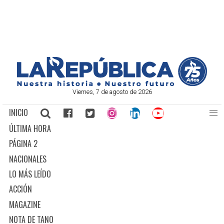
Viernes, 7 de agosto de 2026
INICIO
ÚLTIMA HORA
PÁGINA 2
NACIONALES
LO MÁS LEÍDO
ACCIÓN
MAGAZINE
NOTA DE TANO