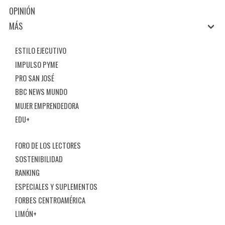
OPINIÓN
MÁS
ESTILO EJECUTIVO
IMPULSO PYME
PRO SAN JOSÉ
BBC NEWS MUNDO
MUJER EMPRENDEDORA
EDU+
FORO DE LOS LECTORES
SOSTENIBILIDAD
RANKING
ESPECIALES Y SUPLEMENTOS
FORBES CENTROAMÉRICA
LIMÓN+