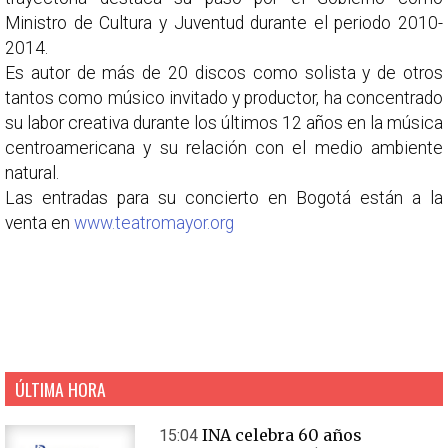
Ministro de Cultura y Juventud durante el periodo 2010-
2014.
Es autor de más de 20 discos como solista y de otros
tantos como músico invitado y productor, ha concentrado
su labor creativa durante los últimos 12 años en la música
centroamericana y su relación con el medio ambiente
natural.
Las entradas para su concierto en Bogotá están a la
venta en
www.teatromayor.org
ÚLTIMA HORA
INA celebra 60 años
15:04