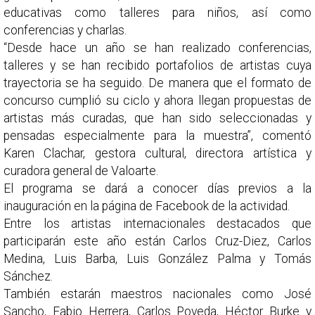
educativas como talleres para niños, así como
conferencias y charlas.
“Desde hace un año se han realizado conferencias,
talleres y se han recibido portafolios de artistas cuya
trayectoria se ha seguido. De manera que el formato de
concurso cumplió su ciclo y ahora llegan propuestas de
artistas más curadas, que han sido seleccionadas y
pensadas especialmente para la muestra”, comentó
Karen Clachar, gestora cultural, directora artística y
curadora general de Valoarte.
El programa se dará a conocer días previos a la
inauguración en la página de Facebook de la actividad.
Entre los artistas internacionales destacados que
participarán este año están Carlos Cruz-Diez, Carlos
Medina, Luis Barba, Luis González Palma y Tomás
Sánchez.
También estarán maestros nacionales como José
Sancho, Fabio Herrera, Carlos Poveda, Héctor Burke y