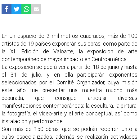
En un espacio de 2 mil metros cuadrados, más de 100
artistas de 19 países expondrán sus obras, como parte de
la XII Edición de Valoarte, la exposición de arte
contemporáneo de mayor impacto en Centroamérica.
La exposición se podrá ver a partir del 18 de junio y hasta
el 31 de julio, y en ella participarán exponentes
seleccionados por el Comité Organizador, cuya misión
este año fue presentar una muestra mucho más
depurada, que consigue articular diversas
manifestaciones contemporáneas: la escultura, la pintura,
la fotografía, el video-arte y el arte conceptual, así como
instalación y performance.
Son más de 150 obras, que se podrán recorrer junto a
guías especializados, además se realizarán actividades