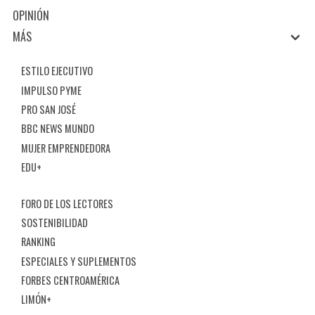
OPINIÓN
MÁS
ESTILO EJECUTIVO
IMPULSO PYME
PRO SAN JOSÉ
BBC NEWS MUNDO
MUJER EMPRENDEDORA
EDU+
FORO DE LOS LECTORES
SOSTENIBILIDAD
RANKING
ESPECIALES Y SUPLEMENTOS
FORBES CENTROAMÉRICA
LIMÓN+