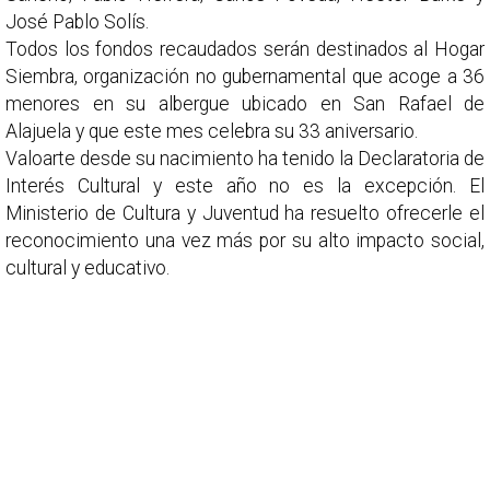
José Pablo Solís.
Todos los fondos recaudados serán destinados al Hogar
Siembra, organización no gubernamental que acoge a 36
menores en su albergue ubicado en San Rafael de
Alajuela y que este mes celebra su 33 aniversario.
Valoarte desde su nacimiento ha tenido la Declaratoria de
Interés Cultural y este año no es la excepción. El
Ministerio de Cultura y Juventud ha resuelto ofrecerle el
reconocimiento una vez más por su alto impacto social,
cultural y educativo.