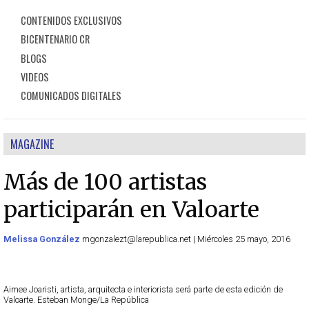
CONTENIDOS EXCLUSIVOS
BICENTENARIO CR
BLOGS
VIDEOS
COMUNICADOS DIGITALES
MAGAZINE
Más de 100 artistas
participarán en Valoarte
Melissa González
mgonzalezt@larepublica.net | Miércoles 25 mayo, 2016
Aimee Joaristi, artista, arquitecta e interiorista será parte de esta edición de
Valoarte. Esteban Monge/La República