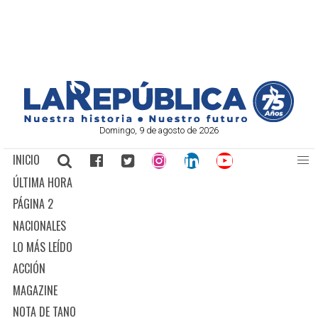
Domingo, 9 de agosto de 2026
INICIO
ÚLTIMA HORA
PÁGINA 2
NACIONALES
LO MÁS LEÍDO
ACCIÓN
MAGAZINE
NOTA DE TANO