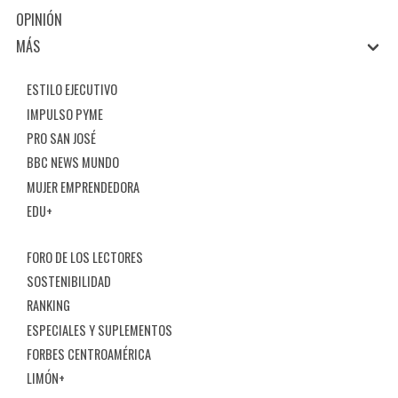
OPINIÓN
MÁS
ESTILO EJECUTIVO
IMPULSO PYME
PRO SAN JOSÉ
BBC NEWS MUNDO
MUJER EMPRENDEDORA
EDU+
FORO DE LOS LECTORES
SOSTENIBILIDAD
RANKING
ESPECIALES Y SUPLEMENTOS
FORBES CENTROAMÉRICA
LIMÓN+