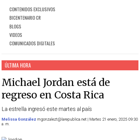
CONTENIDOS EXCLUSIVOS
BICENTENARIO CR
BLOGS
VIDEOS
COMUNICADOS DIGITALES
ÚLTIMA HORA
Michael Jordan está de
regreso en Costa Rica
La estrella ingresó este martes al país
Melissa González
mgonzalezt@larepublica.net | Martes 21 enero, 2025 09:30
a. m.