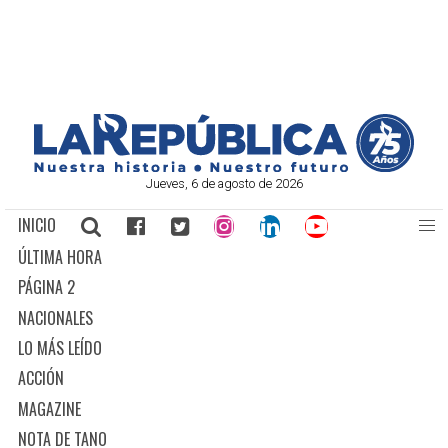
Jueves, 6 de agosto de 2026
INICIO
ÚLTIMA HORA
PÁGINA 2
NACIONALES
LO MÁS LEÍDO
ACCIÓN
MAGAZINE
NOTA DE TANO