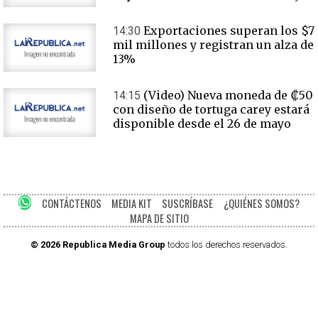
Exportaciones superan los $7
14:30
mil millones y registran un alza de
13%
(Video) Nueva moneda de ₡50
14:15
con diseño de tortuga carey estará
disponible desde el 26 de mayo
CONTÁCTENOS
MEDIA KIT
SUSCRÍBASE
¿QUIÉNES SOMOS?
MAPA DE SITIO
© 2026 Republica Media Group
todos los derechos reservados.