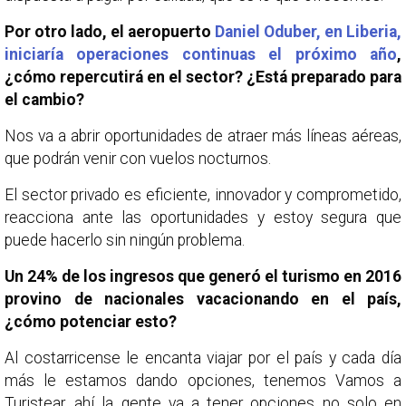
Por otro lado, el aeropuerto
Daniel Oduber, en Liberia,
iniciaría operaciones continuas el próximo año
,
¿cómo repercutirá en el sector? ¿Está preparado para
el cambio?
Nos va a abrir oportunidades de atraer más líneas aéreas,
que podrán venir con vuelos nocturnos.
El sector privado es eficiente, innovador y comprometido,
reacciona ante las oportunidades y estoy segura que
puede hacerlo sin ningún problema.
Un 24% de los ingresos que generó el turismo en 2016
provino de nacionales vacacionando en el país,
¿cómo potenciar esto?
Al costarricense le encanta viajar por el país y cada día
más le estamos dando opciones, tenemos Vamos a
Turistear, ahí la gente va a tener opciones no solo en