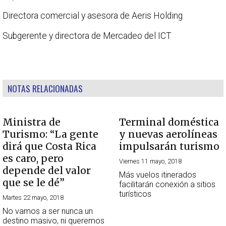
Directora comercial y asesora de Aeris Holding
Subgerente y directora de Mercadeo del ICT
NOTAS RELACIONADAS
Ministra de
Terminal doméstica
Turismo: “La gente
y nuevas aerolíneas
dirá que Costa Rica
impulsarán turismo
es caro, pero
Viernes 11 mayo, 2018
depende del valor
Más vuelos itinerados
que se le dé”
facilitarán conexión a sitios
turísticos
Martes 22 mayo, 2018
No vamos a ser nunca un
destino masivo, ni queremos