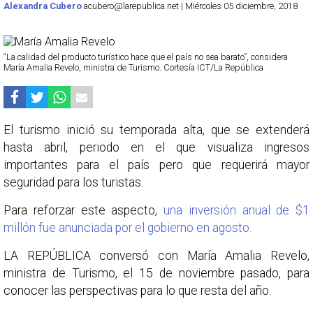
Alexandra Cubero
acubero@larepublica.net | Miércoles 05 diciembre, 2018
“La calidad del producto turístico hace que el país no sea barato”, considera
María Amalia Revelo, ministra de Turismo. Cortesía ICT/La República
El turismo inició su temporada alta, que se extenderá
hasta abril, periodo en el que visualiza ingresos
importantes para el país pero que requerirá mayor
seguridad para los turistas.
Para reforzar este aspecto,
una inversión anual de $1
millón fue anunciada por el gobierno en agosto.
LA REPÚBLICA conversó con María Amalia Revelo,
ministra de Turismo, el 15 de noviembre pasado, para
conocer las perspectivas para lo que resta del año.