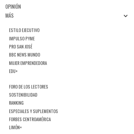
OPINIÓN
MÁS
ESTILO EJECUTIVO
IMPULSO PYME
PRO SAN JOSÉ
BBC NEWS MUNDO
MUJER EMPRENDEDORA
EDU+
FORO DE LOS LECTORES
SOSTENIBILIDAD
RANKING
ESPECIALES Y SUPLEMENTOS
FORBES CENTROAMÉRICA
LIMÓN+