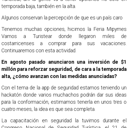
temporada baja, también en la alta.
Algunos conservan la percepción de que es un país caro
Tenemos muchas opciones, hicimos la Feria Mipymes
Vamos a Turistear donde llegaron miles de
costarricenses a comprar para sus vacaciones.
Continuaremos con esta actividad.
En agosto pasado anunciaron una inversión de $1
millón para reforzar seguridad, de cara a la temporada
alta, ¿cómo avanzan con las medidas anunciadas?
Con el tema de la app de seguridad estamos teniendo un
hackatón donde varios muchachos podrán dar sus ideas
para la conformación, estimamos tenerla en unos tres o
cuatro meses, la idea es que sea completa.
La capacitación en seguridad la tuvimos durante el
Congreso Nacional de Seguridad Turística, el 21 de