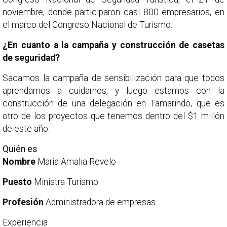
noviembre, donde participaron casi 800 empresarios, en
el marco del Congreso Nacional de Turismo.
¿En cuanto a la campaña y construcción de casetas
de seguridad?
Sacamos la campaña de sensibilización para que todos
aprendamos a cuidarnos, y luego estamos con la
construcción de una delegación en Tamarindo, que es
otro de los proyectos que tenemos dentro del $1 millón
de este año.
Quién es
Nombre
María Amalia Revelo
Puesto
Ministra Turismo
Profesión
Administradora de empresas
Experiencia