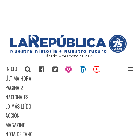
Sábado, 8 de agosto de 2026
INICIO
ÚLTIMA HORA
PÁGINA 2
NACIONALES
LO MÁS LEÍDO
ACCIÓN
MAGAZINE
NOTA DE TANO