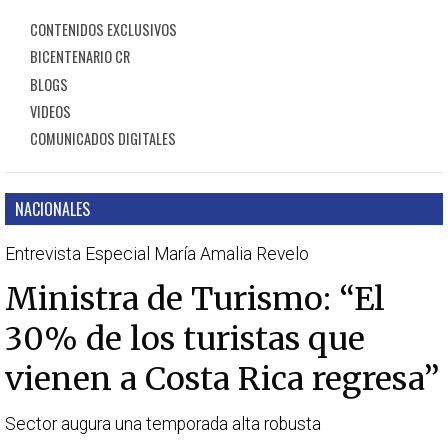
CONTENIDOS EXCLUSIVOS
BICENTENARIO CR
BLOGS
VIDEOS
COMUNICADOS DIGITALES
NACIONALES
Entrevista Especial María Amalia Revelo
Ministra de Turismo: “El
30% de los turistas que
vienen a Costa Rica regresa”
Sector augura una temporada alta robusta