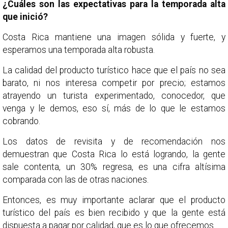
¿Cuáles son las expectativas para la temporada alta
que inició?
Costa Rica mantiene una imagen sólida y fuerte, y
esperamos una temporada alta robusta.
La calidad del producto turístico hace que el país no sea
barato, ni nos interesa competir por precio; estamos
atrayendo un turista experimentado, conocedor, que
venga y le demos, eso sí, más de lo que le estamos
cobrando.
Los datos de revisita y de recomendación nos
demuestran que Costa Rica lo está logrando, la gente
sale contenta, un 30% regresa, es una cifra altísima
comparada con las de otras naciones.
Entonces, es muy importante aclarar que el producto
turístico del país es bien recibido y que la gente está
dispuesta a pagar por calidad, que es lo que ofrecemos.