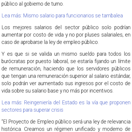
público al gobierno de turno.
Lea más: Mismo salario para funcionarios se tambalea
Los mejores salarios del sector público solo podrían
aumentar por costo de vida y no por pluses salariales, en
caso de aprobarse la ley de empleo público.
Y es que si se valida un mismo sueldo para todos los
burócratas por puesto laboral, se estaría fijando un límite
de remuneración, haciendo que los servidores públicos
que tengan una remuneración superior al salario estándar,
solo podrán ver aumentado sus ingresos por el costo de
vida sobre su salario base y no más por incentivos.
Lea más: Reingeniería del Estado es la vía que proponen
sectores para superar crisis
“El Proyecto de Empleo público será una ley de relevancia
histórica. Creamos un régimen unificado y moderno de