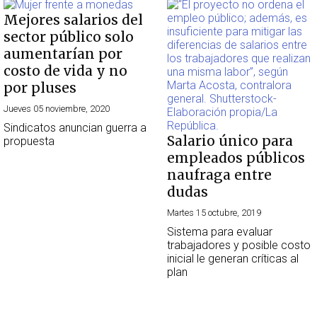
Mejores salarios del
sector público solo
aumentarían por
costo de vida y no
por pluses
Jueves 05 noviembre, 2020
Sindicatos anuncian guerra a
Salario único para
propuesta
empleados públicos
naufraga entre
dudas
Martes 15 octubre, 2019
Sistema para evaluar
trabajadores y posible costo
inicial le generan críticas al
plan