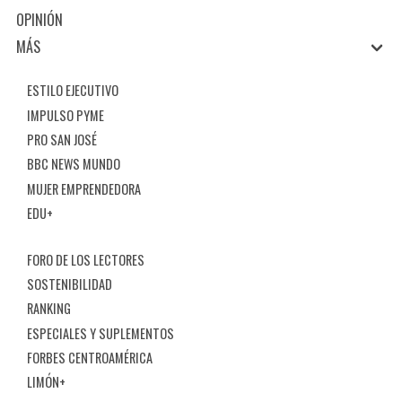
OPINIÓN
MÁS
ESTILO EJECUTIVO
IMPULSO PYME
PRO SAN JOSÉ
BBC NEWS MUNDO
MUJER EMPRENDEDORA
EDU+
FORO DE LOS LECTORES
SOSTENIBILIDAD
RANKING
ESPECIALES Y SUPLEMENTOS
FORBES CENTROAMÉRICA
LIMÓN+