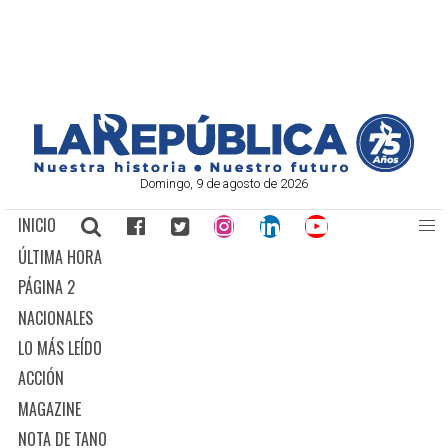
Domingo, 9 de agosto de 2026
INICIO
ÚLTIMA HORA
PÁGINA 2
NACIONALES
LO MÁS LEÍDO
ACCIÓN
MAGAZINE
NOTA DE TANO