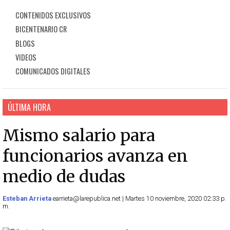
CONTENIDOS EXCLUSIVOS
BICENTENARIO CR
BLOGS
VIDEOS
COMUNICADOS DIGITALES
ÚLTIMA HORA
Mismo salario para
funcionarios avanza en
medio de dudas
Esteban Arrieta
earrieta@larepublica.net | Martes 10 noviembre, 2020 02:33 p.
m.