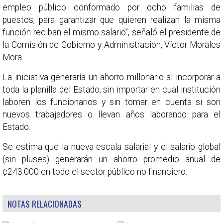
empleo público conformado por ocho familias de
puestos, para garantizar que quieren realizan la misma
función reciban el mismo salario”, señaló el presidente de
la Comisión de Gobierno y Administración, Víctor Morales
Mora.
La iniciativa generaría un ahorro millonario al incorporar a
toda la planilla del Estado, sin importar en cual institución
laboren los funcionarios y sin tomar en cuenta si son
nuevos trabajadores o llevan años laborando para el
Estado.
Se estima que la nueva escala salarial y el salario global
(sin pluses) generarán un ahorro promedio anual de
¢243.000 en todo el sector público no financiero.
NOTAS RELACIONADAS