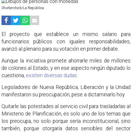
Shutterstock/La República
El proyecto que establece un mismo salario para
funcionarios públicos con iguales responsabilidades,
avanzó al plenario para su votación en primer debate.
Aunque la iniciativa promete ahorrarle miles de millones
de colones al Estado, y en ese aspecto ningún diputado lo
cuestiona,
existen diversas dudas
.
Legisladores de Nueva República, Liberación y la Unidad
manifestaron su preocupación, pese a dictaminarlo hoy.
Quitarle las potestades al servicio civil para trasladarlas al
Ministerio de Planificación, es solo uno de los temas que
los preocupa, no solo porque sería inconstitucional, sino
también, porque otorgaría datos sensibles del sector