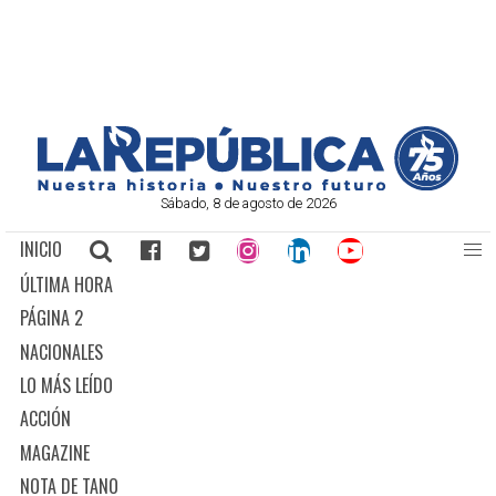
Sábado, 8 de agosto de 2026
INICIO
ÚLTIMA HORA
PÁGINA 2
NACIONALES
LO MÁS LEÍDO
ACCIÓN
MAGAZINE
NOTA DE TANO