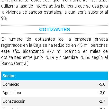
El reglamento establece que, normalmente, se debe
utilizar la tasa de interés activa bancaria que se usa para
la vivienda de bancos estatales, la cual sería superior al
9%.
COTIZANTES
El número de cotizantes de la empresa privada
registrados en la Caja se ha reducido en 4,3 mil personas
este año, alcanzando 977 mil (cambio en miles de
cotizantes entre junio 2019 y diciembre 2018, según el
Banco Central).
Sector
Comercio
-5,6
Agricultura
-3,0
Construcción
-2,7