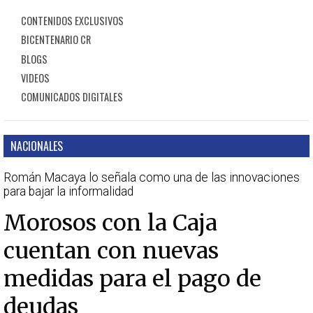
CONTENIDOS EXCLUSIVOS
BICENTENARIO CR
BLOGS
VIDEOS
COMUNICADOS DIGITALES
NACIONALES
Román Macaya lo señala como una de las innovaciones
para bajar la informalidad
Morosos con la Caja
cuentan con nuevas
medidas para el pago de
deudas