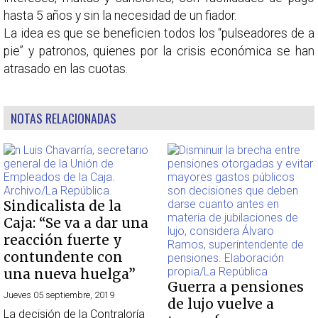
hasta 5 años y sin la necesidad de un fiador.
La idea es que se beneficien todos los “pulseadores de a
pie” y patronos, quienes por la crisis económica se han
atrasado en las cuotas.
NOTAS RELACIONADAS
Sindicalista de la
Caja: “Se va a dar una
reacción fuerte y
contundente con
una nueva huelga”
Guerra a pensiones
Jueves 05 septiembre, 2019
de lujo vuelve a
La decisión de la Contraloría