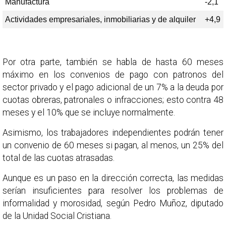
Manufactura
-2,1
Actividades empresariales, inmobiliarias y de alquiler
+4,9
Por otra parte, también se habla de hasta 60 meses
máximo en los convenios de pago con patronos del
sector privado y el pago adicional de un 7% a la deuda por
cuotas obreras, patronales o infracciones; esto contra 48
meses y el 10% que se incluye normalmente.
Asimismo, los trabajadores independientes podrán tener
un convenio de 60 meses si pagan, al menos, un 25% del
total de las cuotas atrasadas.
Aunque es un paso en la dirección correcta, las medidas
serían insuficientes para resolver los problemas de
informalidad y morosidad, según Pedro Muñoz, diputado
de la Unidad Social Cristiana.