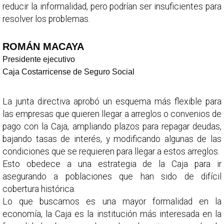
reducir la informalidad, pero podrían ser insuficientes para
resolver los problemas.
ROMÁN MACAYA
Presidente ejecutivo
Caja Costarricense de Seguro Social
La junta directiva aprobó un esquema más flexible para
las empresas que quieren llegar a arreglos o convenios de
pago con la Caja, ampliando plazos para repagar deudas,
bajando tasas de interés, y modificando algunas de las
condiciones que se requieren para llegar a estos arreglos.
Esto obedece a una estrategia de la Caja para ir
asegurando a poblaciones que han sido de difícil
cobertura histórica.
Lo que buscamos es una mayor formalidad en la
economía, la Caja es la institución más interesada en la