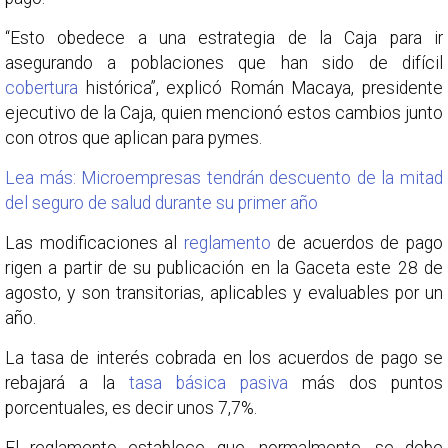
“Esto obedece a una estrategia de la Caja para ir
asegurando a poblaciones que han sido de difícil
cobertura
histórica”, explicó Román Macaya, presidente
ejecutivo de la Caja, quien mencionó estos cambios junto
con otros que aplican para pymes.
Lea más: Microempresas tendrán descuento de la mitad
del seguro de salud durante su primer año
Las modificaciones al
reglamento
de acuerdos de pago
rigen a partir de su publicación en la Gaceta este 28 de
agosto, y son transitorias, aplicables y evaluables por un
año.
La tasa de interés cobrada en los acuerdos de pago se
rebajará a la
tasa básica pasiva
más dos puntos
porcentuales, es decir unos 7,7%.