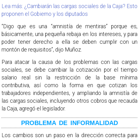
Lea más: ¿Cambiarán las cargas sociales de la Caja? Esto
proponen el Gobierno y los diputados
“Digo que es una “amnistía de mentiras” porque es,
básicamente, una pequeña rebaja en los intereses, y para
poder tener derecho a ella se deben cumplir con un
montón de requisitos”, dijo Muñoz.
Para atacar la causa de los problemas con las cargas
sociales, se debe cambiar la cotización por el tiempo
salario real sin la restricción de la base mínima
contributiva, así como la forma en que cotizan los
trabajadores independientes, y ampliando la amnistía de
las cargas sociales, incluyendo otros cobros que recauda
la Caja, agregó el legislador.
PROBLEMA DE INFORMALIDAD
Los cambios son un paso en la dirección correcta para