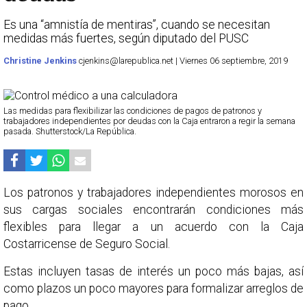
Es una “amnistía de mentiras”, cuando se necesitan
medidas más fuertes, según diputado del PUSC
Christine Jenkins
cjenkins@larepublica.net | Viernes 06 septiembre, 2019
Las medidas para flexibilizar las condiciones de pagos de patronos y
trabajadores independientes por deudas con la Caja entraron a regir la semana
pasada. Shutterstock/La República.
Los patronos y trabajadores independientes morosos en
sus cargas sociales encontrarán condiciones más
flexibles para llegar a un acuerdo con la Caja
Costarricense de Seguro Social.
Estas incluyen tasas de interés un poco más bajas, así
como plazos un poco mayores para formalizar arreglos de
pago.