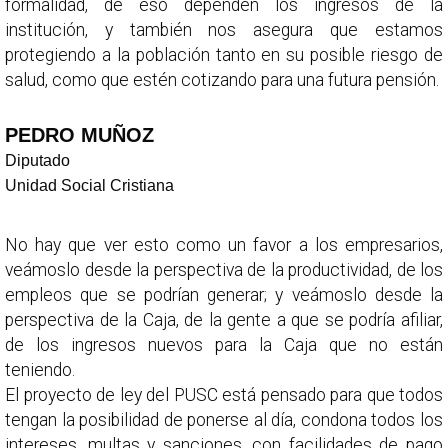
formalidad, de eso dependen los ingresos de la
institución, y también nos asegura que estamos
protegiendo a la población tanto en su posible riesgo de
salud, como que estén cotizando para una futura pensión.
PEDRO MUÑOZ
Diputado
Unidad Social Cristiana
No hay que ver esto como un favor a los empresarios,
veámoslo desde la perspectiva de la productividad, de los
empleos que se podrían generar; y veámoslo desde la
perspectiva de la Caja, de la gente a que se podría afiliar,
de los ingresos nuevos para la Caja que no están
teniendo.
El proyecto de ley del PUSC está pensado para que todos
tengan la posibilidad de ponerse al día, condona todos los
intereses, multas y sanciones, con facilidades de pago