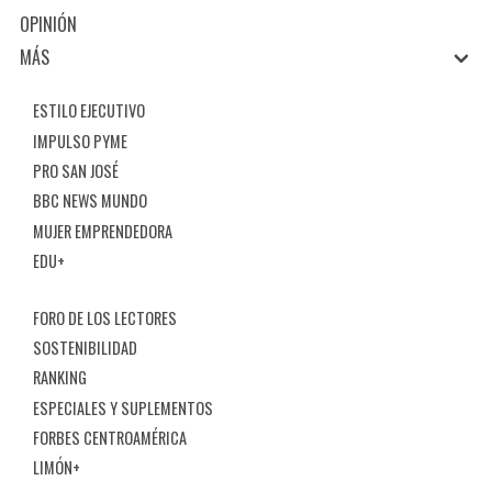
OPINIÓN
MÁS
ESTILO EJECUTIVO
IMPULSO PYME
PRO SAN JOSÉ
BBC NEWS MUNDO
MUJER EMPRENDEDORA
EDU+
FORO DE LOS LECTORES
SOSTENIBILIDAD
RANKING
ESPECIALES Y SUPLEMENTOS
FORBES CENTROAMÉRICA
LIMÓN+