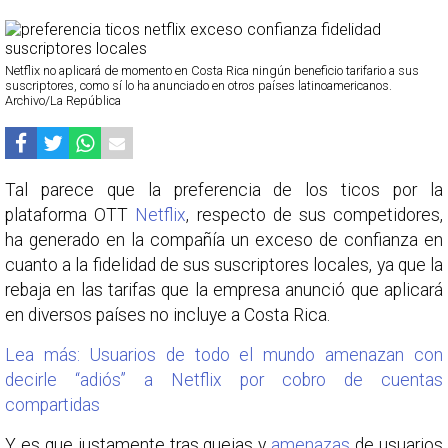
Netflix no aplicará de momento en Costa Rica ningún beneficio tarifario a sus
suscriptores, como sí lo ha anunciado en otros países latinoamericanos.
Archivo/La República
Tal parece que la preferencia de los ticos por la
plataforma OTT
Netflix
, respecto de sus competidores,
ha generado en la compañía un exceso de confianza en
cuanto a la fidelidad de sus suscriptores locales, ya que la
rebaja en las tarifas que la empresa anunció que aplicará
en diversos países no incluye a Costa Rica.
Lea más: Usuarios de todo el mundo amenazan con
decirle “adiós” a Netflix por cobro de cuentas
compartidas
Y es que justamente tras quejas y
amenazas
de usuarios