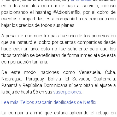
en redes sociales con dar de baja al servicio, incluso
posicionando el hashtag #AdiosNetflix, por el cobro de
cuentas compartidas, esta compañía ha reaccionado con
bajar los precios de todos sus planes.
A pesar de que nuestro país fue uno de los primeros en
que se instauró el cobro por cuentas compartidas desde
hace casi un año, esto no fue suficiente para que los
ticos también se beneficiaran de forma inmediata de esta
compensación tarifaria.
De este modo, naciones como Venezuela, Cuba,
Nicaragua, Paraguay, Bolivia, El Salvador, Guatemala,
Panamá y República Dominicana sí percibirán el ajuste a
la baja de hasta $5 en sus
suscripciones
.
Lea más: Telcos atacarán debilidades de Netflix
La compañía afirmó que estaría aplicando el rebajo en