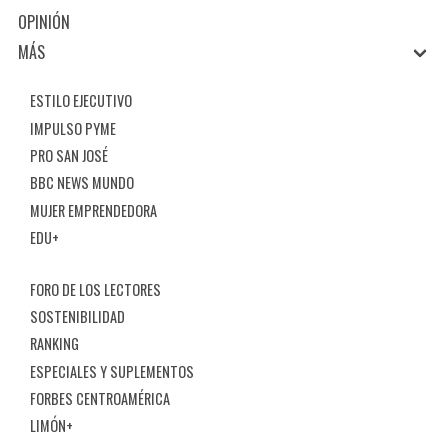
OPINIÓN
MÁS
ESTILO EJECUTIVO
IMPULSO PYME
PRO SAN JOSÉ
BBC NEWS MUNDO
MUJER EMPRENDEDORA
EDU+
FORO DE LOS LECTORES
SOSTENIBILIDAD
RANKING
ESPECIALES Y SUPLEMENTOS
FORBES CENTROAMÉRICA
LIMÓN+