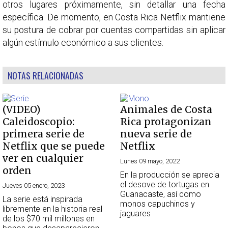
otros lugares próximamente, sin detallar una fecha
específica. De momento, en Costa Rica Netflix mantiene
su postura de cobrar por cuentas compartidas sin aplicar
algún estímulo económico a sus clientes.
NOTAS RELACIONADAS
(VIDEO)
Animales de Costa
Caleidoscopio:
Rica protagonizan
primera serie de
nueva serie de
Netflix que se puede
Netflix
ver en cualquier
Lunes 09 mayo, 2022
orden
En la producción se aprecia
el desove de tortugas en
Jueves 05 enero, 2023
Guanacaste, así como
La serie está inspirada
monos capuchinos y
libremente en la historia real
jaguares
de los $70 mil millones en