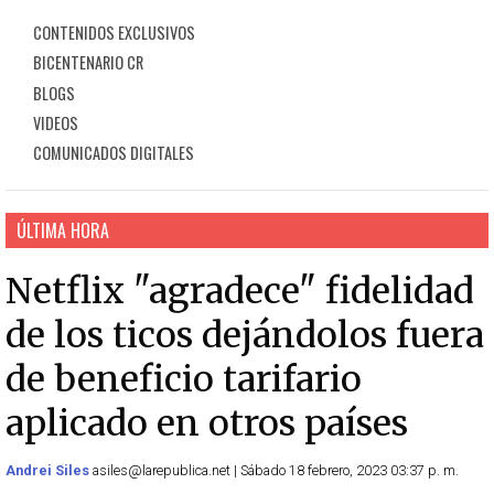
CONTENIDOS EXCLUSIVOS
BICENTENARIO CR
BLOGS
VIDEOS
COMUNICADOS DIGITALES
ÚLTIMA HORA
Netflix "agradece" fidelidad
de los ticos dejándolos fuera
de beneficio tarifario
aplicado en otros países
Andrei Siles
asiles@larepublica.net | Sábado 18 febrero, 2023 03:37 p. m.