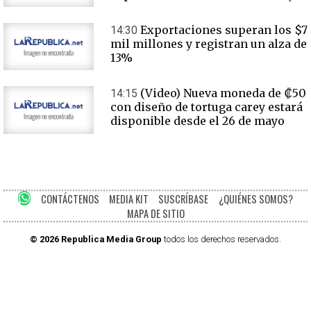
Exportaciones superan los $7
14:30
mil millones y registran un alza de
13%
(Video) Nueva moneda de ₡50
14:15
con diseño de tortuga carey estará
disponible desde el 26 de mayo
CONTÁCTENOS
MEDIA KIT
SUSCRÍBASE
¿QUIÉNES SOMOS?
MAPA DE SITIO
© 2026 Republica Media Group
todos los derechos reservados.