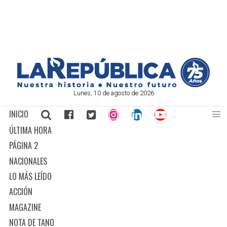
Lunes, 10 de agosto de 2026
INICIO
ÚLTIMA HORA
PÁGINA 2
NACIONALES
LO MÁS LEÍDO
ACCIÓN
MAGAZINE
NOTA DE TANO