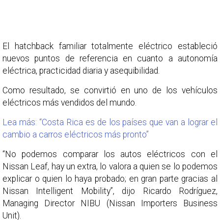
El hatchback familiar totalmente eléctrico estableció
nuevos puntos de referencia en cuanto a autonomía
eléctrica, practicidad diaria y asequibilidad.
Como resultado, se convirtió en uno de los vehículos
eléctricos más vendidos del mundo.
Lea más: “Costa Rica es de los países que van a lograr el
cambio a carros eléctricos más pronto”
“No podemos comparar los autos eléctricos con el
Nissan Leaf, hay un extra, lo valora a quien se lo podemos
explicar o quien lo haya probado; en gran parte gracias al
Nissan Intelligent Mobility”, dijo Ricardo Rodríguez,
Managing Director NIBU (Nissan Importers Business
Unit).