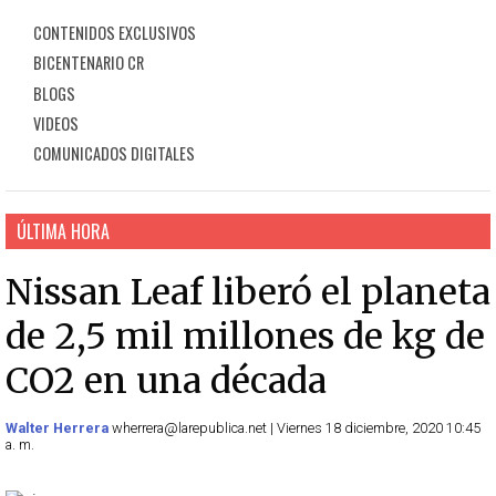
CONTENIDOS EXCLUSIVOS
BICENTENARIO CR
BLOGS
VIDEOS
COMUNICADOS DIGITALES
ÚLTIMA HORA
Nissan Leaf liberó el planeta
de 2,5 mil millones de kg de
CO2 en una década
Walter Herrera
wherrera@larepublica.net | Viernes 18 diciembre, 2020 10:45
a. m.