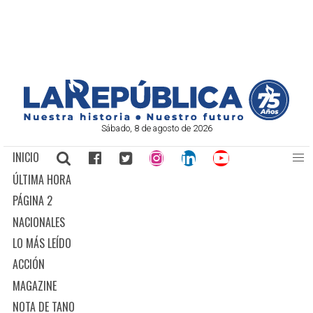
Sábado, 8 de agosto de 2026
INICIO
ÚLTIMA HORA
PÁGINA 2
NACIONALES
LO MÁS LEÍDO
ACCIÓN
MAGAZINE
NOTA DE TANO