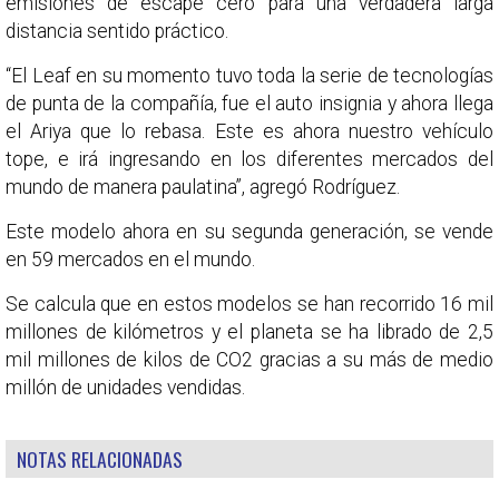
emisiones de escape cero para una verdadera larga
distancia sentido práctico.
“El Leaf en su momento tuvo toda la serie de tecnologías
de punta de la compañía, fue el auto insignia y ahora llega
el Ariya que lo rebasa. Este es ahora nuestro vehículo
tope, e irá ingresando en los diferentes mercados del
mundo de manera paulatina”, agregó Rodríguez.
Este modelo ahora en su segunda generación, se vende
en 59 mercados en el mundo.
Se calcula que en estos modelos se han recorrido 16 mil
millones de kilómetros y el planeta se ha librado de 2,5
mil millones de kilos de CO2 gracias a su más de medio
millón de unidades vendidas.
NOTAS RELACIONADAS