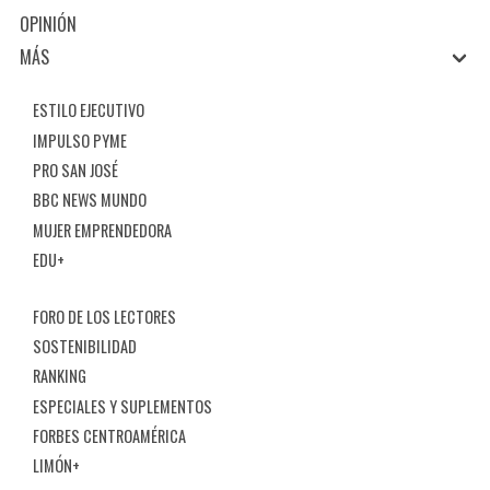
OPINIÓN
MÁS
ESTILO EJECUTIVO
IMPULSO PYME
PRO SAN JOSÉ
BBC NEWS MUNDO
MUJER EMPRENDEDORA
EDU+
FORO DE LOS LECTORES
SOSTENIBILIDAD
RANKING
ESPECIALES Y SUPLEMENTOS
FORBES CENTROAMÉRICA
LIMÓN+