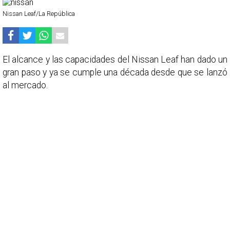
Nissan Leaf/La República
El alcance y las capacidades del Nissan Leaf han dado un
gran paso y ya se cumple una década desde que se lanzó
al mercado.