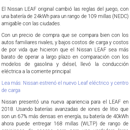
El Nissan LEAF original cambió las reglas del juego, con
una batería de 24kWh para un rango de 109 millas (NEDC)
amigable con las ciudades.
Con un precio de compra que se compara bien con los
autos familiares rivales, y bajos costos de carga y costos
de por vida que hicieron que el Nissan LEAF sea más
barato de operar a largo plazo en comparación con los
modelos de gasolina y diésel, llevó la conducción
eléctrica a la corriente principal.
Lea más: Nissan estrenó el nuevo Leaf eléctrico y centro
de carga
Nissan presentó una nueva apariencia para el LEAF en
2018. Usando baterías avanzadas de iones de litio que
son un 67% más densas en energía, su batería de 40kWh
ahora puede entregar 168 millas (WLTP) de rango de