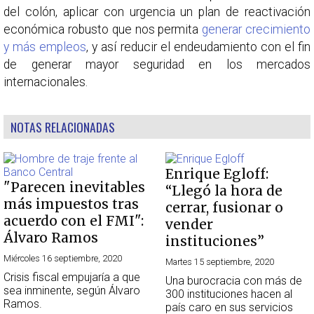
del colón, aplicar con urgencia un plan de reactivación
económica robusto que nos permita
generar crecimiento
y más empleos
, y así reducir el endeudamiento con el fin
de generar mayor seguridad en los mercados
internacionales.
NOTAS RELACIONADAS
Enrique Egloff:
"Parecen inevitables
“Llegó la hora de
más impuestos tras
cerrar, fusionar o
acuerdo con el FMI":
vender
Álvaro Ramos
instituciones”
Miércoles 16 septiembre, 2020
Martes 15 septiembre, 2020
Crisis fiscal empujaría a que
Una burocracia con más de
sea inminente, según Álvaro
300 instituciones hacen al
Ramos.
país caro en sus servicios