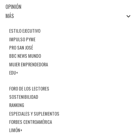
OPINIÓN
MÁS
ESTILO EJECUTIVO
IMPULSO PYME
PRO SAN JOSÉ
BBC NEWS MUNDO
MUJER EMPRENDEDORA
EDU+
FORO DE LOS LECTORES
SOSTENIBILIDAD
RANKING
ESPECIALES Y SUPLEMENTOS
FORBES CENTROAMÉRICA
LIMÓN+