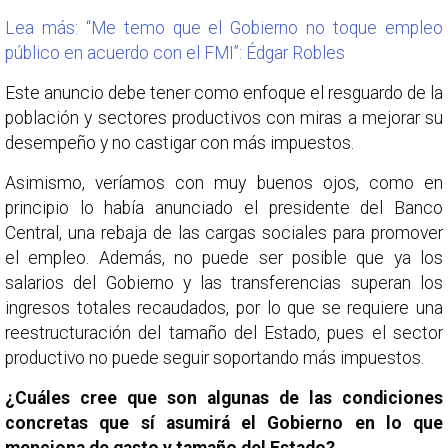
Lea más: “Me temo que el Gobierno no toque empleo
público en acuerdo con el FMI”: Édgar Robles
Este anuncio debe tener como enfoque el resguardo de la
población y sectores productivos con miras a mejorar su
desempeño y no castigar con más impuestos.
Asimismo, veríamos con muy buenos ojos, como en
principio lo había anunciado el presidente del Banco
Central, una rebaja de las cargas sociales para promover
el empleo. Además, no puede ser posible que ya los
salarios del Gobierno y las transferencias superan los
ingresos totales recaudados, por lo que se requiere una
reestructuración del tamaño del Estado, pues el sector
productivo no puede seguir soportando más impuestos.
¿Cuáles cree que son algunas de las condiciones
concretas que sí asumirá el Gobierno en lo que