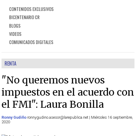
CONTENIDOS EXCLUSIVOS
BICENTENARIO CR
BLOGS
VIDEOS
COMUNICADOS DIGITALES
RENTA
"No queremos nuevos
impuestos en el acuerdo con
el FMI": Laura Bonilla
Ronny Gudiño
ronnygudino.asesor@larepublica.net | Miércoles 16 septiembre,
2020