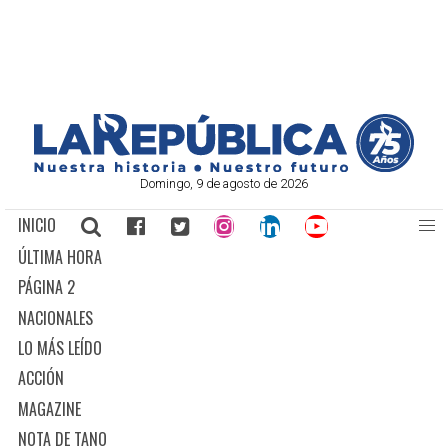
Domingo, 9 de agosto de 2026
INICIO
ÚLTIMA HORA
PÁGINA 2
NACIONALES
LO MÁS LEÍDO
ACCIÓN
MAGAZINE
NOTA DE TANO