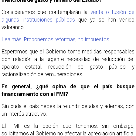
menciona de gasto y tamaño del Estado?
Consideramos que contemplarán la
venta o fusión de
algunas instituciones públicas
que ya se han venido
valorando.
Lea más: Proponemos reformas, no impuestos
Esperamos que el Gobierno tome medidas responsables
con relación a la urgente necesidad de reducción del
aparato estatal, reducción de gasto público y
racionalización de remuneraciones.
En general, ¿qué opina de que el país busque
financiamiento con el FMI?
Sin duda el país necesita refundir deudas y además, con
un interés atractivo.
El FMI es la opción que tenemos; sin embargo,
solicitamos al Gobierno no afectar la apreciación artificial