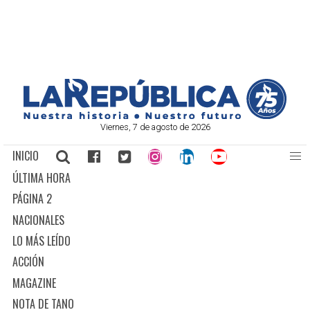
Viernes, 7 de agosto de 2026
INICIO
ÚLTIMA HORA
PÁGINA 2
NACIONALES
LO MÁS LEÍDO
ACCIÓN
MAGAZINE
NOTA DE TANO