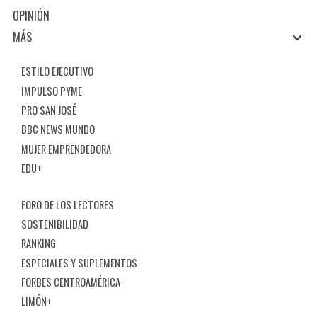
OPINIÓN
MÁS
ESTILO EJECUTIVO
IMPULSO PYME
PRO SAN JOSÉ
BBC NEWS MUNDO
MUJER EMPRENDEDORA
EDU+
FORO DE LOS LECTORES
SOSTENIBILIDAD
RANKING
ESPECIALES Y SUPLEMENTOS
FORBES CENTROAMÉRICA
LIMÓN+