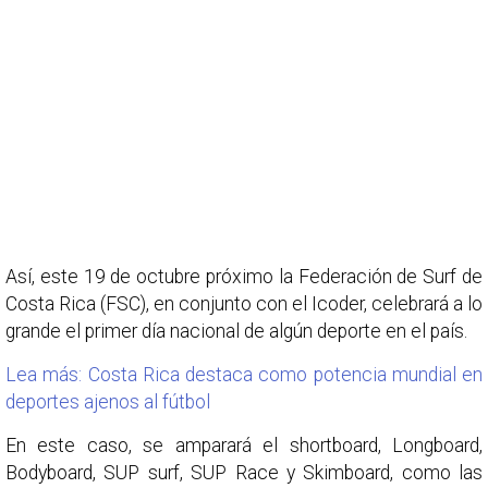
Así, este 19 de octubre próximo la Federación de Surf de
Costa Rica (FSC), en conjunto con el Icoder, celebrará a lo
grande el primer día nacional de algún deporte en el país.
Lea más: Costa Rica destaca como potencia mundial en
deportes ajenos al fútbol
En este caso, se amparará el shortboard, Longboard,
Bodyboard, SUP surf, SUP Race y Skimboard, como las