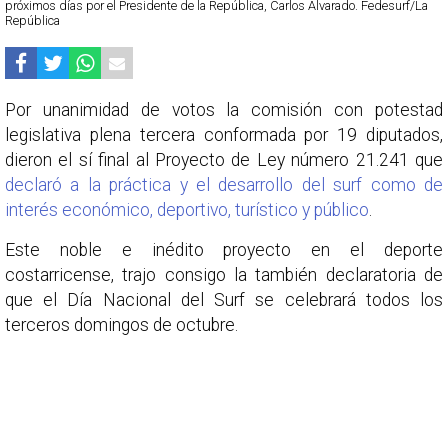
próximos días por el Presidente de la República, Carlos Alvarado. Fedesurf/La
República
Por unanimidad de votos la comisión con potestad
legislativa plena tercera conformada por 19 diputados,
dieron el sí final al Proyecto de Ley número 21.241 que
declaró a la práctica y el desarrollo del surf como de
interés económico, deportivo, turístico y público
.
Este noble e inédito proyecto en el deporte
costarricense, trajo consigo la también declaratoria de
que el Día Nacional del Surf se celebrará todos los
terceros domingos de octubre.