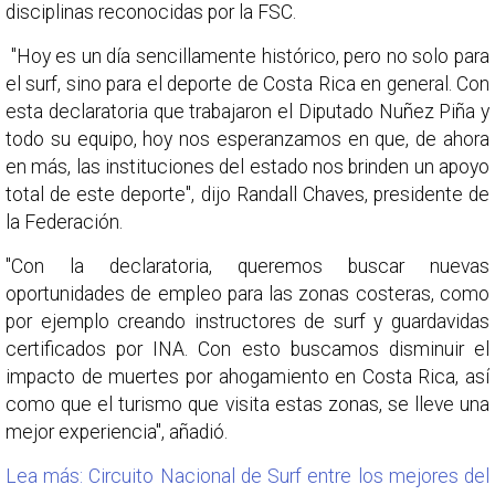
disciplinas reconocidas por la FSC.
"Hoy es un día sencillamente histórico, pero no solo para
el surf, sino para el deporte de Costa Rica en general. Con
esta declaratoria que trabajaron el Diputado Nuñez Piña y
todo su equipo, hoy nos esperanzamos en que, de ahora
en más, las instituciones del estado nos brinden un apoyo
total de este deporte", dijo Randall Chaves, presidente de
la Federación.
"Con la declaratoria, queremos buscar nuevas
oportunidades de empleo para las zonas costeras, como
por ejemplo creando instructores de surf y guardavidas
certificados por INA. Con esto buscamos disminuir el
impacto de muertes por ahogamiento en Costa Rica, así
como que el turismo que visita estas zonas, se lleve una
mejor experiencia", añadió.
Lea más: Circuito Nacional de Surf entre los mejores del