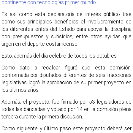
continente con tecnologías primer mundo
Es así como esta declaratoria de interés público trae
como sus principales beneficios el involucramiento de
los diferentes entes del Estado para apoyar la disciplina
con presupuestos y subsidios, entre otros ayudas que
urgen en el deporte costarricense.
Esto, además del día célebre de todos los octubres.
Como dato a recalcar, figuró que esta comisión,
conformada por diputados diferentes de seis fracciones
legislativas logró la aprobación de su primer proyecto en
los últimos años.
Además, el proyecto, fue firmado por 53 legisladores de
todas las bancadas y votado por 14 en la comisión plena
tercera durante la primera discusión.
Como siguiente y último paso este proyecto deberá ser