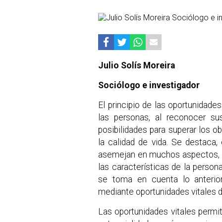
Julio Solís Moreira
Sociólogo e investigador
El principio de las oportunidade
las personas, al reconocer su
posibilidades para superar los o
la calidad de vida. Se destaca
asemejan en muchos aspectos, p
las características de la persona,
se toma en cuenta lo anterior,
mediante oportunidades vitales de
Las oportunidades vitales permi